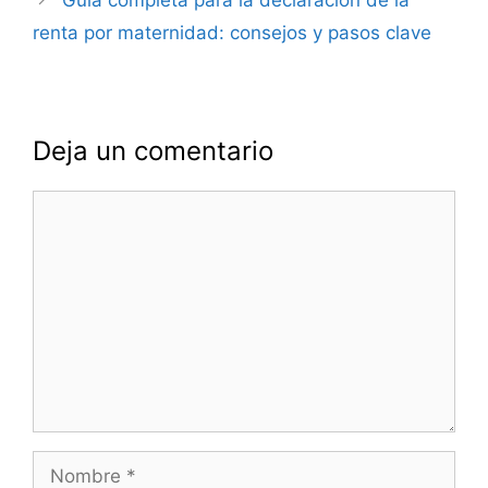
renta por maternidad: consejos y pasos clave
Deja un comentario
Comentario
Nombre