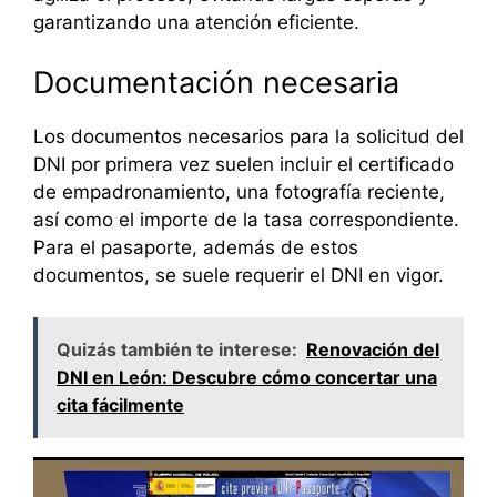
garantizando una atención eficiente.
Documentación necesaria
Los documentos necesarios para la solicitud del
DNI por primera vez suelen incluir el certificado
de empadronamiento, una fotografía reciente,
así como el importe de la tasa correspondiente.
Para el pasaporte, además de estos
documentos, se suele requerir el DNI en vigor.
Quizás también te interese:
Renovación del
DNI en León: Descubre cómo concertar una
cita fácilmente