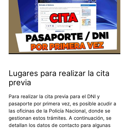
Lugares para realizar la cita
previa
Para realizar la cita previa para el DNI y
pasaporte por primera vez, es posible acudir a
las oficinas de la Policía Nacional, donde se
gestionan estos trámites. A continuación, se
detallan los datos de contacto para algunas