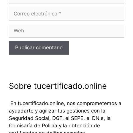
Correo
electrónico
Web
Sobre tucertificado.online
En tucertificado.online, nos comprometemos a
ayuadarte y agilizar tus gestiones con la
Seguridad Social, DGT, el SEPE, el DNIe, la
Comisaría de Policía y la obtención de
certificados de delitos sexuales.