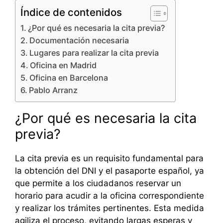
Índice de contenidos
¿Por qué es necesaria la cita previa?
Documentación necesaria
Lugares para realizar la cita previa
Oficina en Madrid
Oficina en Barcelona
Pablo Arranz
¿Por qué es necesaria la cita
previa?
La cita previa es un requisito fundamental para
la obtención del DNI y el pasaporte español, ya
que permite a los ciudadanos reservar un
horario para acudir a la oficina correspondiente
y realizar los trámites pertinentes. Esta medida
agiliza el proceso, evitando largas esperas y