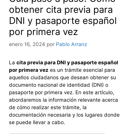
obtener cita previa para
DNI y pasaporte español
por primera vez
enero 16, 2024
por
Pablo Arranz
La
cita previa para DNI y pasaporte español
por primera vez
es un trámite esencial para
aquellos ciudadanos que desean obtener su
documento nacional de identidad (DNI) o
pasaporte por primera vez. En este artículo,
abordaremos la información relevante acerca
de cómo realizar este trámite, la
documentación necesaria y los lugares donde
se puede llevar a cabo.