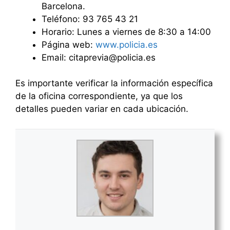
Barcelona.
Teléfono: 93 765 43 21
Horario: Lunes a viernes de 8:30 a 14:00
Página web:
www.policia.es
Email: citaprevia@policia.es
Es importante verificar la información específica
de la oficina correspondiente, ya que los
detalles pueden variar en cada ubicación.