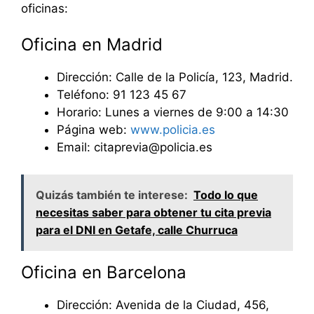
oficinas:
Oficina en Madrid
Dirección: Calle de la Policía, 123, Madrid.
Teléfono: 91 123 45 67
Horario: Lunes a viernes de 9:00 a 14:30
Página web:
www.policia.es
Email: citaprevia@policia.es
Quizás también te interese:
Todo lo que
necesitas saber para obtener tu cita previa
para el DNI en Getafe, calle Churruca
Oficina en Barcelona
Dirección: Avenida de la Ciudad, 456,