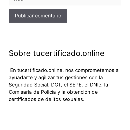
Sobre tucertificado.online
En tucertificado.online, nos comprometemos a
ayuadarte y agilizar tus gestiones con la
Seguridad Social, DGT, el SEPE, el DNIe, la
Comisaría de Policía y la obtención de
certificados de delitos sexuales.