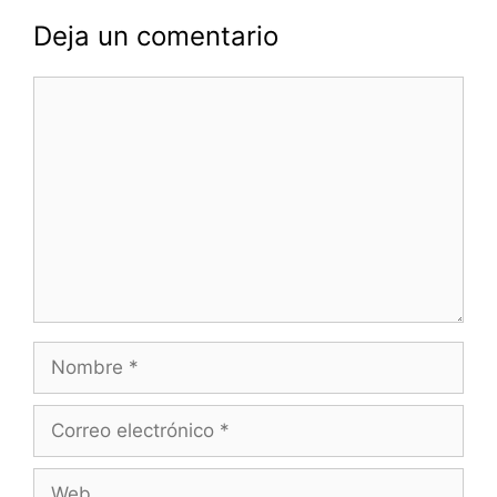
Deja un comentario
Comentario
Nombre
Correo
electrónico
Web