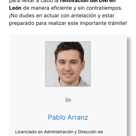
para llevar a cabo la
renovación del DNI en
León
de manera eficiente y sin contratiempos.
¡No dudes en actuar con antelación y estar
preparado para realizar este importante trámite!
Pablo Arranz
Licenciado en Administración y Dirección de