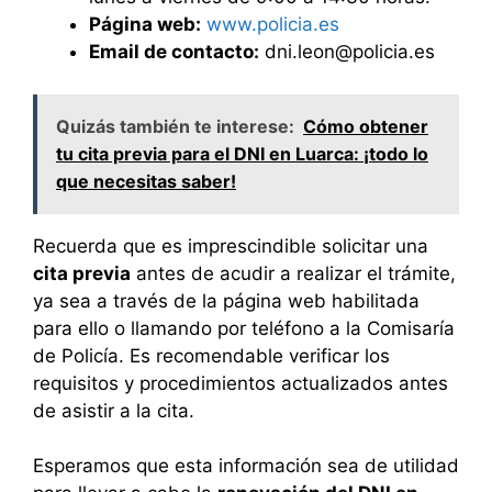
Página web:
www.policia.es
Email de contacto:
dni.leon@policia.es
Quizás también te interese:
Cómo obtener
tu cita previa para el DNI en Luarca: ¡todo lo
que necesitas saber!
Recuerda que es imprescindible solicitar una
cita previa
antes de acudir a realizar el trámite,
ya sea a través de la página web habilitada
para ello o llamando por teléfono a la Comisaría
de Policía. Es recomendable verificar los
requisitos y procedimientos actualizados antes
de asistir a la cita.
Esperamos que esta información sea de utilidad