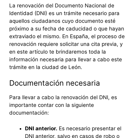
La renovación del Documento Nacional de
Identidad (DNI) es un trámite necesario para
aquellos ciudadanos cuyo documento esté
próximo a su fecha de caducidad o que hayan
extraviado el mismo. En España, el proceso de
renovación requiere solicitar una cita previa, y
en este artículo te brindaremos toda la
información necesaria para llevar a cabo este
trámite en la ciudad de León.
Documentación necesaria
Para llevar a cabo la renovación del DNI, es
importante contar con la siguiente
documentación:
DNI anterior.
Es necesario presentar el
DNI anterior, salvo en casos de robo o