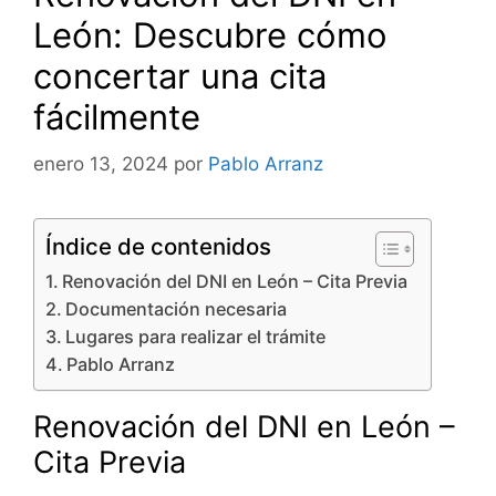
León: Descubre cómo
concertar una cita
fácilmente
enero 13, 2024
por
Pablo Arranz
Índice de contenidos
Renovación del DNI en León – Cita Previa
Documentación necesaria
Lugares para realizar el trámite
Pablo Arranz
Renovación del DNI en León –
Cita Previa