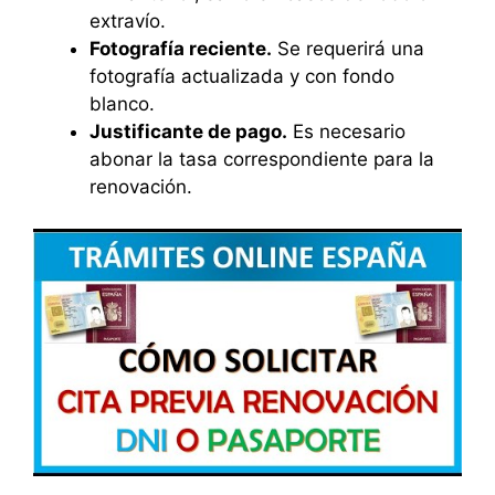
extravío.
Fotografía reciente.
Se requerirá una
fotografía actualizada y con fondo
blanco.
Justificante de pago.
Es necesario
abonar la tasa correspondiente para la
renovación.