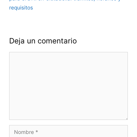
requisitos
Deja un comentario
Comentario
Nombre