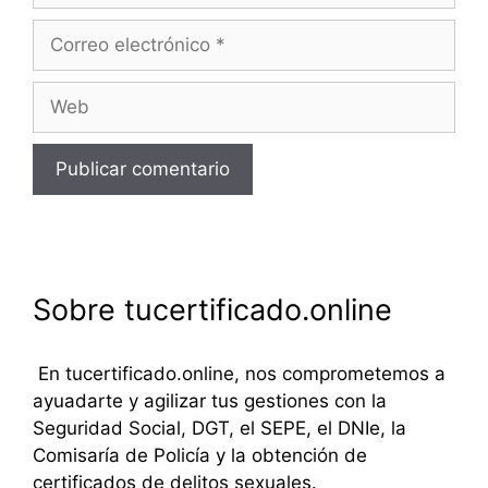
Correo
electrónico
Web
Sobre tucertificado.online
En tucertificado.online, nos comprometemos a
ayuadarte y agilizar tus gestiones con la
Seguridad Social, DGT, el SEPE, el DNIe, la
Comisaría de Policía y la obtención de
certificados de delitos sexuales.