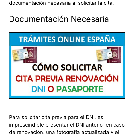
documentación necesaria al solicitar la cita.
Documentación Necesaria
Para solicitar cita previa para el DNI, es
imprescindible presentar el DNI anterior en caso
de renovación, una fotografía actualizada y el