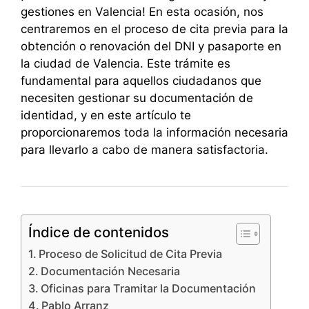
gestiones en Valencia! En esta ocasión, nos
centraremos en el proceso de cita previa para la
obtención o renovación del DNI y pasaporte en
la ciudad de Valencia. Este trámite es
fundamental para aquellos ciudadanos que
necesiten gestionar su documentación de
identidad, y en este artículo te
proporcionaremos toda la información necesaria
para llevarlo a cabo de manera satisfactoria.
Índice de contenidos
Proceso de Solicitud de Cita Previa
Documentación Necesaria
Oficinas para Tramitar la Documentación
Pablo Arranz