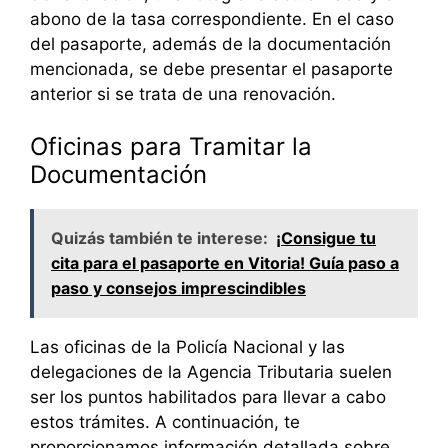
abono de la tasa correspondiente. En el caso
del pasaporte, además de la documentación
mencionada, se debe presentar el pasaporte
anterior si se trata de una renovación.
Oficinas para Tramitar la
Documentación
Quizás también te interese:
¡Consigue tu
cita para el pasaporte en Vitoria! Guía paso a
paso y consejos imprescindibles
Las oficinas de la Policía Nacional y las
delegaciones de la Agencia Tributaria suelen
ser los puntos habilitados para llevar a cabo
estos trámites. A continuación, te
proporcionamos información detallada sobre