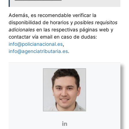
Además, es recomendable verificar la
disponibilidad de horarios y
posibles requisitos
adicionales
en las respectivas páginas web y
contactar vía email en caso de dudas:
info@policianacional.es
,
info@agenciatributaria.es
.