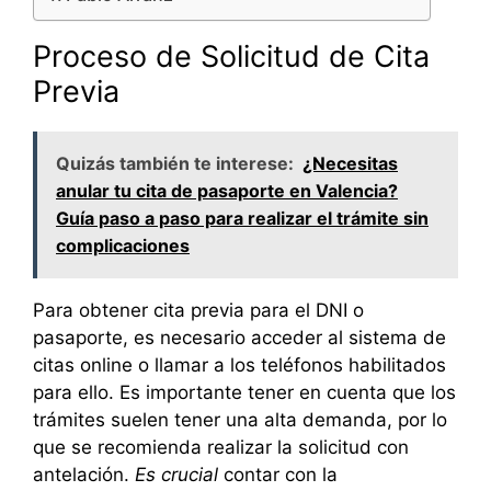
Proceso de Solicitud de Cita
Previa
Quizás también te interese:
¿Necesitas
anular tu cita de pasaporte en Valencia?
Guía paso a paso para realizar el trámite sin
complicaciones
Para obtener cita previa para el DNI o
pasaporte, es necesario acceder al sistema de
citas online o llamar a los teléfonos habilitados
para ello. Es importante tener en cuenta que los
trámites suelen tener una alta demanda, por lo
que se recomienda realizar la solicitud con
antelación.
Es crucial
contar con la