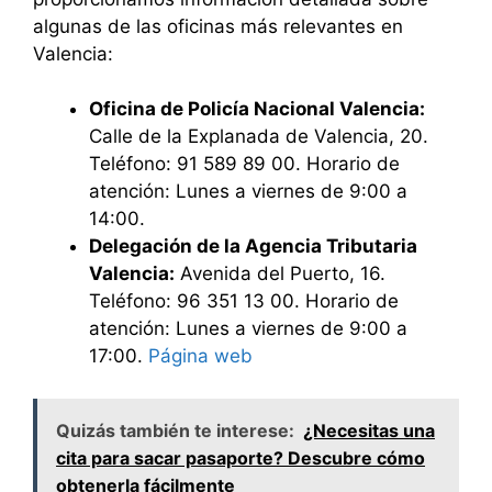
algunas de las oficinas más relevantes en
Valencia:
Oficina de Policía Nacional Valencia:
Calle de la Explanada de Valencia, 20.
Teléfono: 91 589 89 00. Horario de
atención: Lunes a viernes de 9:00 a
14:00.
Delegación de la Agencia Tributaria
Valencia:
Avenida del Puerto, 16.
Teléfono: 96 351 13 00. Horario de
atención: Lunes a viernes de 9:00 a
17:00.
Página web
Quizás también te interese:
¿Necesitas una
cita para sacar pasaporte? Descubre cómo
obtenerla fácilmente