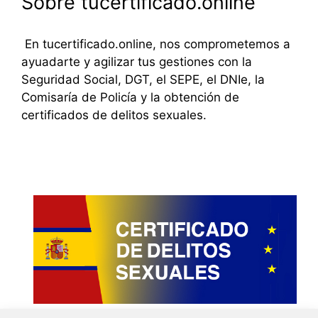
Sobre tucertificado.online
En tucertificado.online, nos comprometemos a
ayuadarte y agilizar tus gestiones con la
Seguridad Social, DGT, el SEPE, el DNIe, la
Comisaría de Policía y la obtención de
certificados de delitos sexuales.