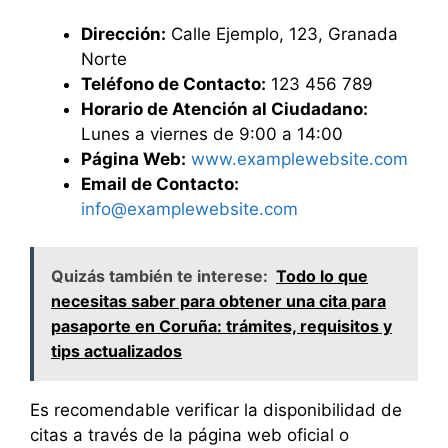
Dirección:
Calle Ejemplo, 123, Granada
Norte
Teléfono de Contacto:
123 456 789
Horario de Atención al Ciudadano:
Lunes a viernes de 9:00 a 14:00
Página Web:
www.examplewebsite.com
Email de Contacto:
info@examplewebsite.com
Quizás también te interese:
Todo lo que
necesitas saber para obtener una cita para
pasaporte en Coruña: trámites, requisitos y
tips actualizados
Es recomendable verificar la disponibilidad de
citas a través de la página web oficial o