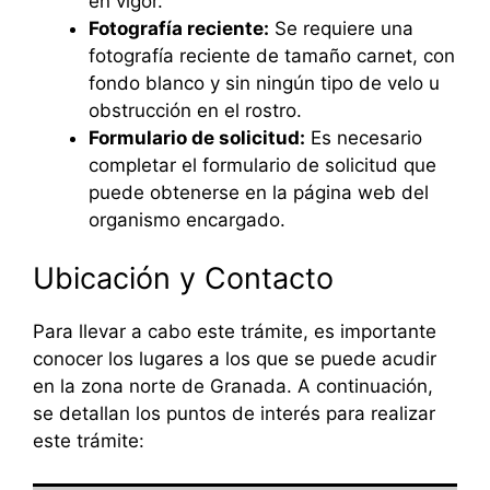
en vigor.
Fotografía reciente:
Se requiere una
fotografía reciente de tamaño carnet, con
fondo blanco y sin ningún tipo de velo u
obstrucción en el rostro.
Formulario de solicitud:
Es necesario
completar el formulario de solicitud que
puede obtenerse en la página web del
organismo encargado.
Ubicación y Contacto
Para llevar a cabo este trámite, es importante
conocer los lugares a los que se puede acudir
en la zona norte de Granada. A continuación,
se detallan los puntos de interés para realizar
este trámite: