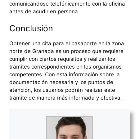
comunicándose telefónicamente con la oficina
antes de acudir en persona.
Conclusión
Obtener una cita para el pasaporte en la zona
norte de Granada es un proceso que requiere
cumplir con ciertos requisitos y realizar los
trámites correspondientes en los organismos
competentes. Con esta información sobre la
documentación necesaria y los puntos de
atención, los usuarios podrán realizar este
trámite de manera más informada y efectiva.