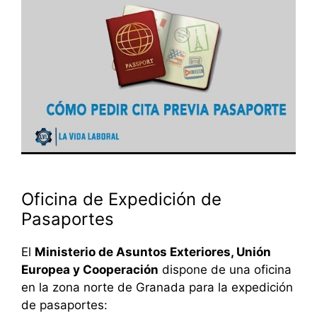
Oficina de Expedición de
Pasaportes
El
Ministerio de Asuntos Exteriores, Unión
Europea y Cooperación
dispone de una oficina
en la zona norte de Granada para la expedición
de pasaportes: