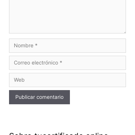
Nombre
Correo
electrónico
Web