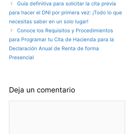
Navegación
Guía definitiva para solicitar la cita previa
de
para hacer el DNI por primera vez: ¡Todo lo que
entradas
necesitas saber en un solo lugar!
Conoce los Requisitos y Procedimientos
para Programar tu Cita de Hacienda para la
Declaración Anual de Renta de forma
Presencial
Deja un comentario
Comentario