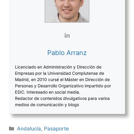
Pablo Arranz
Licenciado en Administración y Dirección de
Empresas por la Universidad Complutense de
Madrid, en 2010 cursé el Máster en Dirección de
Personas y Desarrollo Organizativo impartido por
ESIC. Interesado en social media.
Redactor de contenidos divulgativos para varios
medios de comunicación y blogs
Categorías
Andalucía
,
Pasaporte