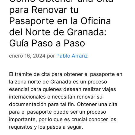
para Renovar tu
Pasaporte en la Oficina
del Norte de Granada:
Guía Paso a Paso
enero 16, 2024
por
Pablo Arranz
El trámite de cita para obtener el pasaporte en
la zona norte de Granada es un proceso
esencial para quienes desean realizar viajes
internacionales o necesitan renovar su
documentación para tal fin. Obtener una cita
para el pasaporte puede ser un proceso
importante, por lo que es crucial conocer los
requisitos y los pasos a seguir.