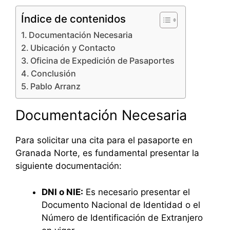
Índice de contenidos
Documentación Necesaria
Ubicación y Contacto
Oficina de Expedición de Pasaportes
Conclusión
Pablo Arranz
Documentación Necesaria
Para solicitar una cita para el pasaporte en
Granada Norte, es fundamental presentar la
siguiente documentación:
DNI o NIE:
Es necesario presentar el
Documento Nacional de Identidad o el
Número de Identificación de Extranjero