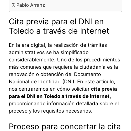
Pablo Arranz
Cita previa para el DNI en
Toledo a través de internet
En la era digital, la realización de trámites
administrativos se ha simplificado
considerablemente. Uno de los procedimientos
más comunes que requiere la ciudadanía es la
renovación o obtención del Documento
Nacional de Identidad (DNI). En este artículo,
nos centraremos en cómo solicitar
cita previa
para el DNI en Toledo a través de internet
,
proporcionando información detallada sobre el
proceso y los requisitos necesarios.
Proceso para concertar la cita