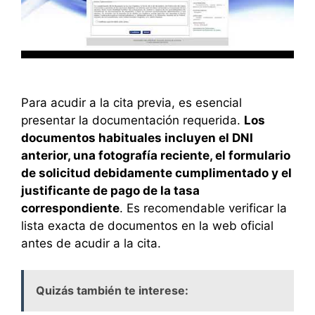
Para acudir a la cita previa, es esencial
presentar la documentación requerida.
Los
documentos habituales incluyen el DNI
anterior, una fotografía reciente, el formulario
de solicitud debidamente cumplimentado y el
justificante de pago de la tasa
correspondiente
. Es recomendable verificar la
lista exacta de documentos en la web oficial
antes de acudir a la cita.
Quizás también te interese: