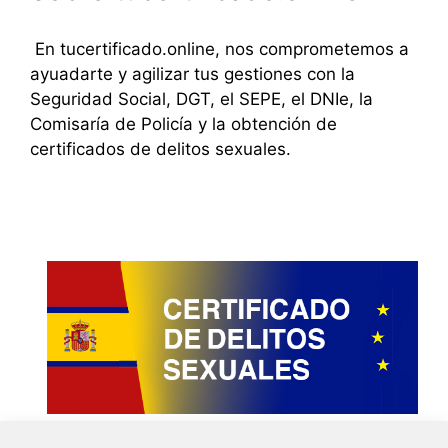
En tucertificado.online, nos comprometemos a
ayuadarte y agilizar tus gestiones con la
Seguridad Social, DGT, el SEPE, el DNIe, la
Comisaría de Policía y la obtención de
certificados de delitos sexuales.