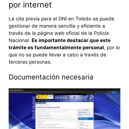
por internet
La cita previa para el DNI en Toledo se puede
gestionar de manera sencilla y eficiente a
través de la página web oficial de la Policía
Nacional.
Es importante destacar que este
trámite es fundamentalmente personal
, por lo
que no se puede llevar a cabo a través de
terceras personas.
Documentación necesaria