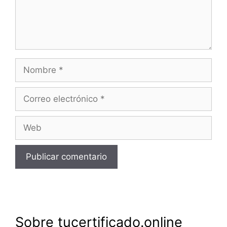
Nombre
Correo
electrónico
Web
Sobre tucertificado.online