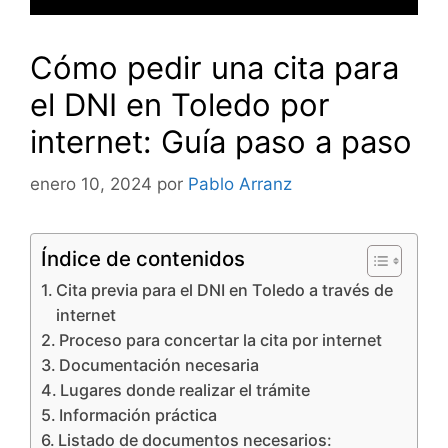
Cómo pedir una cita para
el DNI en Toledo por
internet: Guía paso a paso
enero 10, 2024
por
Pablo Arranz
Índice de contenidos
Cita previa para el DNI en Toledo a través de
internet
Proceso para concertar la cita por internet
Documentación necesaria
Lugares donde realizar el trámite
Información práctica
Listado de documentos necesarios: