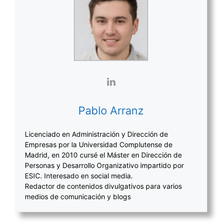
Pablo Arranz
Licenciado en Administración y Dirección de
Empresas por la Universidad Complutense de
Madrid, en 2010 cursé el Máster en Dirección de
Personas y Desarrollo Organizativo impartido por
ESIC. Interesado en social media.
Redactor de contenidos divulgativos para varios
medios de comunicación y blogs