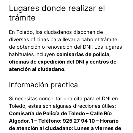
Lugares donde realizar el
trámite
En Toledo, los ciudadanos disponen de
diversas oficinas para llevar a cabo el trámite
de obtención o renovación del DNI. Los lugares
habituales incluyen
comisarías de policía,
oficinas de expedición del DNI y centros de
atención al ciudadano
.
Información práctica
Si necesitas concertar una cita para el DNI en
Toledo, estas son algunas direcciones útiles:
Comisaría de Policía de Toledo – Calle Río
Algodor, 1 – Teléfono: 925 27 94 10 – Horario
de atención al ciudadano: Lunes a viernes de