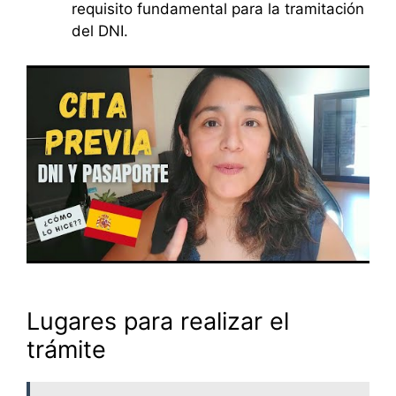
requisito fundamental para la tramitación
del DNI.
Lugares para realizar el
trámite