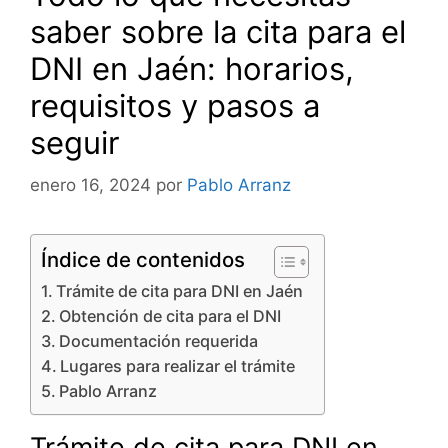
saber sobre la cita para el
DNI en Jaén: horarios,
requisitos y pasos a
seguir
enero 16, 2024
por
Pablo Arranz
Índice de contenidos
Trámite de cita para DNI en Jaén
Obtención de cita para el DNI
Documentación requerida
Lugares para realizar el trámite
Pablo Arranz
Trámite de cita para DNI en