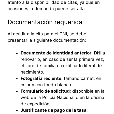
atento a la disponibilidad de citas, ya que en
ocasiones la demanda puede ser alta.
Documentación requerida
Al acudir a la cita para el DNI, se debe
presentar la siguiente documentación:
Documento de identidad anterior
: DNI a
renovar o, en caso de ser la primera vez,
el libro de familia o certificado literal de
nacimiento.
Fotografía reciente
: tamaño carnet, en
color y con fondo blanco.
Formulario de solicitud
: disponible en la
web de la Policía Nacional o en la oficina
de expedición.
Justificante de pago de la tasa
: