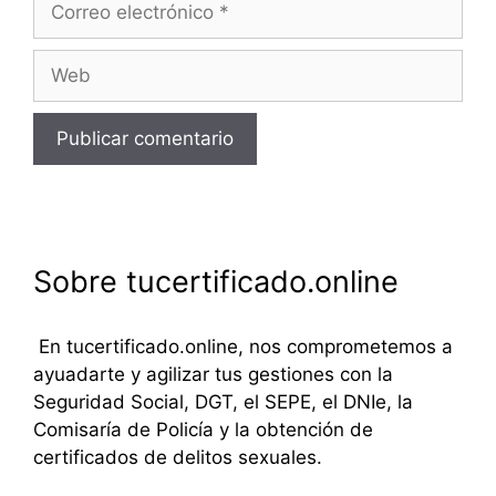
electrónico
Web
Sobre tucertificado.online
En tucertificado.online, nos comprometemos a
ayuadarte y agilizar tus gestiones con la
Seguridad Social, DGT, el SEPE, el DNIe, la
Comisaría de Policía y la obtención de
certificados de delitos sexuales.