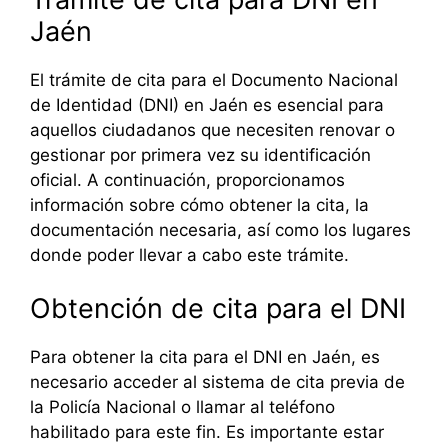
Jaén
El trámite de cita para el Documento Nacional
de Identidad (DNI) en Jaén es esencial para
aquellos ciudadanos que necesiten renovar o
gestionar por primera vez su identificación
oficial. A continuación, proporcionamos
información sobre cómo obtener la cita, la
documentación necesaria, así como los lugares
donde poder llevar a cabo este trámite.
Obtención de cita para el DNI
Para obtener la cita para el DNI en Jaén, es
necesario acceder al sistema de cita previa de
la Policía Nacional o llamar al teléfono
habilitado para este fin. Es importante estar