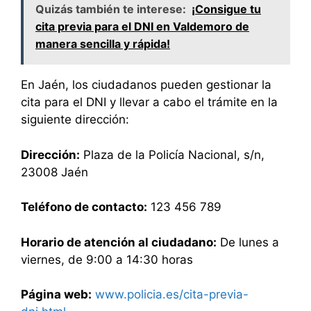
Quizás también te interese:
¡Consigue tu
cita previa para el DNI en Valdemoro de
manera sencilla y rápida!
En Jaén, los ciudadanos pueden gestionar la
cita para el DNI y llevar a cabo el trámite en la
siguiente dirección:
Dirección:
Plaza de la Policía Nacional, s/n,
23008 Jaén
Teléfono de contacto:
123 456 789
Horario de atención al ciudadano:
De lunes a
viernes, de 9:00 a 14:30 horas
Página web:
www.policia.es/cita-previa-