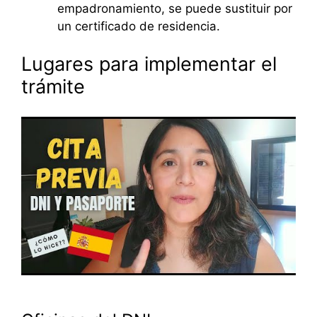
empadronamiento, se puede sustituir por
un certificado de residencia.
Lugares para implementar el
trámite