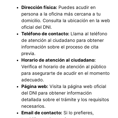
Dirección física:
Puedes acudir en
persona a la oficina más cercana a tu
domicilio. Consulta la ubicación en la web
oficial del DNI.
Teléfono de contacto:
Llama al teléfono
de atención al ciudadano para obtener
información sobre el proceso de cita
previa.
Horario de atención al ciudadano:
Verifica el horario de atención al público
para asegurarte de acudir en el momento
adecuado.
Página web:
Visita la página web oficial
del DNI para obtener información
detallada sobre el trámite y los requisitos
necesarios.
Email de contacto:
Si lo prefieres,