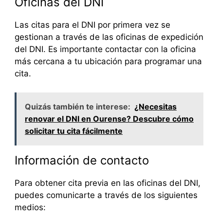
Oficinas del DNI
Las citas para el DNI por primera vez se
gestionan a través de las oficinas de expedición
del DNI. Es importante contactar con la oficina
más cercana a tu ubicación para programar una
cita.
Quizás también te interese:
¿Necesitas
renovar el DNI en Ourense? Descubre cómo
solicitar tu cita fácilmente
Información de contacto
Para obtener cita previa en las oficinas del DNI,
puedes comunicarte a través de los siguientes
medios: