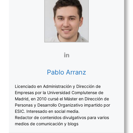
Pablo Arranz
Licenciado en Administración y Dirección de
Empresas por la Universidad Complutense de
Madrid, en 2010 cursé el Máster en Dirección de
Personas y Desarrollo Organizativo impartido por
ESIC. Interesado en social media.
Redactor de contenidos divulgativos para varios
medios de comunicación y blogs