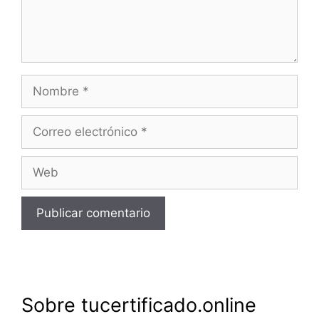
Nombre
Correo
electrónico
Web
Sobre tucertificado.online