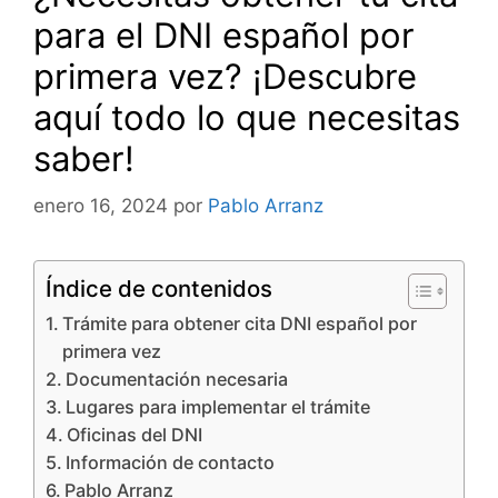
para el DNI español por
primera vez? ¡Descubre
aquí todo lo que necesitas
saber!
enero 16, 2024
por
Pablo Arranz
Índice de contenidos
Trámite para obtener cita DNI español por
primera vez
Documentación necesaria
Lugares para implementar el trámite
Oficinas del DNI
Información de contacto
Pablo Arranz