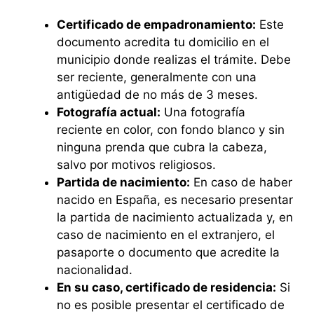
Certificado de empadronamiento:
Este
documento acredita tu domicilio en el
municipio donde realizas el trámite. Debe
ser reciente, generalmente con una
antigüedad de no más de 3 meses.
Fotografía actual:
Una fotografía
reciente en color, con fondo blanco y sin
ninguna prenda que cubra la cabeza,
salvo por motivos religiosos.
Partida de nacimiento:
En caso de haber
nacido en España, es necesario presentar
la partida de nacimiento actualizada y, en
caso de nacimiento en el extranjero, el
pasaporte o documento que acredite la
nacionalidad.
En su caso, certificado de residencia:
Si
no es posible presentar el certificado de