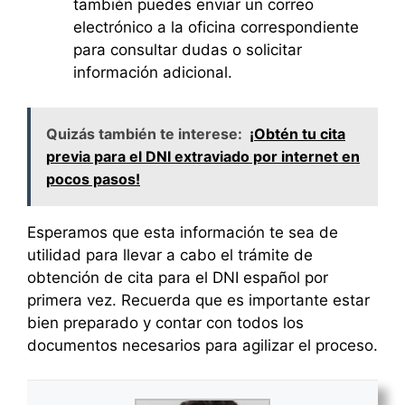
también puedes enviar un correo
electrónico a la oficina correspondiente
para consultar dudas o solicitar
información adicional.
Quizás también te interese:
¡Obtén tu cita
previa para el DNI extraviado por internet en
pocos pasos!
Esperamos que esta información te sea de
utilidad para llevar a cabo el trámite de
obtención de cita para el DNI español por
primera vez. Recuerda que es importante estar
bien preparado y contar con todos los
documentos necesarios para agilizar el proceso.