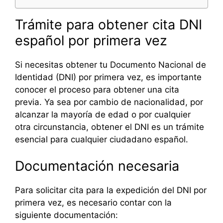
Trámite para obtener cita DNI
español por primera vez
Si necesitas obtener tu Documento Nacional de
Identidad (DNI) por primera vez, es importante
conocer el proceso para obtener una cita
previa. Ya sea por cambio de nacionalidad, por
alcanzar la mayoría de edad o por cualquier
otra circunstancia, obtener el DNI es un trámite
esencial para cualquier ciudadano español.
Documentación necesaria
Para solicitar cita para la expedición del DNI por
primera vez, es necesario contar con la
siguiente documentación: