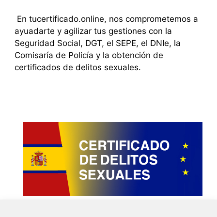
En tucertificado.online, nos comprometemos a
ayuadarte y agilizar tus gestiones con la
Seguridad Social, DGT, el SEPE, el DNIe, la
Comisaría de Policía y la obtención de
certificados de delitos sexuales.