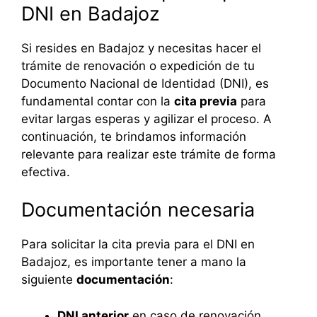
DNI en Badajoz
Si resides en Badajoz y necesitas hacer el
trámite de renovación o expedición de tu
Documento Nacional de Identidad (DNI), es
fundamental contar con la
cita previa
para
evitar largas esperas y agilizar el proceso. A
continuación, te brindamos información
relevante para realizar este trámite de forma
efectiva.
Documentación necesaria
Para solicitar la cita previa para el DNI en
Badajoz, es importante tener a mano la
siguiente
documentación
:
DNI anterior
en caso de renovación