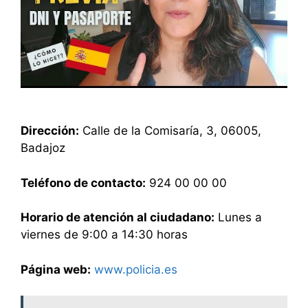
Dirección:
Calle de la Comisaría, 3, 06005,
Badajoz
Teléfono de contacto:
924 00 00 00
Horario de atención al ciudadano:
Lunes a
viernes de 9:00 a 14:30 horas
Página web:
www.policia.es