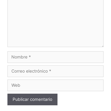
Nombre
Correo
electrónico
Web