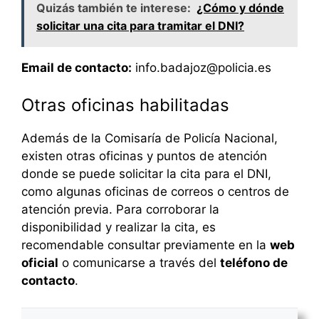
Quizás también te interese:
¿Cómo y dónde
solicitar una cita para tramitar el DNI?
Email de contacto:
info.badajoz@policia.es
Otras oficinas habilitadas
Además de la Comisaría de Policía Nacional,
existen otras oficinas y puntos de atención
donde se puede solicitar la cita para el DNI,
como algunas oficinas de correos o centros de
atención previa. Para corroborar la
disponibilidad y realizar la cita, es
recomendable consultar previamente en la
web
oficial
o comunicarse a través del
teléfono de
contacto
.