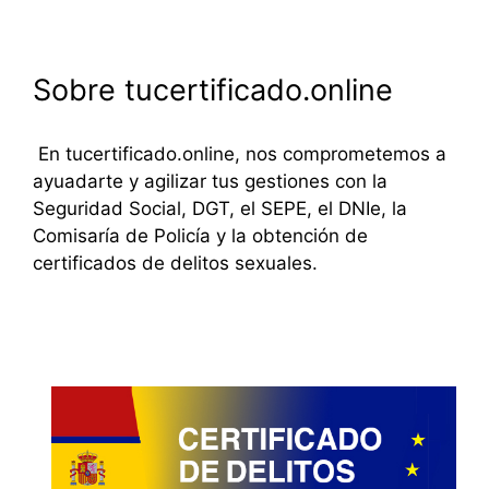
Sobre tucertificado.online
En tucertificado.online, nos comprometemos a
ayuadarte y agilizar tus gestiones con la
Seguridad Social, DGT, el SEPE, el DNIe, la
Comisaría de Policía y la obtención de
certificados de delitos sexuales.