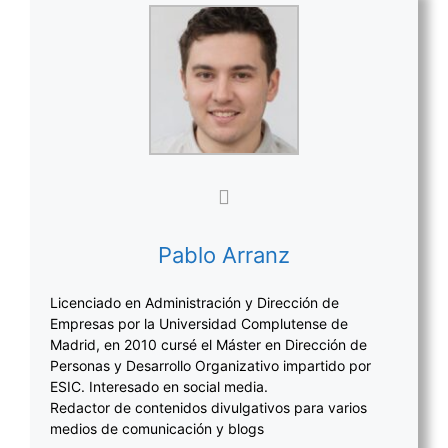
Pablo Arranz
Licenciado en Administración y Dirección de
Empresas por la Universidad Complutense de
Madrid, en 2010 cursé el Máster en Dirección de
Personas y Desarrollo Organizativo impartido por
ESIC. Interesado en social media.
Redactor de contenidos divulgativos para varios
medios de comunicación y blogs