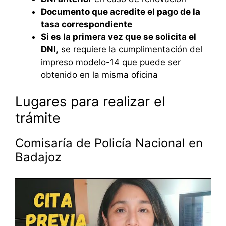
Documento que acredite el pago de la
tasa correspondiente
Si es la primera vez que se solicita el
DNI
, se requiere la cumplimentación del
impreso modelo-14 que puede ser
obtenido en la misma oficina
Lugares para realizar el
trámite
Comisaría de Policía Nacional en
Badajoz