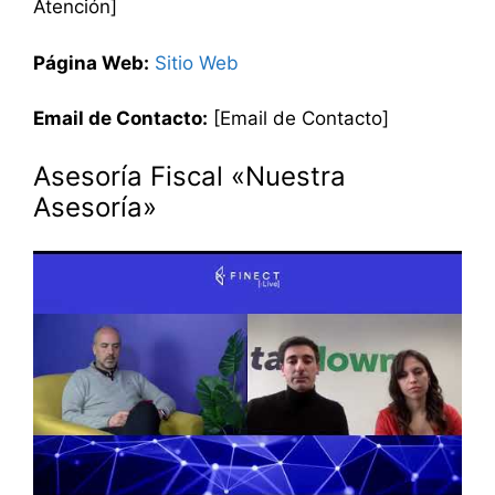
Atención]
Página Web:
Sitio Web
Email de Contacto:
[Email de Contacto]
Asesoría Fiscal «Nuestra
Asesoría»