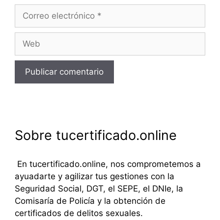
Correo
electrónico
Web
Sobre tucertificado.online
En tucertificado.online, nos comprometemos a
ayuadarte y agilizar tus gestiones con la
Seguridad Social, DGT, el SEPE, el DNIe, la
Comisaría de Policía y la obtención de
certificados de delitos sexuales.