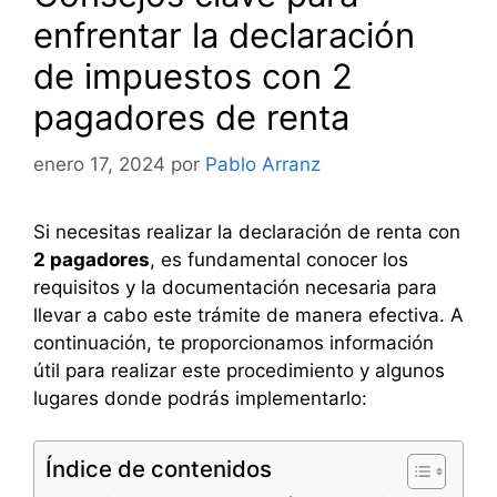
enfrentar la declaración
de impuestos con 2
pagadores de renta
enero 17, 2024
por
Pablo Arranz
Si necesitas realizar la declaración de renta con
2 pagadores
, es fundamental conocer los
requisitos y la documentación necesaria para
llevar a cabo este trámite de manera efectiva. A
continuación, te proporcionamos información
útil para realizar este procedimiento y algunos
lugares donde podrás implementarlo:
Índice de contenidos