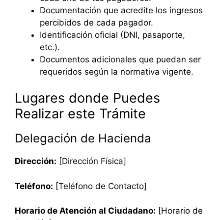
Documentación que acredite los ingresos
percibidos de cada pagador.
Identificación oficial (DNI, pasaporte,
etc.).
Documentos adicionales que puedan ser
requeridos según la normativa vigente.
Lugares donde Puedes
Realizar este Trámite
Delegación de Hacienda
Dirección:
[Dirección Física]
Teléfono:
[Teléfono de Contacto]
Horario de Atención al Ciudadano:
[Horario de