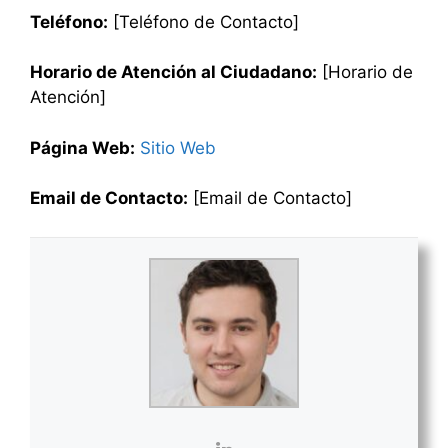
Teléfono:
[Teléfono de Contacto]
Horario de Atención al Ciudadano:
[Horario de
Atención]
Página Web:
Sitio Web
Email de Contacto:
[Email de Contacto]