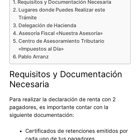
Requisitos y Documentación Necesaria
Lugares donde Puedes Realizar este
Trámite
Delegación de Hacienda
Asesoría Fiscal «Nuestra Asesoría»
Centro de Asesoramiento Tributario
«Impuestos al Día»
Pablo Arranz
Requisitos y Documentación
Necesaria
Para realizar la declaración de renta con 2
pagadores, es importante contar con la
siguiente documentación:
Certificados de retenciones emitidos por
cada uno de tus pagadores.