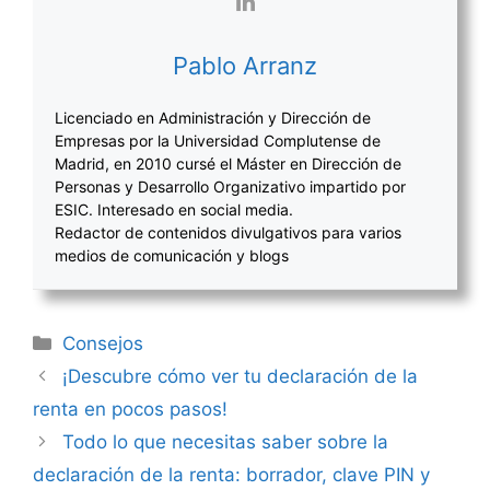
Pablo Arranz
Licenciado en Administración y Dirección de
Empresas por la Universidad Complutense de
Madrid, en 2010 cursé el Máster en Dirección de
Personas y Desarrollo Organizativo impartido por
ESIC. Interesado en social media.
Redactor de contenidos divulgativos para varios
medios de comunicación y blogs
Categorías
Consejos
Navegación
¡Descubre cómo ver tu declaración de la
de
renta en pocos pasos!
entradas
Todo lo que necesitas saber sobre la
declaración de la renta: borrador, clave PIN y