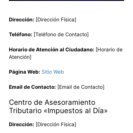
Dirección:
[Dirección Física]
Teléfono:
[Teléfono de Contacto]
Horario de Atención al Ciudadano:
[Horario de
Atención]
Página Web:
Sitio Web
Email de Contacto:
[Email de Contacto]
Centro de Asesoramiento
Tributario «Impuestos al Día»
Dirección:
[Dirección Física]