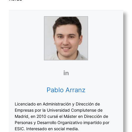
Pablo Arranz
Licenciado en Administración y Dirección de
Empresas por la Universidad Complutense de
Madrid, en 2010 cursé el Máster en Dirección de
Personas y Desarrollo Organizativo impartido por
ESIC. Interesado en social media.