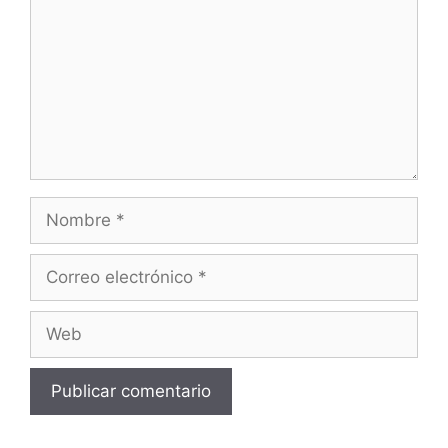
Nombre
Correo
electrónico
Web