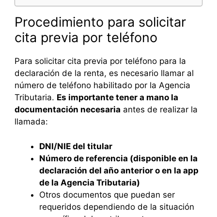
Procedimiento para solicitar
cita previa por teléfono
Para solicitar cita previa por teléfono para la
declaración de la renta, es necesario llamar al
número de teléfono habilitado por la Agencia
Tributaria.
Es importante tener a mano la
documentación necesaria
antes de realizar la
llamada:
DNI/NIE del titular
Número de referencia (disponible en la
declaración del año anterior o en la app
de la Agencia Tributaria)
Otros documentos que puedan ser
requeridos dependiendo de la situación