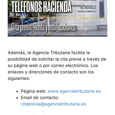
Además, la Agencia Tributaria facilita la
posibilidad de solicitar la cita previa a través de
su página web o por correo electrónico. Los
enlaces y direcciones de contacto son los
siguientes:
Página web:
www.agenciatributaria.es
Email de contacto:
citaprevia@agenciatributaria.es