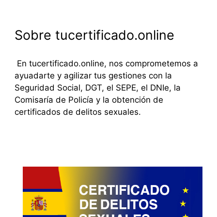
Sobre tucertificado.online
En tucertificado.online, nos comprometemos a
ayuadarte y agilizar tus gestiones con la
Seguridad Social, DGT, el SEPE, el DNIe, la
Comisaría de Policía y la obtención de
certificados de delitos sexuales.