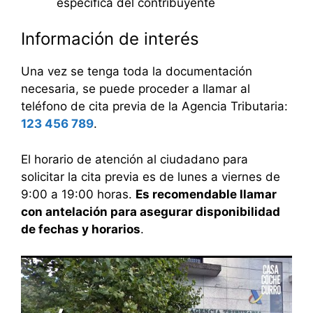
específica del contribuyente
Información de interés
Una vez se tenga toda la documentación
necesaria, se puede proceder a llamar al
teléfono de cita previa de la Agencia Tributaria:
123 456 789
.
El horario de atención al ciudadano para
solicitar la cita previa es de lunes a viernes de
9:00 a 19:00 horas.
Es recomendable llamar
con antelación para asegurar disponibilidad
de fechas y horarios
.