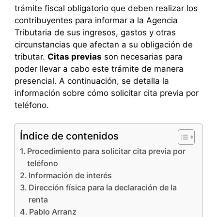
trámite fiscal obligatorio que deben realizar los
contribuyentes para informar a la Agencia
Tributaria de sus ingresos, gastos y otras
circunstancias que afectan a su obligación de
tributar.
Citas previas
son necesarias para
poder llevar a cabo este trámite de manera
presencial. A continuación, se detalla la
información sobre cómo solicitar cita previa por
teléfono.
Índice de contenidos
Procedimiento para solicitar cita previa por
teléfono
Información de interés
Dirección física para la declaración de la
renta
Pablo Arranz