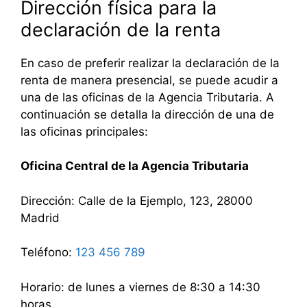
Dirección física para la
declaración de la renta
En caso de preferir realizar la declaración de la
renta de manera presencial, se puede acudir a
una de las oficinas de la Agencia Tributaria. A
continuación se detalla la dirección de una de
las oficinas principales:
Oficina Central de la Agencia Tributaria
Dirección: Calle de la Ejemplo, 123, 28000
Madrid
Teléfono:
123 456 789
Horario: de lunes a viernes de 8:30 a 14:30
horas