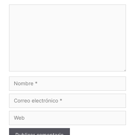
Comentario
Nombre
Correo
electrónico
Web