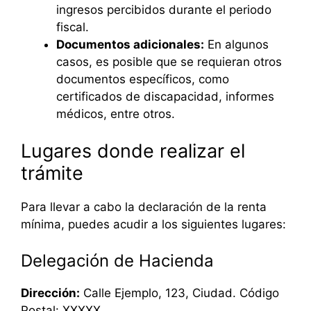
ingresos percibidos durante el periodo
fiscal.
Documentos adicionales:
En algunos
casos, es posible que se requieran otros
documentos específicos, como
certificados de discapacidad, informes
médicos, entre otros.
Lugares donde realizar el
trámite
Para llevar a cabo la declaración de la renta
mínima, puedes acudir a los siguientes lugares:
Delegación de Hacienda
Dirección:
Calle Ejemplo, 123, Ciudad. Código
Postal: XXXXX