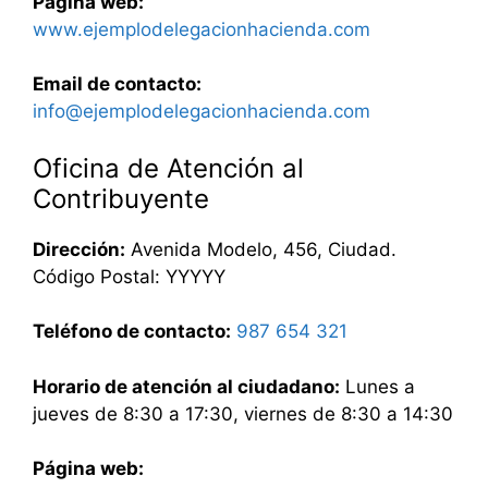
Página web:
www.ejemplodelegacionhacienda.com
Email de contacto:
info@ejemplodelegacionhacienda.com
Oficina de Atención al
Contribuyente
Dirección:
Avenida Modelo, 456, Ciudad.
Código Postal: YYYYY
Teléfono de contacto:
987 654 321
Horario de atención al ciudadano:
Lunes a
jueves de 8:30 a 17:30, viernes de 8:30 a 14:30
Página web: