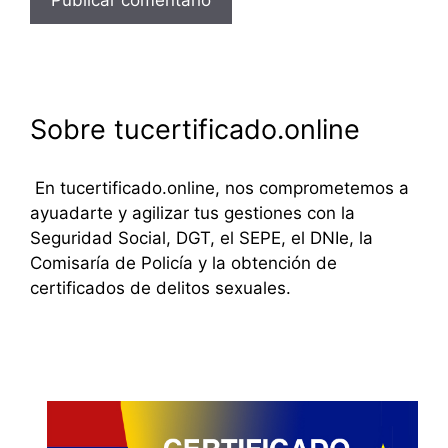
Sobre tucertificado.online
En tucertificado.online, nos comprometemos a
ayuadarte y agilizar tus gestiones con la
Seguridad Social, DGT, el SEPE, el DNIe, la
Comisaría de Policía y la obtención de
certificados de delitos sexuales.