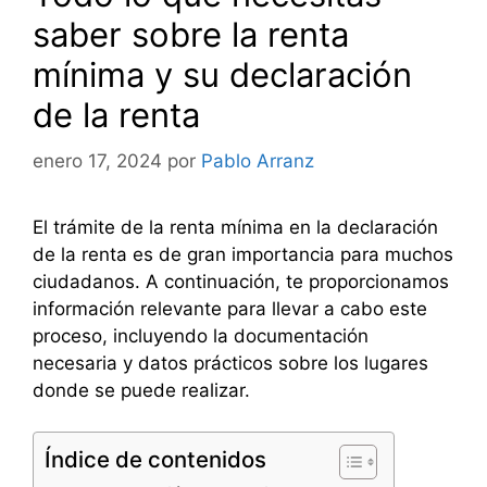
saber sobre la renta
mínima y su declaración
de la renta
enero 17, 2024
por
Pablo Arranz
El trámite de la renta mínima en la declaración
de la renta es de gran importancia para muchos
ciudadanos. A continuación, te proporcionamos
información relevante para llevar a cabo este
proceso, incluyendo la documentación
necesaria y datos prácticos sobre los lugares
donde se puede realizar.
Índice de contenidos