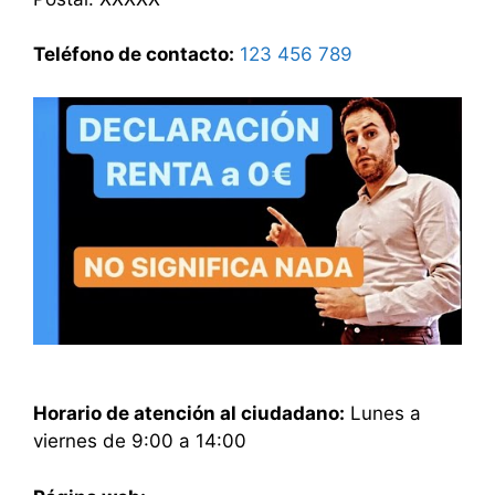
Teléfono de contacto:
123 456 789
Horario de atención al ciudadano:
Lunes a
viernes de 9:00 a 14:00