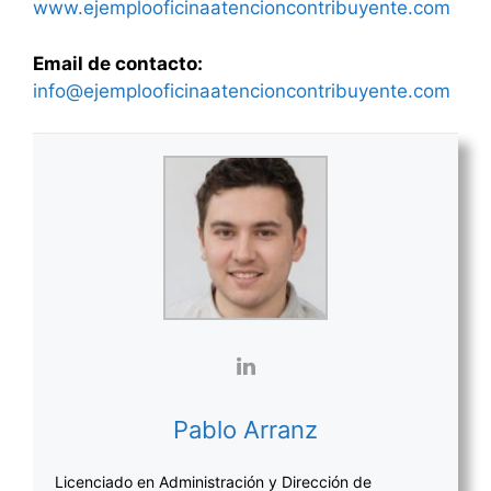
www.ejemplooficinaatencioncontribuyente.com
Email de contacto:
info@ejemplooficinaatencioncontribuyente.com
Pablo Arranz
Licenciado en Administración y Dirección de