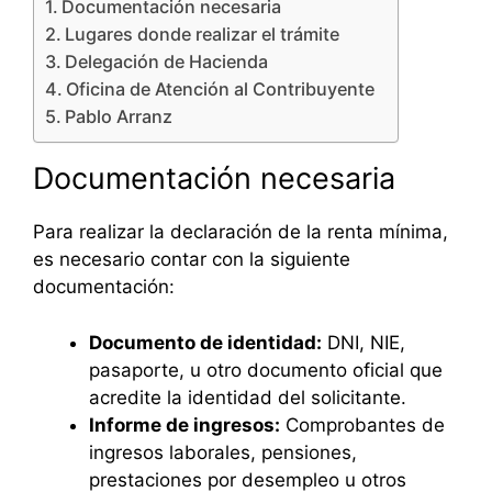
Documentación necesaria
Lugares donde realizar el trámite
Delegación de Hacienda
Oficina de Atención al Contribuyente
Pablo Arranz
Documentación necesaria
Para realizar la declaración de la renta mínima,
es necesario contar con la siguiente
documentación:
Documento de identidad:
DNI, NIE,
pasaporte, u otro documento oficial que
acredite la identidad del solicitante.
Informe de ingresos:
Comprobantes de
ingresos laborales, pensiones,
prestaciones por desempleo u otros