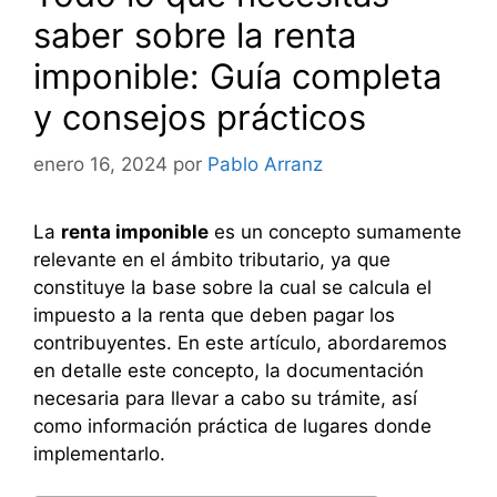
saber sobre la renta
imponible: Guía completa
y consejos prácticos
enero 16, 2024
por
Pablo Arranz
La
renta imponible
es un concepto sumamente
relevante en el ámbito tributario, ya que
constituye la base sobre la cual se calcula el
impuesto a la renta que deben pagar los
contribuyentes. En este artículo, abordaremos
en detalle este concepto, la documentación
necesaria para llevar a cabo su trámite, así
como información práctica de lugares donde
implementarlo.