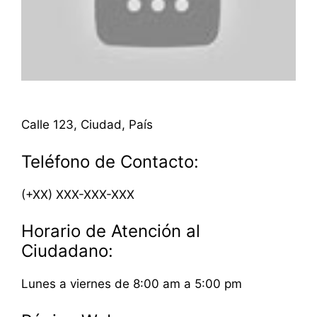
Calle 123, Ciudad, País
Teléfono de Contacto:
(+XX) XXX-XXX-XXX
Horario de Atención al
Ciudadano:
Lunes a viernes de 8:00 am a 5:00 pm