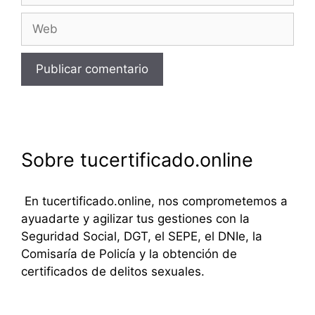
Web
Sobre tucertificado.online
En tucertificado.online, nos comprometemos a
ayuadarte y agilizar tus gestiones con la
Seguridad Social, DGT, el SEPE, el DNIe, la
Comisaría de Policía y la obtención de
certificados de delitos sexuales.