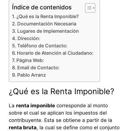
Índice de contenidos
¿Qué es la Renta Imponible?
Documentación Necesaria
Lugares de Implementación
Dirección:
Teléfono de Contacto:
Horario de Atención al Ciudadano:
Página Web:
Email de Contacto:
Pablo Arranz
¿Qué es la Renta Imponible?
La
renta imponible
corresponde al monto
sobre el cual se aplican los impuestos del
contribuyente. Esta se obtiene a partir de la
renta bruta
, la cual se define como el conjunto