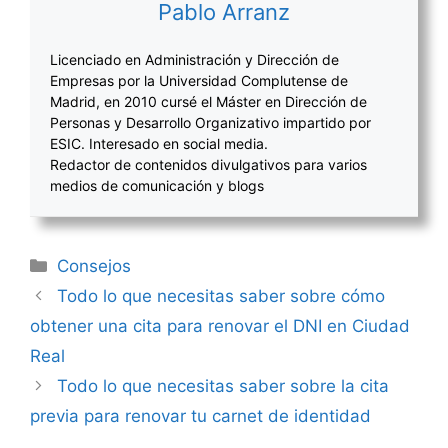
Pablo Arranz
Licenciado en Administración y Dirección de
Empresas por la Universidad Complutense de
Madrid, en 2010 cursé el Máster en Dirección de
Personas y Desarrollo Organizativo impartido por
ESIC. Interesado en social media.
Redactor de contenidos divulgativos para varios
medios de comunicación y blogs
Categorías
Consejos
Navegación
Todo lo que necesitas saber sobre cómo
de
obtener una cita para renovar el DNI en Ciudad
entradas
Real
Todo lo que necesitas saber sobre la cita
previa para renovar tu carnet de identidad