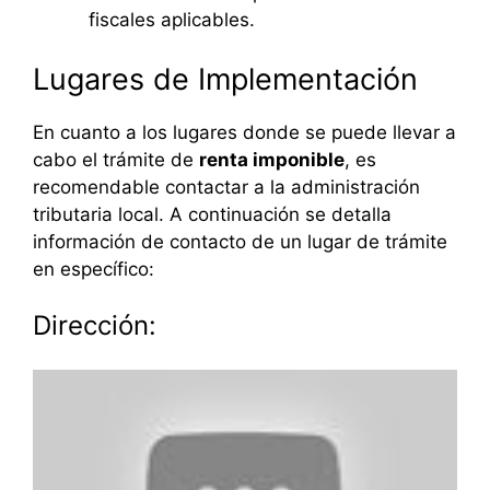
fiscales aplicables.
Lugares de Implementación
En cuanto a los lugares donde se puede llevar a
cabo el trámite de
renta imponible
, es
recomendable contactar a la administración
tributaria local. A continuación se detalla
información de contacto de un lugar de trámite
en específico:
Dirección: