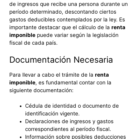
de ingresos que recibe una persona durante un
período determinado, descontando ciertos
gastos deducibles contemplados por la ley. Es
importante destacar que el cálculo de la
renta
imponible
puede variar según la legislación
fiscal de cada país.
Documentación Necesaria
Para llevar a cabo el trámite de la
renta
imponible
, es fundamental contar con la
siguiente documentación:
Cédula de identidad o documento de
identificación vigente.
Declaraciones de ingresos y gastos
correspondientes al período fiscal.
Información sobre posibles deducciones