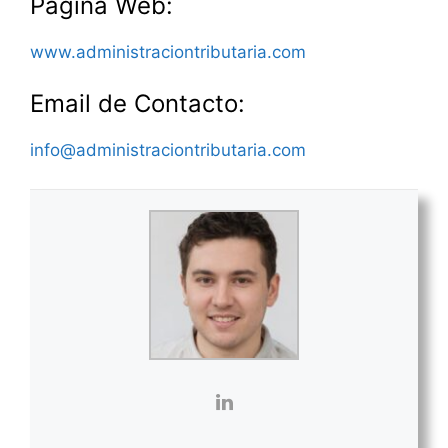
Página Web:
www.administraciontributaria.com
Email de Contacto:
info@administraciontributaria.com