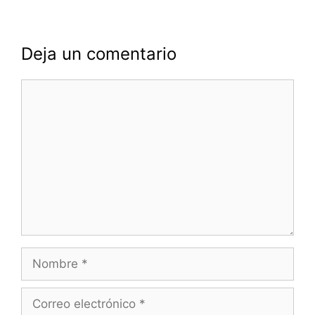
Deja un comentario
Comentario
Nombre
Correo
electrónico