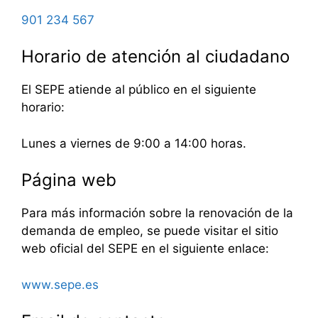
901 234 567
Horario de atención al ciudadano
El SEPE atiende al público en el siguiente
horario:
Lunes a viernes de 9:00 a 14:00 horas.
Página web
Para más información sobre la renovación de la
demanda de empleo, se puede visitar el sitio
web oficial del SEPE en el siguiente enlace:
www.sepe.es