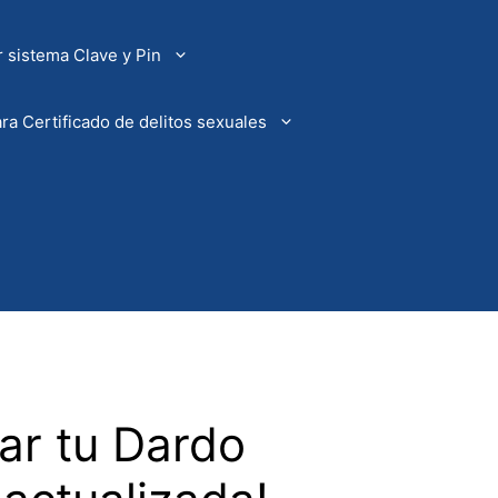
 sistema Clave y Pin
ra Certificado de delitos sexuales
ar tu Dardo