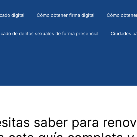
cado digital
Cómo obtener firma digital
Cómo obtener
icado de delitos sexuales de forma presencial
Ciudades pa
sitas saber para renov