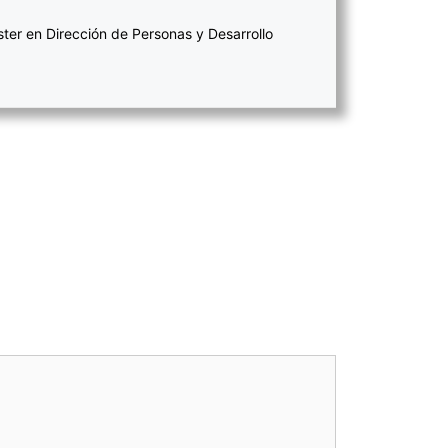
ter en Dirección de Personas y Desarrollo