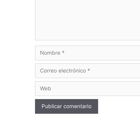
Nombre
Correo
electrónico
Web