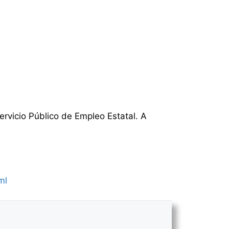
ervicio Público de Empleo Estatal. A
ml