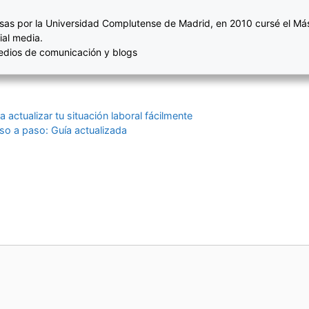
sas por la Universidad Complutense de Madrid, en 2010 cursé el Más
ial media.
medios de comunicación y blogs
actualizar tu situación laboral fácilmente
so a paso: Guía actualizada