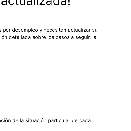
actualizada!
s por desempleo y necesitan actualizar su
ión detallada sobre los pasos a seguir, la
ión de la situación particular de cada