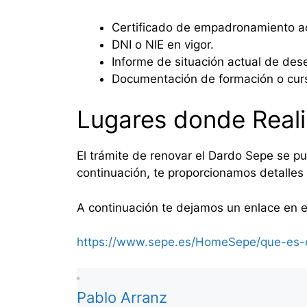
Certificado de empadronamiento ac
DNI o NIE en vigor.
Informe de situación actual de des
Documentación de formación o curs
Lugares donde Reali
El trámite de renovar el Dardo Sepe se pu
continuación, te proporcionamos detalles 
A continuación te dejamos un enlace en e
https://www.sepe.es/HomeSepe/que-es-e
Pablo Arranz