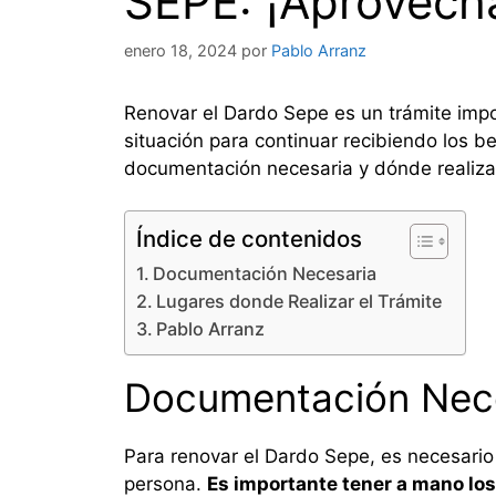
SEPE: ¡Aprovecha
enero 18, 2024
por
Pablo Arranz
Renovar el Dardo Sepe es un trámite impo
situación para continuar recibiendo los be
documentación necesaria y dónde realizar
Índice de contenidos
Documentación Necesaria
Lugares donde Realizar el Trámite
Pablo Arranz
Documentación Nec
Para renovar el Dardo Sepe, es necesario
persona.
Es importante tener a mano lo