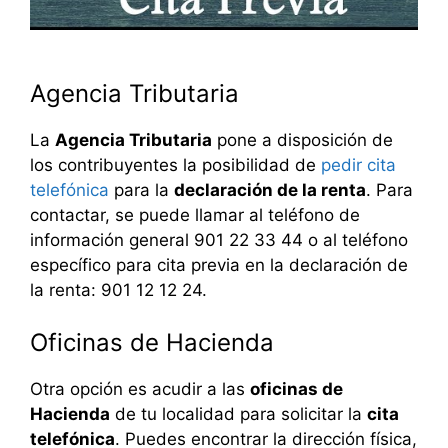
Agencia Tributaria
La
Agencia Tributaria
pone a disposición de
los contribuyentes la posibilidad de
pedir cita
telefónica
para la
declaración de la renta
. Para
contactar, se puede llamar al teléfono de
información general 901 22 33 44 o al teléfono
específico para cita previa en la declaración de
la renta: 901 12 12 24.
Oficinas de Hacienda
Otra opción es acudir a las
oficinas de
Hacienda
de tu localidad para solicitar la
cita
telefónica
. Puedes encontrar la dirección física,