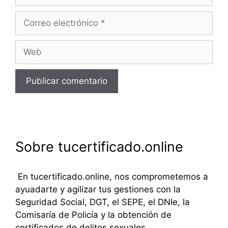
Correo
electrónico
Web
Sobre tucertificado.online
En tucertificado.online, nos comprometemos a
ayuadarte y agilizar tus gestiones con la
Seguridad Social, DGT, el SEPE, el DNIe, la
Comisaría de Policía y la obtención de
certificados de delitos sexuales.