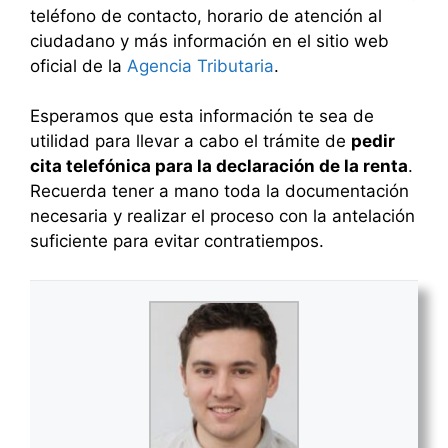
teléfono de contacto, horario de atención al
ciudadano y más información en el sitio web
oficial de la
Agencia Tributaria
.
Esperamos que esta información te sea de
utilidad para llevar a cabo el trámite de
pedir
cita telefónica para la declaración de la renta
.
Recuerda tener a mano toda la documentación
necesaria y realizar el proceso con la antelación
suficiente para evitar contratiempos.