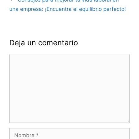
una empresa: ¡Encuentra el equilibrio perfecto!
Deja un comentario
Comentario
Nombre