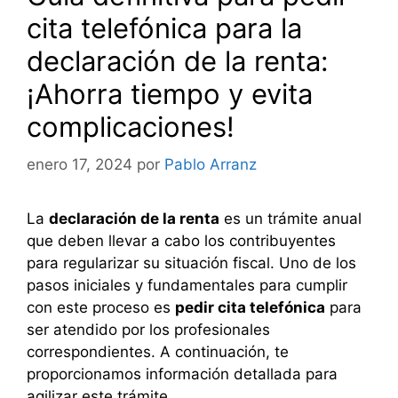
cita telefónica para la
declaración de la renta:
¡Ahorra tiempo y evita
complicaciones!
enero 17, 2024
por
Pablo Arranz
La
declaración de la renta
es un trámite anual
que deben llevar a cabo los contribuyentes
para regularizar su situación fiscal. Uno de los
pasos iniciales y fundamentales para cumplir
con este proceso es
pedir cita telefónica
para
ser atendido por los profesionales
correspondientes. A continuación, te
proporcionamos información detallada para
agilizar este trámite.