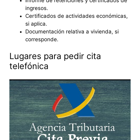
Informe de retenciones y certificados de
ingresos.
Certificados de actividades económicas,
si aplica.
Documentación relativa a vivienda, si
corresponde.
Lugares para pedir cita
telefónica