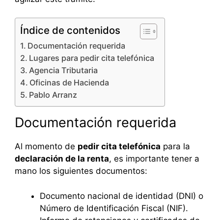
Índice de contenidos
Documentación requerida
Lugares para pedir cita telefónica
Agencia Tributaria
Oficinas de Hacienda
Pablo Arranz
Documentación requerida
Al momento de
pedir cita telefónica
para la
declaración de la renta
, es importante tener a
mano los siguientes documentos:
Documento nacional de identidad (DNI) o
Número de Identificación Fiscal (NIF).