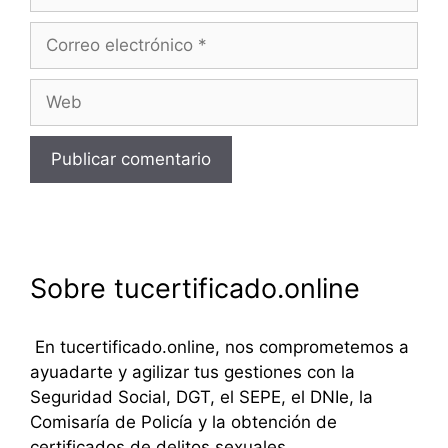
Correo
electrónico
Web
Sobre tucertificado.online
En tucertificado.online, nos comprometemos a
ayuadarte y agilizar tus gestiones con la
Seguridad Social, DGT, el SEPE, el DNIe, la
Comisaría de Policía y la obtención de
certificados de delitos sexuales.