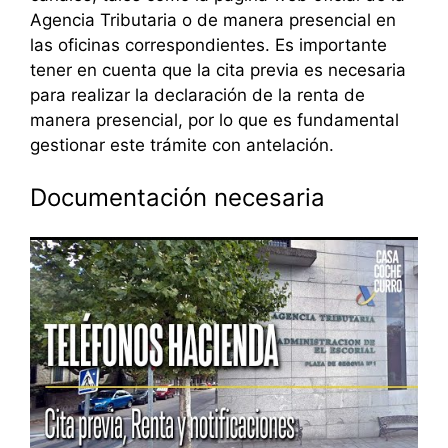
Agencia Tributaria o de manera presencial en
las oficinas correspondientes. Es importante
tener en cuenta que la cita previa es necesaria
para realizar la declaración de la renta de
manera presencial, por lo que es fundamental
gestionar este trámite con antelación.
Documentación necesaria