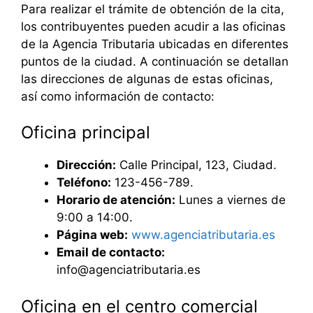
Para realizar el trámite de obtención de la cita,
los contribuyentes pueden acudir a las oficinas
de la Agencia Tributaria ubicadas en diferentes
puntos de la ciudad. A continuación se detallan
las direcciones de algunas de estas oficinas,
así como información de contacto:
Oficina principal
Dirección:
Calle Principal, 123, Ciudad.
Teléfono:
123-456-789.
Horario de atención:
Lunes a viernes de
9:00 a 14:00.
Página web:
www.agenciatributaria.es
Email de contacto:
info@agenciatributaria.es
Oficina en el centro comercial