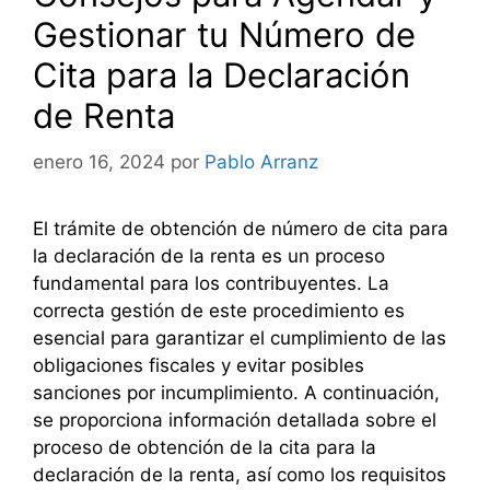
Gestionar tu Número de
Cita para la Declaración
de Renta
enero 16, 2024
por
Pablo Arranz
El trámite de obtención de número de cita para
la declaración de la renta es un proceso
fundamental para los contribuyentes. La
correcta gestión de este procedimiento es
esencial para garantizar el cumplimiento de las
obligaciones fiscales y evitar posibles
sanciones por incumplimiento. A continuación,
se proporciona información detallada sobre el
proceso de obtención de la cita para la
declaración de la renta, así como los requisitos