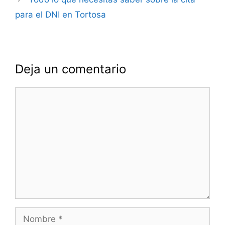
para el DNI en Tortosa
Deja un comentario
Comentario
Nombre