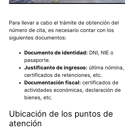
Para llevar a cabo el trámite de obtención del
número de cita, es necesario contar con los
siguientes documentos:
Documento de identidad:
DNI, NIE o
pasaporte.
Justificante de ingresos:
última nómina,
certificados de retenciones, etc.
Documentación fiscal:
certificados de
actividades económicas, declaración de
bienes, etc.
Ubicación de los puntos de
atención