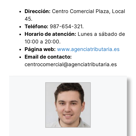
Dirección:
Centro Comercial Plaza, Local
45.
Teléfono:
987-654-321.
Horario de atención:
Lunes a sábado de
10:00 a 20:00.
Página web:
www.agenciatributaria.es
Email de contacto:
centrocomercial@agenciatributaria.es