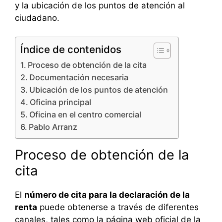
y la ubicación de los puntos de atención al
ciudadano.
Índice de contenidos
Proceso de obtención de la cita
Documentación necesaria
Ubicación de los puntos de atención
Oficina principal
Oficina en el centro comercial
Pablo Arranz
Proceso de obtención de la
cita
El
número de cita para la declaración de la
renta
puede obtenerse a través de diferentes
canales, tales como la página web oficial de la