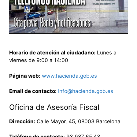
Horario de atención al ciudadano:
Lunes a
viernes de 9:00 a 14:00
Página web:
www.hacienda.gob.es
Email de contacto:
info@hacienda.gob.es
Oficina de Asesoría Fiscal
Dirección:
Calle Mayor, 45, 08003 Barcelona
Teléfono de contacto:
93 987 65 43