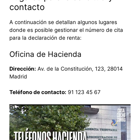
contacto
A continuación se detallan algunos lugares
donde es posible gestionar el número de cita
para la declaración de renta:
Oficina de Hacienda
Dirección:
Av. de la Constitución, 123, 28014
Madrid
Teléfono de contacto:
91 123 45 67