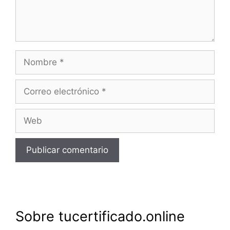
Nombre
Correo
electrónico
Web
Sobre tucertificado.online