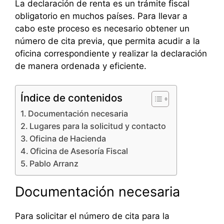
La declaración de renta es un trámite fiscal
obligatorio en muchos países. Para llevar a
cabo este proceso es necesario obtener un
número de cita previa, que permita acudir a la
oficina correspondiente y realizar la declaración
de manera ordenada y eficiente.
Índice de contenidos
Documentación necesaria
Lugares para la solicitud y contacto
Oficina de Hacienda
Oficina de Asesoría Fiscal
Pablo Arranz
Documentación necesaria
Para solicitar el número de cita para la