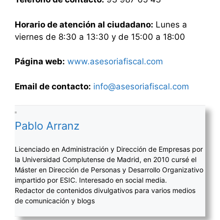
Horario de atención al ciudadano:
Lunes a
viernes de 8:30 a 13:30 y de 15:00 a 18:00
Página web:
www.asesoriafiscal.com
Email de contacto:
info@asesoriafiscal.com
Pablo Arranz
Licenciado en Administración y Dirección de Empresas por
la Universidad Complutense de Madrid, en 2010 cursé el
Máster en Dirección de Personas y Desarrollo Organizativo
impartido por ESIC. Interesado en social media.
Redactor de contenidos divulgativos para varios medios
de comunicación y blogs