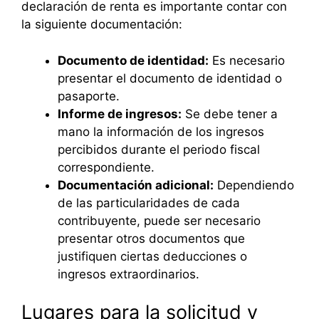
declaración de renta es importante contar con
la siguiente documentación:
Documento de identidad:
Es necesario
presentar el documento de identidad o
pasaporte.
Informe de ingresos:
Se debe tener a
mano la información de los ingresos
percibidos durante el periodo fiscal
correspondiente.
Documentación adicional:
Dependiendo
de las particularidades de cada
contribuyente, puede ser necesario
presentar otros documentos que
justifiquen ciertas deducciones o
ingresos extraordinarios.
Lugares para la solicitud y