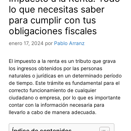
lo que necesitas saber
para cumplir con tus
obligaciones fiscales
enero 17, 2024
por
Pablo Arranz
El impuesto a la renta es un tributo que grava
los ingresos obtenidos por las personas
naturales o jurídicas en un determinado período
de tiempo. Este trámite es fundamental para el
correcto funcionamiento de cualquier
ciudadano o empresa, por lo que es importante
contar con la información necesaria para
llevarlo a cabo de manera adecuada.
Índice de contenidos