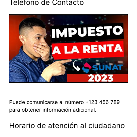
Teléfono de Contacto
Puede comunicarse al número +123 456 789
para obtener información adicional.
Horario de atención al ciudadano