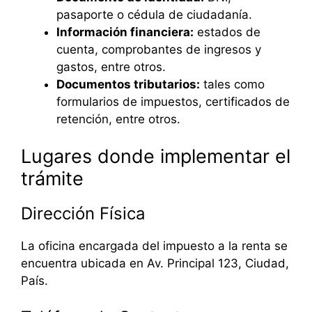
pasaporte o cédula de ciudadanía.
Información financiera:
estados de
cuenta, comprobantes de ingresos y
gastos, entre otros.
Documentos tributarios:
tales como
formularios de impuestos, certificados de
retención, entre otros.
Lugares donde implementar el
trámite
Dirección Física
La oficina encargada del impuesto a la renta se
encuentra ubicada en Av. Principal 123, Ciudad,
País.