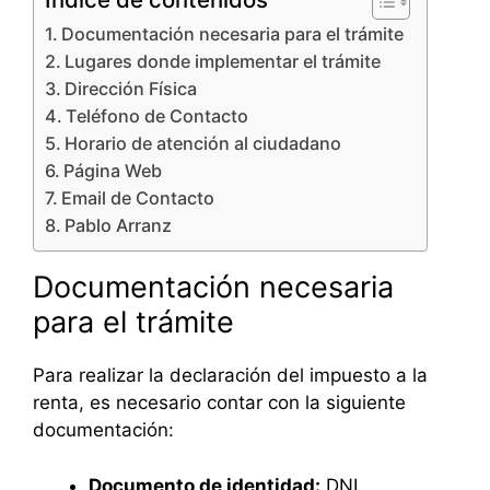
Documentación necesaria para el trámite
Lugares donde implementar el trámite
Dirección Física
Teléfono de Contacto
Horario de atención al ciudadano
Página Web
Email de Contacto
Pablo Arranz
Documentación necesaria
para el trámite
Para realizar la declaración del impuesto a la
renta, es necesario contar con la siguiente
documentación:
Documento de identidad:
DNI,