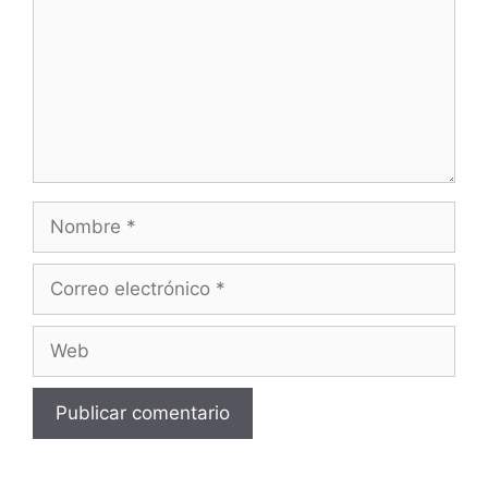
Nombre
Correo
electrónico
Web