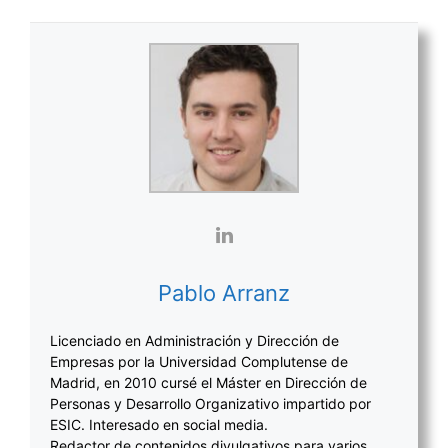
Pablo Arranz
Licenciado en Administración y Dirección de
Empresas por la Universidad Complutense de
Madrid, en 2010 cursé el Máster en Dirección de
Personas y Desarrollo Organizativo impartido por
ESIC. Interesado en social media.
Redactor de contenidos divulgativos para varios