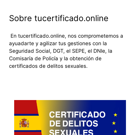
Sobre tucertificado.online
En tucertificado.online, nos comprometemos a
ayuadarte y agilizar tus gestiones con la
Seguridad Social, DGT, el SEPE, el DNIe, la
Comisaría de Policía y la obtención de
certificados de delitos sexuales.