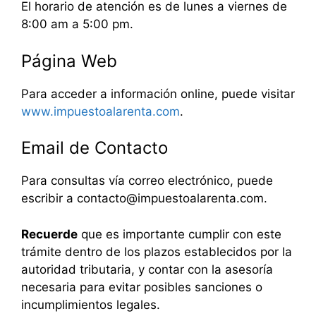
El horario de atención es de lunes a viernes de
8:00 am a 5:00 pm.
Página Web
Para acceder a información online, puede visitar
www.impuestoalarenta.com
.
Email de Contacto
Para consultas vía correo electrónico, puede
escribir a contacto@impuestoalarenta.com.
Recuerde
que es importante cumplir con este
trámite dentro de los plazos establecidos por la
autoridad tributaria, y contar con la asesoría
necesaria para evitar posibles sanciones o
incumplimientos legales.