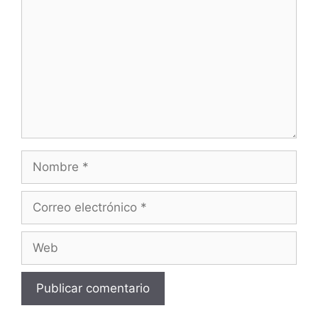
Nombre
Correo
electrónico
Web