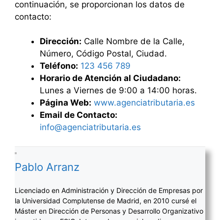
continuación, se proporcionan los datos de
contacto:
Dirección:
Calle Nombre de la Calle,
Número, Código Postal, Ciudad.
Teléfono:
123 456 789
Horario de Atención al Ciudadano:
Lunes a Viernes de 9:00 a 14:00 horas.
Página Web:
www.agenciatributaria.es
Email de Contacto:
info@agenciatributaria.es
Pablo Arranz
Licenciado en Administración y Dirección de Empresas por
la Universidad Complutense de Madrid, en 2010 cursé el
Máster en Dirección de Personas y Desarrollo Organizativo