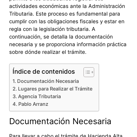
actividades económicas ante la Administración
Tributaria. Este proceso es fundamental para
cumplir con las obligaciones fiscales y estar en
regla con la legislación tributaria. A
continuación, se detalla la documentación
necesaria y se proporciona información práctica
sobre dónde realizar el trámite.
Índice de contenidos
Documentación Necesaria
Lugares para Realizar el Trámite
Agencia Tributaria
Pablo Arranz
Documentación Necesaria
Para llevar a cabo el trámite de Hacienda Alta,