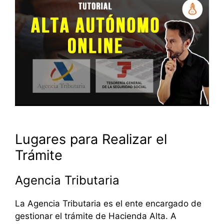
Lugares para Realizar el
Trámite
Agencia Tributaria
La Agencia Tributaria es el ente encargado de
gestionar el trámite de Hacienda Alta. A