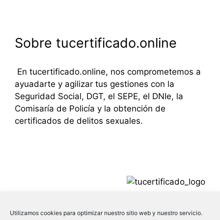
Sobre tucertificado.online
En tucertificado.online, nos comprometemos a
ayuadarte y agilizar tus gestiones con la
Seguridad Social, DGT, el SEPE, el DNIe, la
Comisaría de Policía y la obtención de
certificados de delitos sexuales.
Utilizamos cookies para optimizar nuestro sitio web y nuestro servicio.