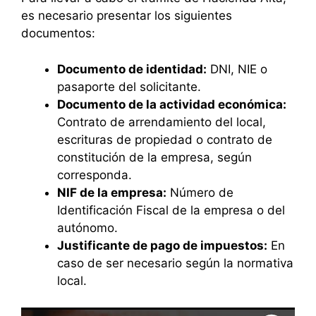
es necesario presentar los siguientes
documentos:
Documento de identidad:
DNI, NIE o
pasaporte del solicitante.
Documento de la actividad económica:
Contrato de arrendamiento del local,
escrituras de propiedad o contrato de
constitución de la empresa, según
corresponda.
NIF de la empresa:
Número de
Identificación Fiscal de la empresa o del
autónomo.
Justificante de pago de impuestos:
En
caso de ser necesario según la normativa
local.