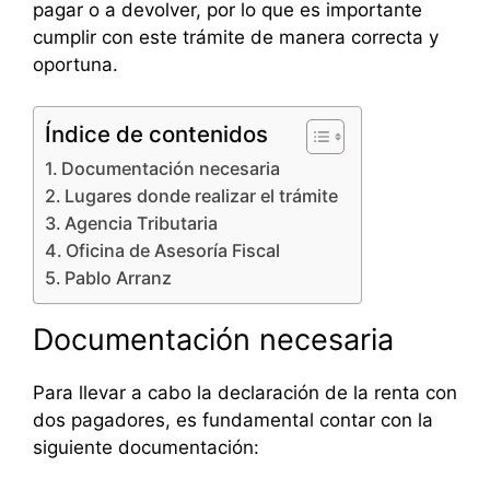
pagar o a devolver, por lo que es importante
cumplir con este trámite de manera correcta y
oportuna.
Índice de contenidos
Documentación necesaria
Lugares donde realizar el trámite
Agencia Tributaria
Oficina de Asesoría Fiscal
Pablo Arranz
Documentación necesaria
Para llevar a cabo la declaración de la renta con
dos pagadores, es fundamental contar con la
siguiente documentación: