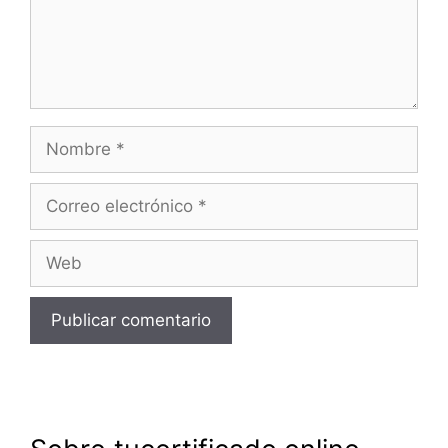
Nombre
Correo
electrónico
Web