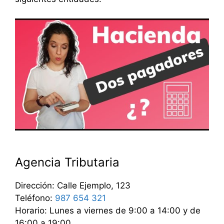
Agencia Tributaria
Dirección: Calle Ejemplo, 123
Teléfono:
987 654 321
Horario: Lunes a viernes de 9:00 a 14:00 y de
16:00 a 19:00