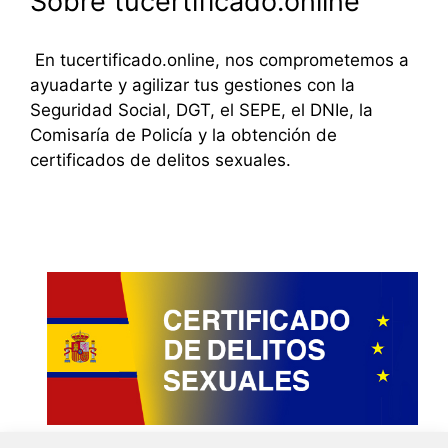
Sobre tucertificado.online
En tucertificado.online, nos comprometemos a
ayuadarte y agilizar tus gestiones con la
Seguridad Social, DGT, el SEPE, el DNIe, la
Comisaría de Policía y la obtención de
certificados de delitos sexuales.