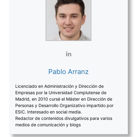
Pablo Arranz
Licenciado en Administración y Dirección de
Empresas por la Universidad Complutense de
Madrid, en 2010 cursé el Máster en Dirección de
Personas y Desarrollo Organizativo impartido por
ESIC. Interesado en social media.
Redactor de contenidos divulgativos para varios
medios de comunicación y blogs