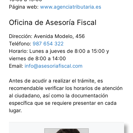
Página web:
www.agenciatributaria.es
Oficina de Asesoría Fiscal
Dirección: Avenida Modelo, 456
Teléfono:
987 654 322
Horario: Lunes a jueves de 8:00 a 15:00 y
viernes de 8:00 a 14:00
Email:
info@asesoriafiscal.com
Antes de acudir a realizar el trámite, es
recomendable verificar los horarios de atención
al ciudadano, así como la documentación
específica que se requiere presentar en cada
lugar.