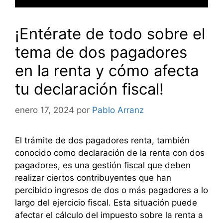
¡Entérate de todo sobre el
tema de dos pagadores
en la renta y cómo afecta
tu declaración fiscal!
enero 17, 2024
por
Pablo Arranz
El trámite de dos pagadores renta, también
conocido como declaración de la renta con dos
pagadores, es una gestión fiscal que deben
realizar ciertos contribuyentes que han
percibido ingresos de dos o más pagadores a lo
largo del ejercicio fiscal. Esta situación puede
afectar el cálculo del impuesto sobre la renta a