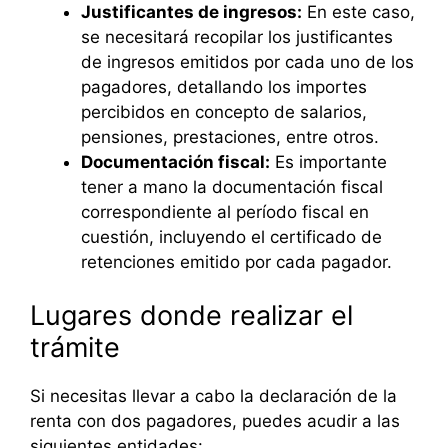
Justificantes de ingresos:
En este caso,
se necesitará recopilar los justificantes
de ingresos emitidos por cada uno de los
pagadores, detallando los importes
percibidos en concepto de salarios,
pensiones, prestaciones, entre otros.
Documentación fiscal:
Es importante
tener a mano la documentación fiscal
correspondiente al período fiscal en
cuestión, incluyendo el certificado de
retenciones emitido por cada pagador.
Lugares donde realizar el
trámite
Si necesitas llevar a cabo la declaración de la
renta con dos pagadores, puedes acudir a las
siguientes entidades: