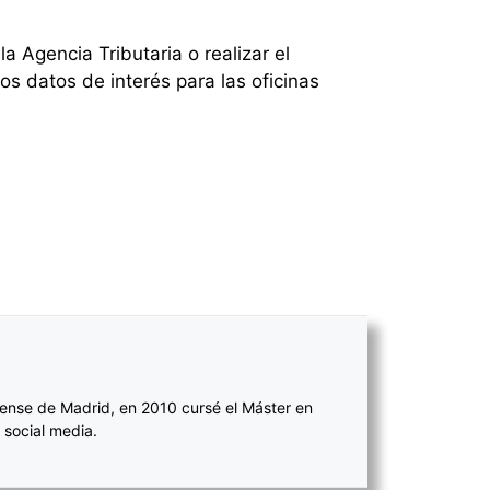
la Agencia Tributaria o realizar el
os datos de interés para las oficinas
ense de Madrid, en 2010 cursé el Máster en
 social media.