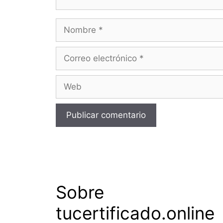
Nombre
Correo
electrónico
Web
Sobre
tucertificado.online