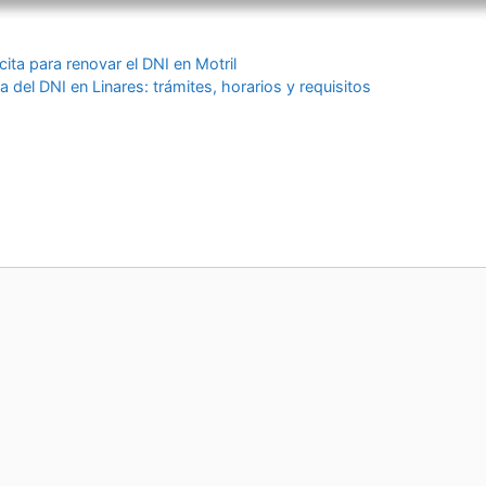
ita para renovar el DNI en Motril
a del DNI en Linares: trámites, horarios y requisitos