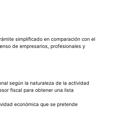
ámite simplificado en comparación con el
 censo de empresarios, profesionales y
al según la naturaleza de la actividad
or fiscal para obtener una lista
actividad económica que se pretende