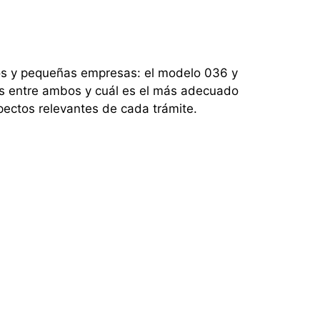
mos y pequeñas empresas: el modelo 036 y
ias entre ambos y cuál es el más adecuado
pectos relevantes de cada trámite.