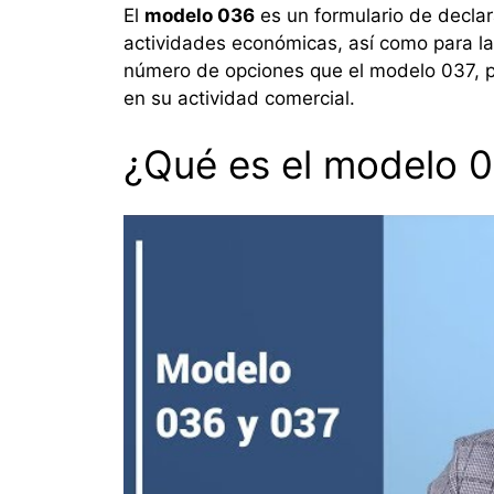
El
modelo 036
es un formulario de declara
actividades económicas, así como para l
número de opciones que el modelo 037, p
en su actividad comercial.
¿Qué es el modelo 