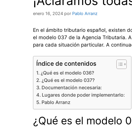
¡Aclaramos todas
enero 16, 2024
por
Pablo Arranz
En el ámbito tributario español, existen
el modelo 037 de la Agencia Tributaria. 
para cada situación particular. A continu
Índice de contenidos
¿Qué es el modelo 036?
¿Qué es el modelo 037?
Documentación necesaria:
Lugares donde poder implementarlo:
Pablo Arranz
¿Qué es el modelo 