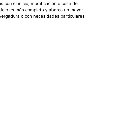
s con el inicio, modificación o cese de
modelo es más completo y abarca un mayor
vergadura o con necesidades particulares