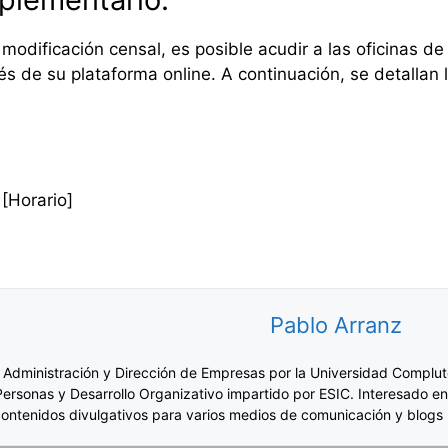
 modificación censal, es posible acudir a las oficinas de 
s de su plataforma online. A continuación, se detallan l
[Horario]
Pablo Arranz
 Administración y Dirección de Empresas por la Universidad Complut
Personas y Desarrollo Organizativo impartido por ESIC. Interesado en
ontenidos divulgativos para varios medios de comunicación y blogs