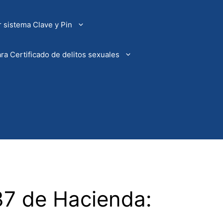
 sistema Clave y Pin
ra Certificado de delitos sexuales
37 de Hacienda: