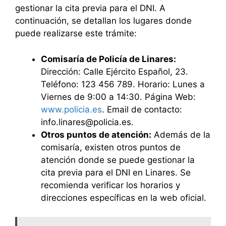
gestionar la cita previa para el DNI. A
continuación, se detallan los lugares donde
puede realizarse este trámite:
Comisaría de Policía de Linares:
Dirección: Calle Ejército Español, 23.
Teléfono: 123 456 789. Horario: Lunes a
Viernes de 9:00 a 14:30. Página Web:
www.policia.es
. Email de contacto:
info.linares@policia.es.
Otros puntos de atención:
Además de la
comisaría, existen otros puntos de
atención donde se puede gestionar la
cita previa para el DNI en Linares. Se
recomienda verificar los horarios y
direcciones específicas en la web oficial.