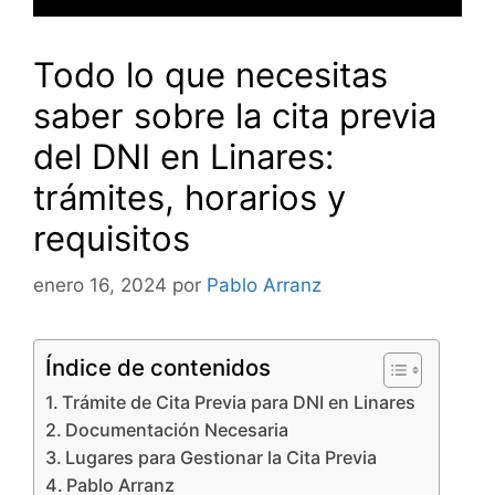
Todo lo que necesitas
saber sobre la cita previa
del DNI en Linares:
trámites, horarios y
requisitos
enero 16, 2024
por
Pablo Arranz
Índice de contenidos
Trámite de Cita Previa para DNI en Linares
Documentación Necesaria
Lugares para Gestionar la Cita Previa
Pablo Arranz