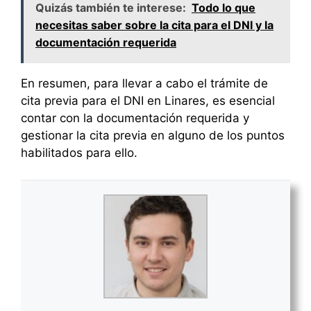
Quizás también te interese:
Todo lo que
necesitas saber sobre la cita para el DNI y la
documentación requerida
En resumen, para llevar a cabo el trámite de
cita previa para el DNI en Linares, es esencial
contar con la documentación requerida y
gestionar la cita previa en alguno de los puntos
habilitados para ello.