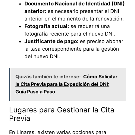
Documento Nacional de Identidad (DNI)
anterior:
es necesario presentar el DNI
anterior en el momento de la renovación.
Fotografía actual:
se requerirá una
fotografía reciente para el nuevo DNI.
Justificante de pago:
es preciso abonar
la tasa correspondiente para la gestión
del nuevo DNI.
Quizás también te interese:
Cómo Solicitar
la Cita Previa para la Expedición del DNI:
Guía Paso a Paso
Lugares para Gestionar la Cita
Previa
En Linares, existen varias opciones para