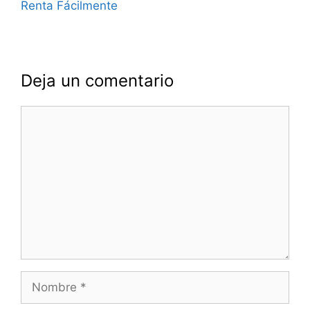
Renta Fácilmente
Deja un comentario
Comentario
Nombre