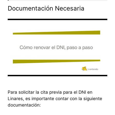
Documentación Necesaria
Para solicitar la cita previa para el DNI en
Linares, es importante contar con la siguiente
documentación: