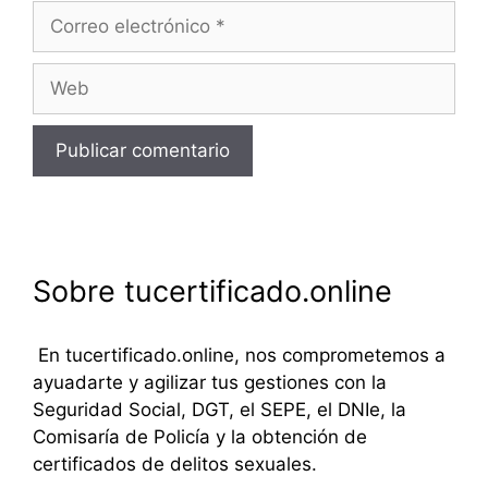
Correo
electrónico
Web
Sobre tucertificado.online
En tucertificado.online, nos comprometemos a
ayuadarte y agilizar tus gestiones con la
Seguridad Social, DGT, el SEPE, el DNIe, la
Comisaría de Policía y la obtención de
certificados de delitos sexuales.