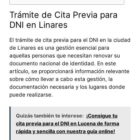
Trámite de Cita Previa para
DNI en Linares
El trámite de cita previa para el DNI en la ciudad
de Linares es una gestión esencial para
aquellas personas que necesitan renovar su
documento nacional de identidad. En este
artículo, se proporcionará información relevante
sobre cómo llevar a cabo esta gestión, la
documentación necesaria y los lugares donde
puede realizarse.
Quizás también te interese:
¡Consigue tu
cita previa para el DNI en Lucena de forma
rápida y sencilla con nuestra guía online!