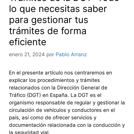
lo que necesitas saber
para gestionar tus
trámites de forma
eficiente
enero 21, 2024
por
Pablo Arranz
En el presente artículo nos centraremos en
explicar los procedimientos y trámites
relacionados con la Dirección General de
Tráfico (DGT) en España. La DGT es el
organismo responsable de regular y gestionar la
circulación de vehículos y conductores en el
país, así como de ofrecer servicios y
documentación relacionada con la conducción y
la seguridad vial.