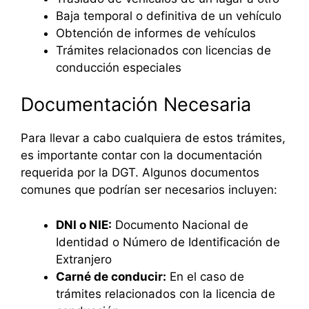
Baja temporal o definitiva de un vehículo
Obtención de informes de vehículos
Trámites relacionados con licencias de
conducción especiales
Documentación Necesaria
Para llevar a cabo cualquiera de estos trámites,
es importante contar con la documentación
requerida por la DGT. Algunos documentos
comunes que podrían ser necesarios incluyen:
DNI o NIE:
Documento Nacional de
Identidad o Número de Identificación de
Extranjero
Carné de conducir:
En el caso de
trámites relacionados con la licencia de