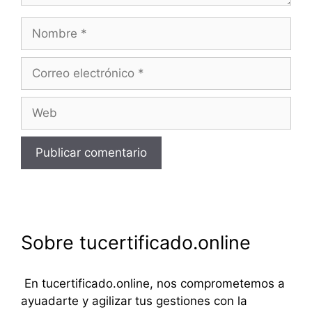
Nombre
Correo
electrónico
Web
Sobre tucertificado.online
En tucertificado.online, nos comprometemos a
ayuadarte y agilizar tus gestiones con la