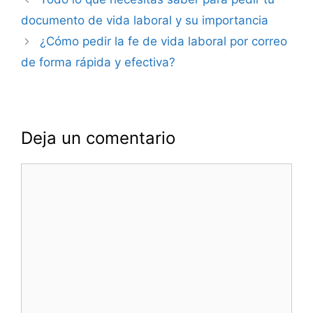
de
documento de vida laboral y su importancia
entradas
¿Cómo pedir la fe de vida laboral por correo
de forma rápida y efectiva?
Deja un comentario
Comentario