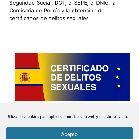
Seguridad Social, DGT, el SEPE, el DNIe, la
Comisaría de Policía y la obtención de
certificados de delitos sexuales.
Utilizamos cookies para optimizar nuestro sitio web y nuestro servicio.
Acepto