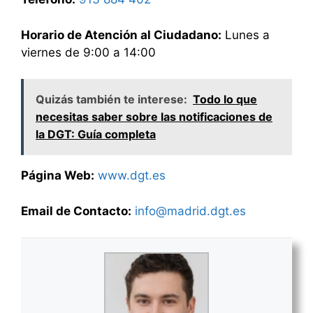
Horario de Atención al Ciudadano:
Lunes a
viernes de 9:00 a 14:00
Quizás también te interese:
Todo lo que
necesitas saber sobre las notificaciones de
la DGT: Guía completa
Página Web:
www.dgt.es
Email de Contacto:
info@madrid.dgt.es