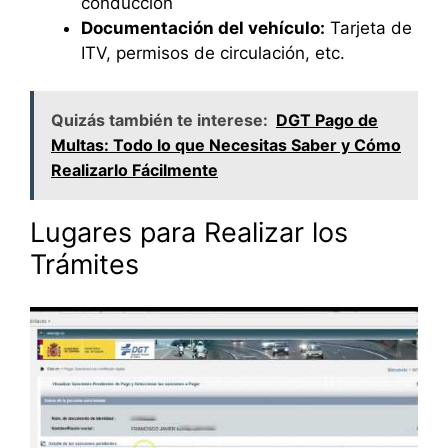
conducción
Documentación del vehículo:
Tarjeta de
ITV, permisos de circulación, etc.
Quizás también te interese:
DGT Pago de
Multas: Todo lo que Necesitas Saber y Cómo
Realizarlo Fácilmente
Lugares para Realizar los
Trámites