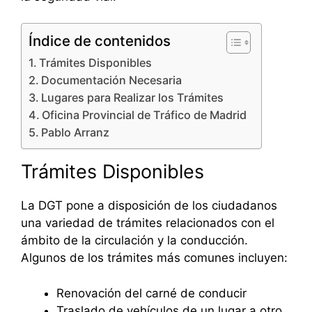
Índice de contenidos
Trámites Disponibles
Documentación Necesaria
Lugares para Realizar los Trámites
Oficina Provincial de Tráfico de Madrid
Pablo Arranz
Trámites Disponibles
La DGT pone a disposición de los ciudadanos
una variedad de trámites relacionados con el
ámbito de la circulación y la conducción.
Algunos de los trámites más comunes incluyen:
Renovación del carné de conducir
Traslado de vehículos de un lugar a otro