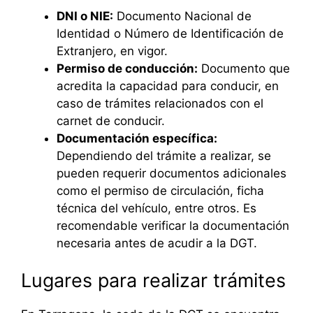
DNI o NIE:
Documento Nacional de
Identidad o Número de Identificación de
Extranjero, en vigor.
Permiso de conducción:
Documento que
acredita la capacidad para conducir, en
caso de trámites relacionados con el
carnet de conducir.
Documentación específica:
Dependiendo del trámite a realizar, se
pueden requerir documentos adicionales
como el permiso de circulación, ficha
técnica del vehículo, entre otros. Es
recomendable verificar la documentación
necesaria antes de acudir a la DGT.
Lugares para realizar trámites