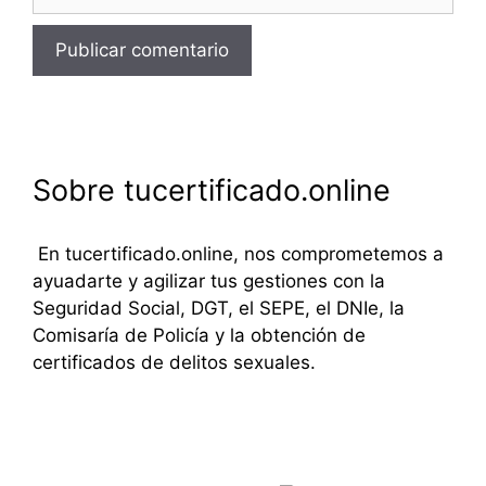
Sobre tucertificado.online
En tucertificado.online, nos comprometemos a
ayuadarte y agilizar tus gestiones con la
Seguridad Social, DGT, el SEPE, el DNIe, la
Comisaría de Policía y la obtención de
certificados de delitos sexuales.