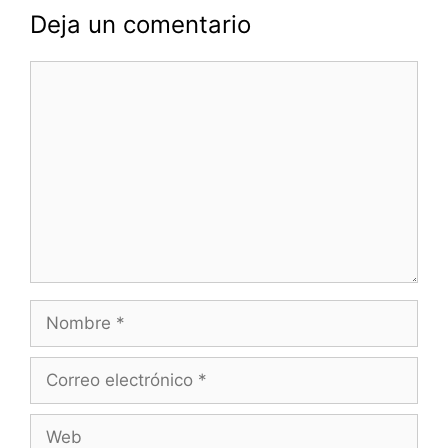
Deja un comentario
Comentario
Nombre
Correo
electrónico
Web