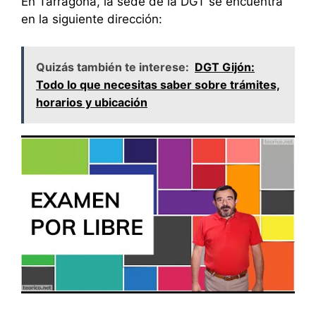
En Tarragona, la sede de la DGT se encuentra
en la siguiente dirección:
Quizás también te interese:
DGT Gijón:
Todo lo que necesitas saber sobre trámites,
horarios y ubicación