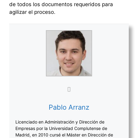
de todos los documentos requeridos para
agilizar el proceso.
Pablo Arranz
Licenciado en Administración y Dirección de
Empresas por la Universidad Complutense de
Madrid, en 2010 cursé el Máster en Dirección de