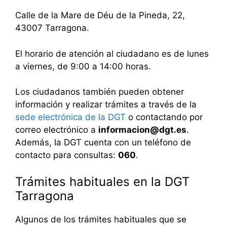
Calle de la Mare de Déu de la Pineda, 22,
43007 Tarragona.
El horario de atención al ciudadano es de lunes
a viernes, de 9:00 a 14:00 horas.
Los ciudadanos también pueden obtener
información y realizar trámites a través de la
sede electrónica de la DGT
o contactando por
correo electrónico a
informacion@dgt.es
.
Además, la DGT cuenta con un teléfono de
contacto para consultas:
060
.
Trámites habituales en la DGT
Tarragona
Algunos de los trámites habituales que se