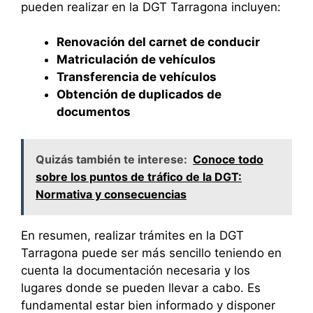
pueden realizar en la DGT Tarragona incluyen:
Renovación del carnet de conducir
Matriculación de vehículos
Transferencia de vehículos
Obtención de duplicados de
documentos
Quizás también te interese:
Conoce todo
sobre los puntos de tráfico de la DGT:
Normativa y consecuencias
En resumen, realizar trámites en la DGT
Tarragona puede ser más sencillo teniendo en
cuenta la documentación necesaria y los
lugares donde se pueden llevar a cabo. Es
fundamental estar bien informado y disponer