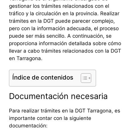
gestionar los trámites relacionados con el
tráfico y la circulación en la provincia. Realizar
trámites en la DGT puede parecer complejo,
pero con la información adecuada, el proceso
puede ser más sencillo. A continuación, se
proporciona información detallada sobre cómo
llevar a cabo trámites relacionados con la DGT
en Tarragona.
Índice de contenidos
Documentación necesaria
Para realizar trámites en la DGT Tarragona, es
importante contar con la siguiente
documentación: