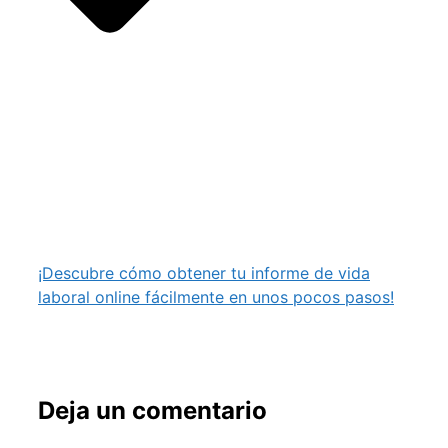
¡Descubre cómo obtener tu informe de vida
laboral online fácilmente en unos pocos pasos!
Deja un comentario