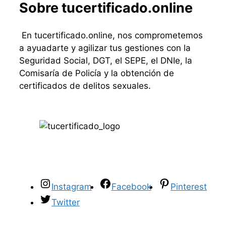
Sobre tucertificado.online
En tucertificado.online, nos comprometemos
a ayuadarte y agilizar tus gestiones con la
Seguridad Social, DGT, el SEPE, el DNIe, la
Comisaría de Policía y la obtención de
certificados de delitos sexuales.
Instagram
Facebook
Pinterest
Twitter