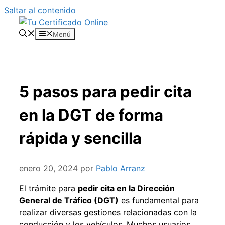
Saltar al contenido
Menú
5 pasos para pedir cita
en la DGT de forma
rápida y sencilla
enero 20, 2024
por
Pablo Arranz
El trámite para
pedir cita en la Dirección
General de Tráfico (DGT)
es fundamental para
realizar diversas gestiones relacionadas con la
conducción y los vehículos. Muchos usuarios