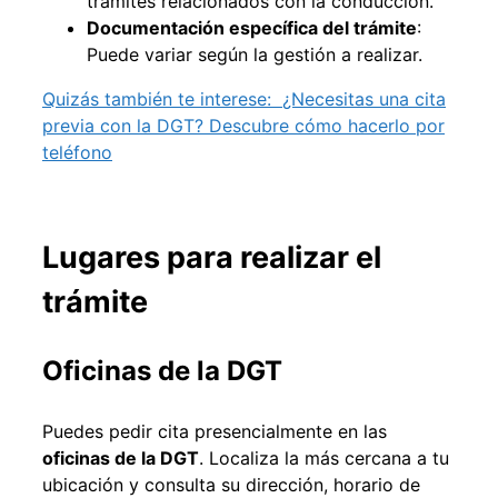
trámites relacionados con la conducción.
Documentación específica del trámite
:
Puede variar según la gestión a realizar.
Quizás también te interese:
¿Necesitas una cita
previa con la DGT? Descubre cómo hacerlo por
teléfono
Lugares para realizar el
trámite
Oficinas de la DGT
Puedes pedir cita presencialmente en las
oficinas de la DGT
. Localiza la más cercana a tu
ubicación y consulta su dirección, horario de