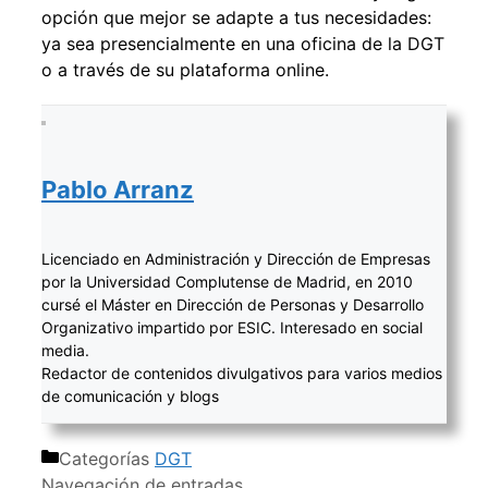
opción que mejor se adapte a tus necesidades:
ya sea presencialmente en una oficina de la DGT
o a través de su plataforma online.
Pablo Arranz
Licenciado en Administración y Dirección de Empresas
por la Universidad Complutense de Madrid, en 2010
cursé el Máster en Dirección de Personas y Desarrollo
Organizativo impartido por ESIC. Interesado en social
media.
Redactor de contenidos divulgativos para varios medios
de comunicación y blogs
Categorías
DGT
Navegación de entradas