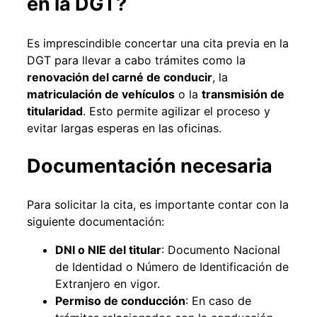
en la DGT?
Es imprescindible concertar una cita previa en la
DGT para llevar a cabo trámites como la
renovación del carné de conducir
, la
matriculación de vehículos
o la
transmisión de
titularidad
. Esto permite agilizar el proceso y
evitar largas esperas en las oficinas.
Documentación necesaria
Para solicitar la cita, es importante contar con la
siguiente documentación:
DNI o NIE del titular
: Documento Nacional
de Identidad o Número de Identificación de
Extranjero en vigor.
Permiso de conducción
: En caso de