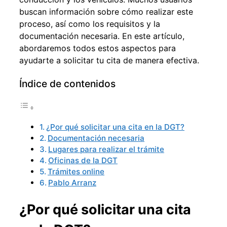
buscan información sobre cómo realizar este
proceso, así como los requisitos y la
documentación necesaria. En este artículo,
abordaremos todos estos aspectos para
ayudarte a solicitar tu cita de manera efectiva.
Índice de contenidos
¿Por qué solicitar una cita en la DGT?
Documentación necesaria
Lugares para realizar el trámite
Oficinas de la DGT
Trámites online
Pablo Arranz
¿Por qué solicitar una cita