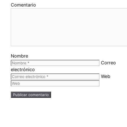
Comentario
Nombre
Correo
electrónico
Web