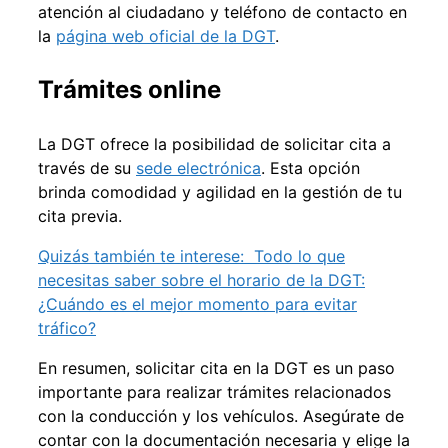
atención al ciudadano y teléfono de contacto en
la
página web oficial de la DGT
.
Trámites online
La DGT ofrece la posibilidad de solicitar cita a
través de su
sede electrónica
. Esta opción
brinda comodidad y agilidad en la gestión de tu
cita previa.
Quizás también te interese:
Todo lo que
necesitas saber sobre el horario de la DGT:
¿Cuándo es el mejor momento para evitar
tráfico?
En resumen, solicitar cita en la DGT es un paso
importante para realizar trámites relacionados
con la conducción y los vehículos. Asegúrate de
contar con la documentación necesaria y elige la