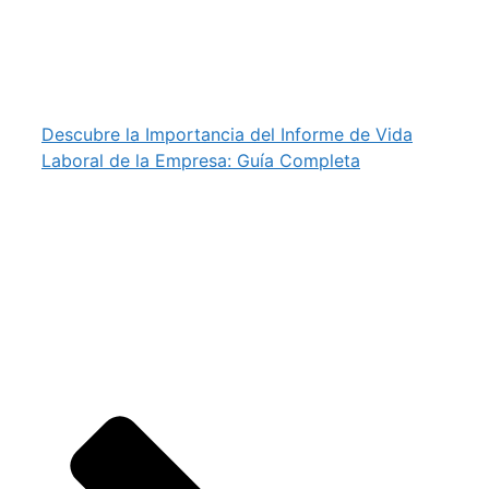
Descubre la Importancia del Informe de Vida
Laboral de la Empresa: Guía Completa