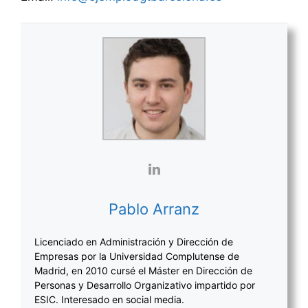
Pablo Arranz
Licenciado en Administración y Dirección de
Empresas por la Universidad Complutense de
Madrid, en 2010 cursé el Máster en Dirección de
Personas y Desarrollo Organizativo impartido por
ESIC. Interesado en social media.