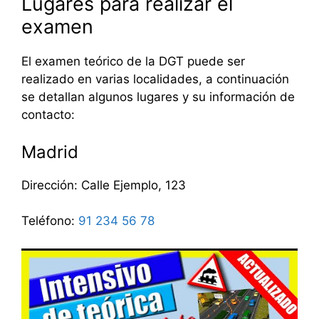
Lugares para realizar el
examen
El examen teórico de la DGT puede ser
realizado en varias localidades, a continuación
se detallan algunos lugares y su información de
contacto:
Madrid
Dirección: Calle Ejemplo, 123
Teléfono:
91 234 56 78