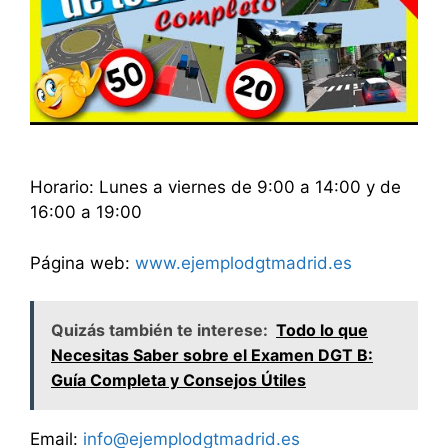
Horario: Lunes a viernes de 9:00 a 14:00 y de
16:00 a 19:00
Página web:
www.ejemplodgtmadrid.es
Quizás también te interese:
Todo lo que
Necesitas Saber sobre el Examen DGT B:
Guía Completa y Consejos Útiles
Email:
info@ejemplodgtmadrid.es