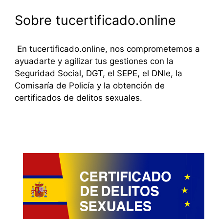
Sobre tucertificado.online
En tucertificado.online, nos comprometemos a
ayuadarte y agilizar tus gestiones con la
Seguridad Social, DGT, el SEPE, el DNIe, la
Comisaría de Policía y la obtención de
certificados de delitos sexuales.