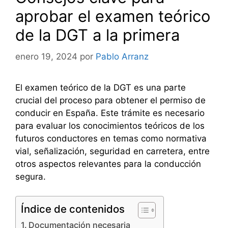
aprobar el examen teórico
de la DGT a la primera
enero 19, 2024
por
Pablo Arranz
El examen teórico de la DGT es una parte
crucial del proceso para obtener el permiso de
conducir en España. Este trámite es necesario
para evaluar los conocimientos teóricos de los
futuros conductores en temas como normativa
vial, señalización, seguridad en carretera, entre
otros aspectos relevantes para la conducción
segura.
Índice de contenidos
Documentación necesaria