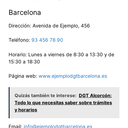
Barcelona
Dirección: Avenida de Ejemplo, 456
Teléfono:
93 456 78 90
Horario: Lunes a viernes de 8:30 a 13:30 y de
15:30 a 18:30
Página web:
www.ejemplodgtbarcelona.es
Quizás también te interese:
DGT Alcorcón:
Todo lo que necesitas saber sobre trámites
y horarios
Email:
info@ejemplodgtbarcelona.es