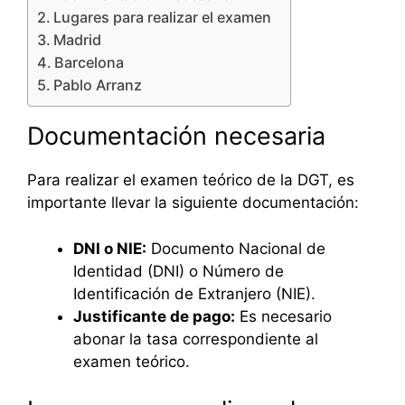
Lugares para realizar el examen
Madrid
Barcelona
Pablo Arranz
Documentación necesaria
Para realizar el examen teórico de la DGT, es
importante llevar la siguiente documentación:
DNI o NIE:
Documento Nacional de
Identidad (DNI) o Número de
Identificación de Extranjero (NIE).
Justificante de pago:
Es necesario
abonar la tasa correspondiente al
examen teórico.