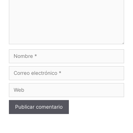
Nombre
Correo
electrónico
Web