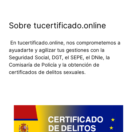
Sobre tucertificado.online
En tucertificado.online, nos comprometemos a
ayuadarte y agilizar tus gestiones con la
Seguridad Social, DGT, el SEPE, el DNIe, la
Comisaría de Policía y la obtención de
certificados de delitos sexuales.