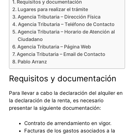
Requisitos y documentación
Lugares para realizar el trámite
Agencia Tributaria – Dirección Física
Agencia Tributaria – Teléfono de Contacto
Agencia Tributaria – Horario de Atención al
Ciudadano
Agencia Tributaria – Página Web
Agencia Tributaria – Email de Contacto
Pablo Arranz
Requisitos y documentación
Para llevar a cabo la declaración del alquiler en
la declaración de la renta, es necesario
presentar la siguiente documentación:
Contrato de arrendamiento en vigor.
Facturas de los gastos asociados a la