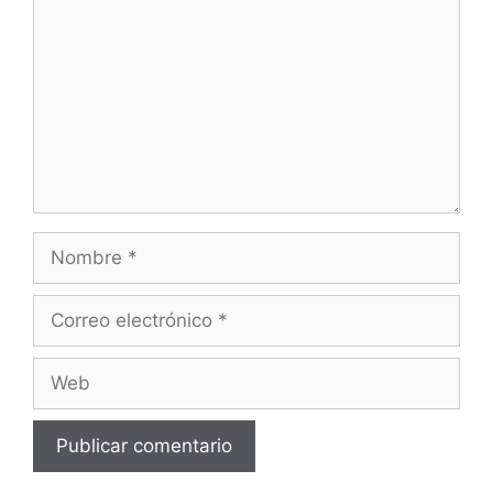
Nombre
Correo
electrónico
Web