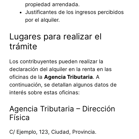
propiedad arrendada.
Justificantes de los ingresos percibidos
por el alquiler.
Lugares para realizar el
trámite
Los contribuyentes pueden realizar la
declaración del alquiler en la renta en las
oficinas de la
Agencia Tributaria
. A
continuación, se detallan algunos datos de
interés sobre estas oficinas:
Agencia Tributaria – Dirección
Física
C/ Ejemplo, 123, Ciudad, Provincia.