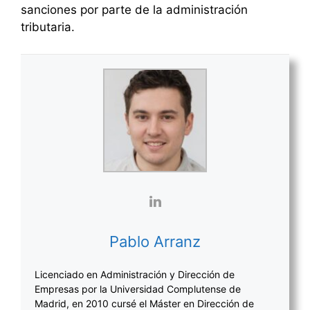
sanciones por parte de la administración
tributaria.
Pablo Arranz
Licenciado en Administración y Dirección de
Empresas por la Universidad Complutense de
Madrid, en 2010 cursé el Máster en Dirección de