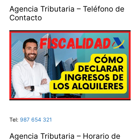
Agencia Tributaria – Teléfono de
Contacto
Tel:
987 654 321
Agencia Tributaria – Horario de