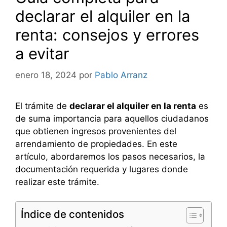
declarar el alquiler en la
renta: consejos y errores
a evitar
enero 18, 2024
por
Pablo Arranz
El trámite de
declarar el alquiler en la renta
es
de suma importancia para aquellos ciudadanos
que obtienen ingresos provenientes del
arrendamiento de propiedades. En este
artículo, abordaremos los pasos necesarios, la
documentación requerida y lugares donde
realizar este trámite.
Índice de contenidos