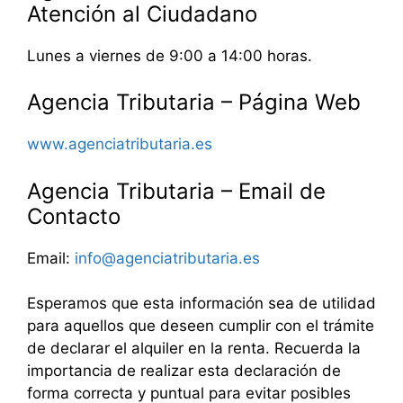
Atención al Ciudadano
Lunes a viernes de 9:00 a 14:00 horas.
Agencia Tributaria – Página Web
www.agenciatributaria.es
Agencia Tributaria – Email de
Contacto
Email:
info@agenciatributaria.es
Esperamos que esta información sea de utilidad
para aquellos que deseen cumplir con el trámite
de declarar el alquiler en la renta. Recuerda la
importancia de realizar esta declaración de
forma correcta y puntual para evitar posibles