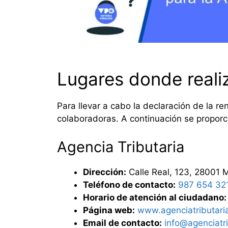
Lugares donde realiz
Para llevar a cabo la declaración de la re
colaboradoras. A continuación se proporc
Agencia Tributaria
Dirección:
Calle Real, 123, 28001 
Teléfono de contacto:
987 654 32
Horario de atención al ciudadano:
Página web:
www.agenciatributari
Email de contacto:
info@agenciatri