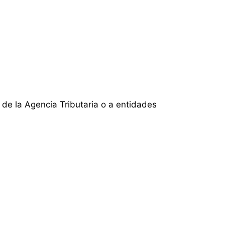
s de la Agencia Tributaria o a entidades