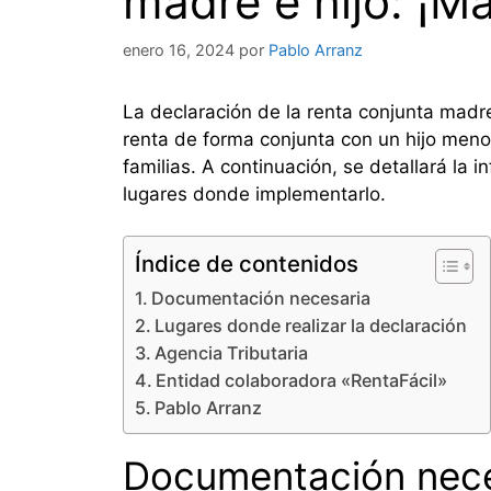
madre e hijo: ¡Ma
enero 16, 2024
por
Pablo Arranz
La declaración de la renta conjunta madre 
renta de forma conjunta con un hijo menor
familias. A continuación, se detallará la 
lugares donde implementarlo.
Índice de contenidos
Documentación necesaria
Lugares donde realizar la declaración
Agencia Tributaria
Entidad colaboradora «RentaFácil»
Pablo Arranz
Documentación nece