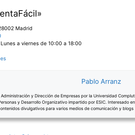
entaFácil»
 28002 Madrid
0
Lunes a viernes de 10:00 a 18:00
.es
Pablo Arranz
 Administración y Dirección de Empresas por la Universidad Complut
Personas y Desarrollo Organizativo impartido por ESIC. Interesado en
ontenidos divulgativos para varios medios de comunicación y blogs