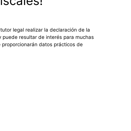
iscales!
tor legal realizar la declaración de la
 y puede resultar de interés para muchas
se proporcionarán datos prácticos de