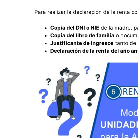
Para realizar la declaración de la renta c
Copia del DNI o NIE
de la madre, pa
Copia del libro de familia
o documen
Justificante de ingresos
tanto de 
Declaración de la renta del año an