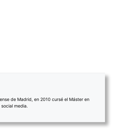
ense de Madrid, en 2010 cursé el Máster en
 social media.