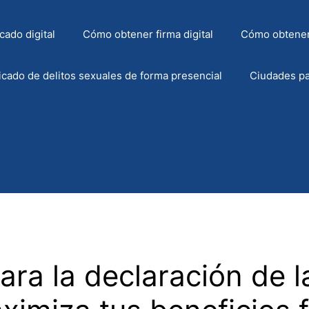
cado digital
Cómo obtener firma digital
Cómo obtener
icado de delitos sexuales de forma presencial
Ciudades pa
ara la declaración de l