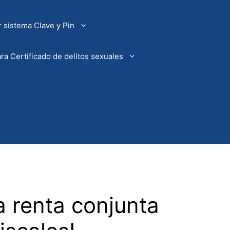
 sistema Clave y Pin
ra Certificado de delitos sexuales
a renta conjunta