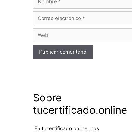
Correo
electrónico
Web
Sobre
tucertificado.online
En tucertificado.online, nos