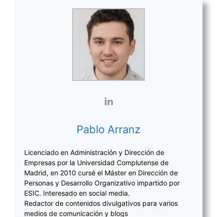
Pablo Arranz
Licenciado en Administración y Dirección de
Empresas por la Universidad Complutense de
Madrid, en 2010 cursé el Máster en Dirección de
Personas y Desarrollo Organizativo impartido por
ESIC. Interesado en social media.
Redactor de contenidos divulgativos para varios
medios de comunicación y blogs