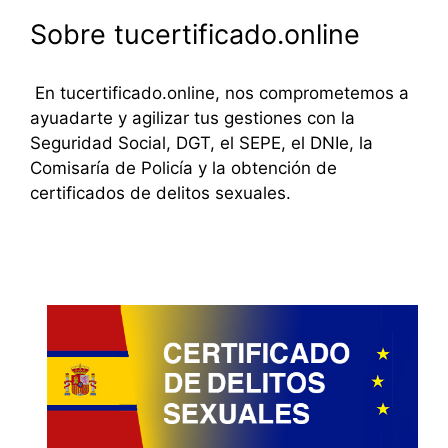
Sobre tucertificado.online
En tucertificado.online, nos comprometemos a
ayuadarte y agilizar tus gestiones con la
Seguridad Social, DGT, el SEPE, el DNIe, la
Comisaría de Policía y la obtención de
certificados de delitos sexuales.