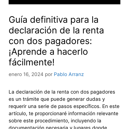
Guía definitiva para la
declaración de la renta
con dos pagadores:
¡Aprende a hacerlo
fácilmente!
enero 16, 2024
por
Pablo Arranz
La declaración de la renta con dos pagadores
es un trámite que puede generar dudas y
requerir una serie de pasos específicos. En este
artículo, te proporcionaré información relevante
sobre este procedimiento, incluyendo la
documentación necesaria y lugares donde