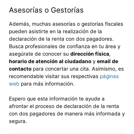
Asesorías o Gestorías
Además, muchas asesorías o gestorías fiscales
pueden asistirte en la realización de la
declaración de la renta con dos pagadores.
Busca profesionales de confianza en tu área y
asegúrate de conocer su
dirección física
,
horario de atención al ciudadano
y
email de
contacto
para concertar una cita. Asimismo, es
recomendable visitar sus respectivas
páginas
web
para más información.
Espero que esta información te ayude a
afrontar el proceso de declaración de la renta
con dos pagadores de manera más informada y
segura.