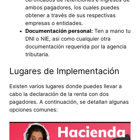
ambos pagadores, los cuales puedes
obtener a través de sus respectivas
empresas o entidades.
Documentación personal:
Ten a mano tu
DNI o NIE, así como cualquier otra
documentación requerida por la agencia
tributaria.
Lugares de Implementación
Existen varios lugares donde puedes llevar a
cabo la declaración de la renta con dos
pagadores. A continuación, se detallan algunas
opciones comunes: