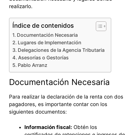
realizarlo.
Índice de contenidos
Documentación Necesaria
Lugares de Implementación
Delegaciones de la Agencia Tributaria
Asesorías o Gestorías
Pablo Arranz
Documentación Necesaria
Para realizar la declaración de la renta con dos
pagadores, es importante contar con los
siguientes documentos:
Información fiscal:
Obtén los
certificados de retenciones e ingresos de