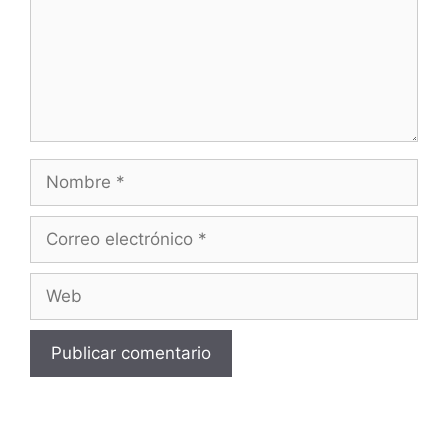
Nombre
Correo
electrónico
Web