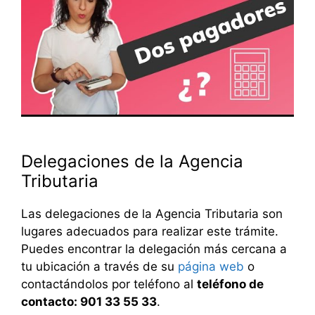
Delegaciones de la Agencia
Tributaria
Las delegaciones de la Agencia Tributaria son
lugares adecuados para realizar este trámite.
Puedes encontrar la delegación más cercana a
tu ubicación a través de su
página web
o
contactándolos por teléfono al
teléfono de
contacto: 901 33 55 33
.