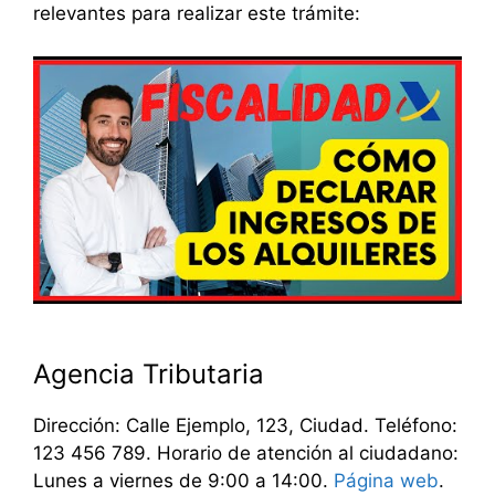
relevantes para realizar este trámite:
Agencia Tributaria
Dirección: Calle Ejemplo, 123, Ciudad. Teléfono:
123 456 789. Horario de atención al ciudadano:
Lunes a viernes de 9:00 a 14:00.
Página web
.