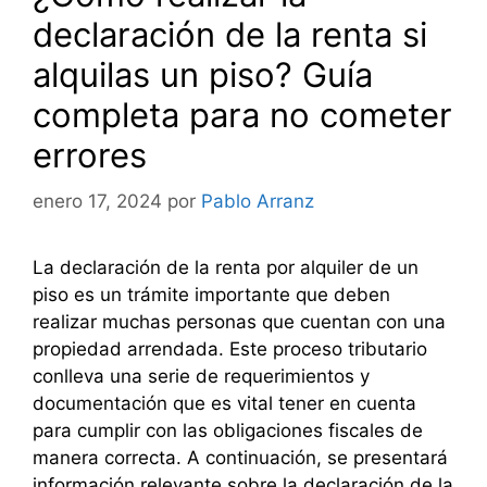
declaración de la renta si
alquilas un piso? Guía
completa para no cometer
errores
enero 17, 2024
por
Pablo Arranz
La declaración de la renta por alquiler de un
piso es un trámite importante que deben
realizar muchas personas que cuentan con una
propiedad arrendada. Este proceso tributario
conlleva una serie de requerimientos y
documentación que es vital tener en cuenta
para cumplir con las obligaciones fiscales de
manera correcta. A continuación, se presentará
información relevante sobre la declaración de la