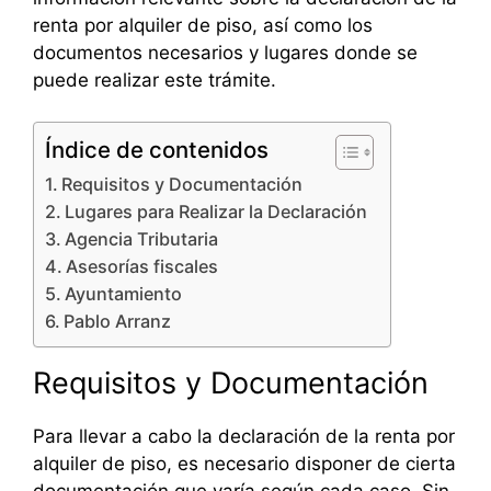
renta por alquiler de piso, así como los
documentos necesarios y lugares donde se
puede realizar este trámite.
Índice de contenidos
Requisitos y Documentación
Lugares para Realizar la Declaración
Agencia Tributaria
Asesorías fiscales
Ayuntamiento
Pablo Arranz
Requisitos y Documentación
Para llevar a cabo la declaración de la renta por
alquiler de piso, es necesario disponer de cierta