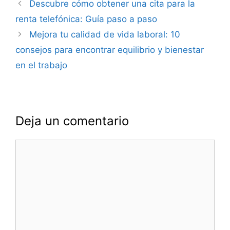
Navegación
Descubre cómo obtener una cita para la
de
renta telefónica: Guía paso a paso
entradas
Mejora tu calidad de vida laboral: 10
consejos para encontrar equilibrio y bienestar
en el trabajo
Deja un comentario
Comentario