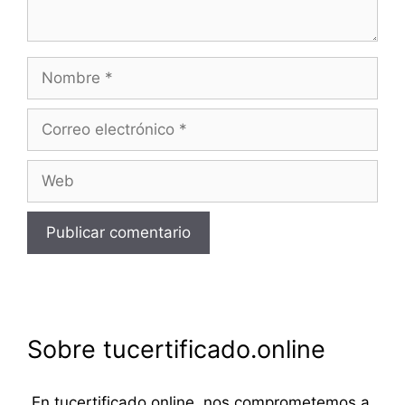
Nombre
Correo
electrónico
Web
Sobre tucertificado.online
En tucertificado.online, nos comprometemos a