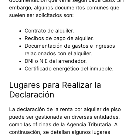
documentación que varía según cada caso. Sin
embargo, algunos documentos comunes que
suelen ser solicitados son:
Contrato de alquiler.
Recibos de pago de alquiler.
Documentación de gastos e ingresos
relacionados con el alquiler.
DNI o NIE del arrendador.
Certificado energético del inmueble.
Lugares para Realizar la
Declaración
La declaración de la renta por alquiler de piso
puede ser gestionada en diversas entidades,
como las oficinas de la Agencia Tributaria. A
continuación, se detallan algunos lugares