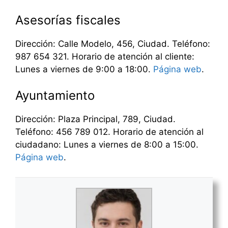
Asesorías fiscales
Dirección: Calle Modelo, 456, Ciudad. Teléfono:
987 654 321. Horario de atención al cliente:
Lunes a viernes de 9:00 a 18:00.
Página web
.
Ayuntamiento
Dirección: Plaza Principal, 789, Ciudad.
Teléfono: 456 789 012. Horario de atención al
ciudadano: Lunes a viernes de 8:00 a 15:00.
Página web
.