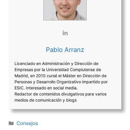
Pablo Arranz
Licenciado en Administración y Dirección de
Empresas por la Universidad Complutense de
Madrid, en 2010 cursé el Máster en Dirección de
Personas y Desarrollo Organizativo impartido por
ESIC. Interesado en social media.
Redactor de contenidos divulgativos para varios
medios de comunicación y blogs
Categorías
Consejos