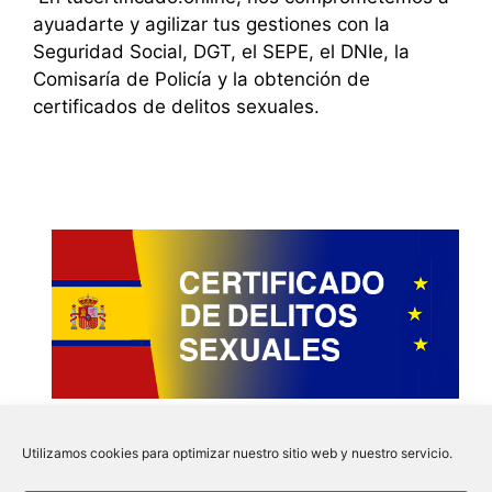
ayuadarte y agilizar tus gestiones con la
Seguridad Social, DGT, el SEPE, el DNIe, la
Comisaría de Policía y la obtención de
certificados de delitos sexuales.
Utilizamos cookies para optimizar nuestro sitio web y nuestro servicio.