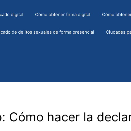
cado digital
Cómo obtener firma digital
Cómo obtener
icado de delitos sexuales de forma presencial
Ciudades pa
: Cómo hacer la declar