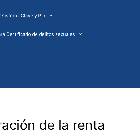
 sistema Clave y Pin
ra Certificado de delitos sexuales
ación de la renta