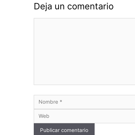
Deja un comentario
Comentario
Nombre