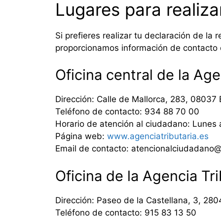
Lugares para realiza
Si prefieres realizar tu declaración de la
proporcionamos información de contacto de
Oficina central de la Age
Dirección: Calle de Mallorca, 283, 08037 
Teléfono de contacto: 934 88 70 00
Horario de atención al ciudadano: Lunes 
Página web:
www.agenciatributaria.es
Email de contacto: atencionalciudadano@
Oficina de la Agencia Tr
Dirección: Paseo de la Castellana, 3, 28
Teléfono de contacto: 915 83 13 50