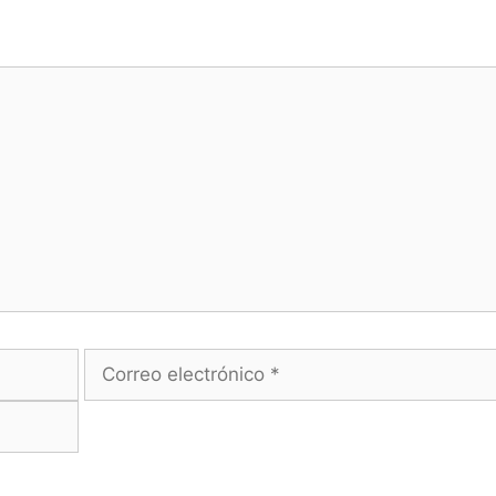
Correo
electrónico