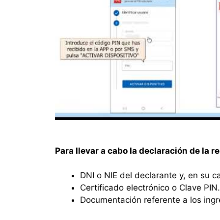
Para llevar a cabo la declaración de la r
DNI o NIE del declarante y, en su 
Certificado electrónico o Clave PIN.
Documentación referente a los ingr