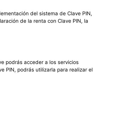
mplementación del sistema de Clave PIN,
aración de la renta con Clave PIN, la
ve podrás acceder a los servicios
 PIN, podrás utilizarla para realizar el