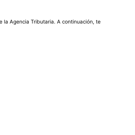
e la Agencia Tributaria. A continuación, te