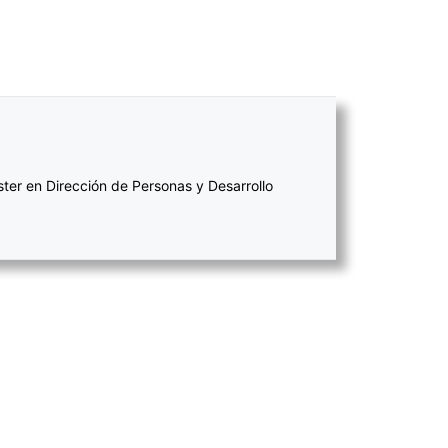
ter en Dirección de Personas y Desarrollo