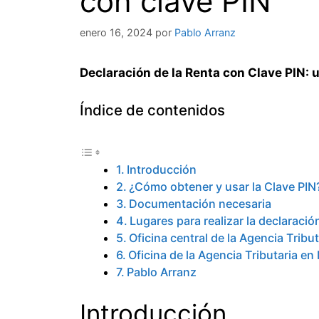
con clave PIN
enero 16, 2024
por
Pablo Arranz
Declaración de la Renta con Clave PIN: 
Índice de contenidos
Introducción
¿Cómo obtener y usar la Clave PIN
Documentación necesaria
Lugares para realizar la declaració
Oficina central de la Agencia Tribut
Oficina de la Agencia Tributaria en
Pablo Arranz
Introducción