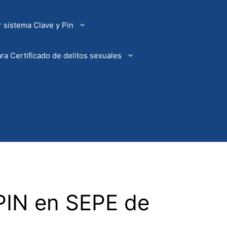
 sistema Clave y Pin
ra Certificado de delitos sexuales
PIN en SEPE de