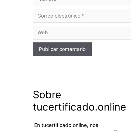
Correo
electrónico
Web
Sobre
tucertificado.online
En tucertificado.online, nos