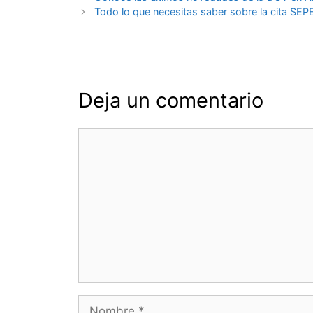
de
Todo lo que necesitas saber sobre la cita SEPE
entradas
Deja un comentario
Comentario
Nombre