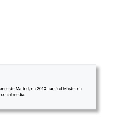
ense de Madrid, en 2010 cursé el Máster en
 social media.