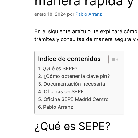
manera rápida y
enero 18, 2024
por
Pablo Arranz
En el siguiente artículo, te explicaré cóm
trámites y consultas de manera segura y e
Índice de contenidos
¿Qué es SEPE?
¿Cómo obtener la clave pin?
Documentación necesaria
Oficinas de SEPE
Oficina SEPE Madrid Centro
Pablo Arranz
¿Qué es SEPE?