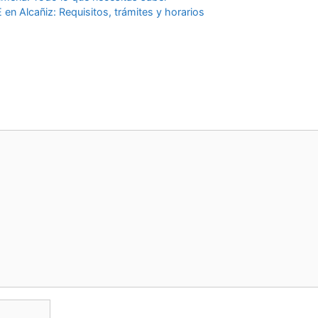
 en Alcañiz: Requisitos, trámites y horarios