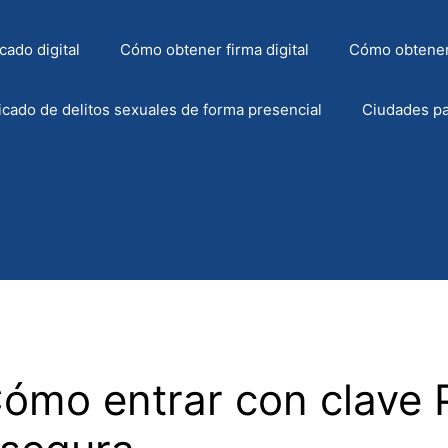
cado digital
Cómo obtener firma digital
Cómo obtener
icado de delitos sexuales de forma presencial
Ciudades pa
Cómo entrar con clave 