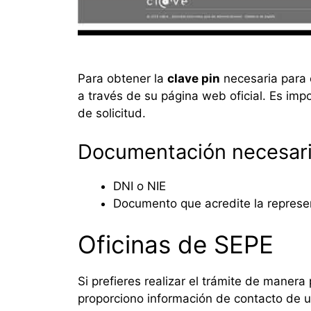
Para obtener la
clave pin
necesaria para e
a través de su página web oficial. Es impo
de solicitud.
Documentación necesar
DNI o NIE
Documento que acredite la represe
Oficinas de SEPE
Si prefieres realizar el trámite de manera
proporciono información de contacto de un