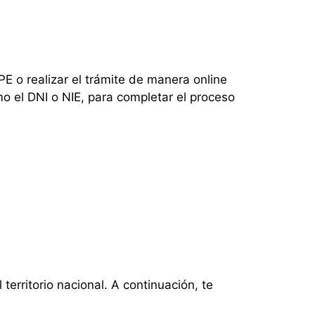
E o realizar el trámite de manera online
mo el DNI o NIE, para completar el proceso
territorio nacional. A continuación, te