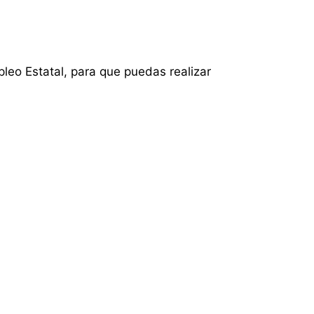
mpleo Estatal, para que puedas realizar