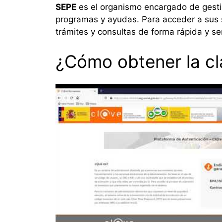
SEPE
es el organismo encargado de gesti
programas y ayudas. Para acceder a sus 
trámites y consultas de forma rápida y sen
¿Cómo obtener la cl