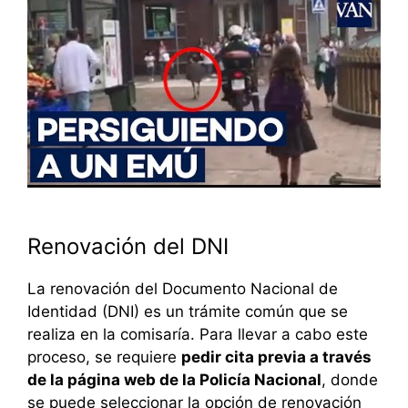
Renovación del DNI
La renovación del Documento Nacional de
Identidad (DNI) es un trámite común que se
realiza en la comisaría. Para llevar a cabo este
proceso, se requiere
pedir cita previa a través
de la página web de la Policía Nacional
, donde
se puede seleccionar la opción de renovación