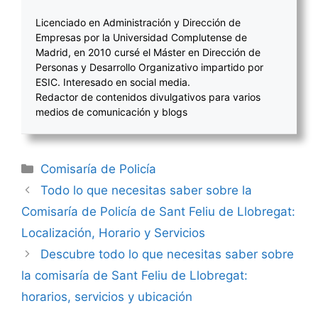
Licenciado en Administración y Dirección de
Empresas por la Universidad Complutense de
Madrid, en 2010 cursé el Máster en Dirección de
Personas y Desarrollo Organizativo impartido por
ESIC. Interesado en social media.
Redactor de contenidos divulgativos para varios
medios de comunicación y blogs
Categorías
Comisaría de Policía
Navegación
Todo lo que necesitas saber sobre la
de
Comisaría de Policía de Sant Feliu de Llobregat:
entradas
Localización, Horario y Servicios
Descubre todo lo que necesitas saber sobre
la comisaría de Sant Feliu de Llobregat:
horarios, servicios y ubicación