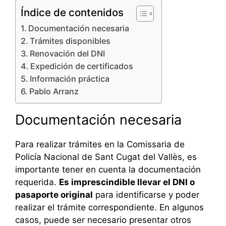
Índice de contenidos
Documentación necesaria
Trámites disponibles
Renovación del DNI
Expedición de certificados
Información práctica
Pablo Arranz
Documentación necesaria
Para realizar trámites en la Comissaria de
Policía Nacional de Sant Cugat del Vallès, es
importante tener en cuenta la documentación
requerida.
Es imprescindible llevar el DNI o
pasaporte original
para identificarse y poder
realizar el trámite correspondiente. En algunos
casos, puede ser necesario presentar otros