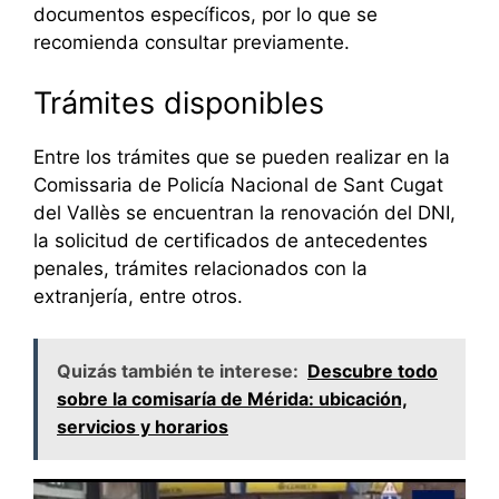
documentos específicos, por lo que se
recomienda consultar previamente.
Trámites disponibles
Entre los trámites que se pueden realizar en la
Comissaria de Policía Nacional de Sant Cugat
del Vallès se encuentran la renovación del DNI,
la solicitud de certificados de antecedentes
penales, trámites relacionados con la
extranjería, entre otros.
Quizás también te interese:
Descubre todo
sobre la comisaría de Mérida: ubicación,
servicios y horarios