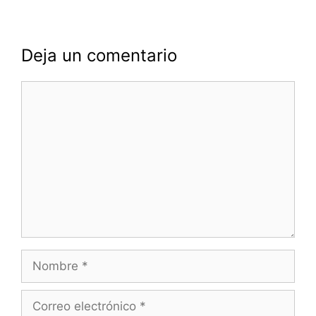
Deja un comentario
Comentario
Nombre
Correo
electrónico