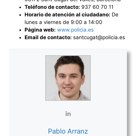
Teléfono de contacto:
937 60 70 11
Horario de atención al ciudadano:
De
lunes a viernes de 9:00 a 14:00
Página web:
www.policia.es
Email de contacto:
santcugat@policia.es
Pablo Arranz