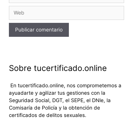
Web
Sobre tucertificado.online
En tucertificado.online, nos comprometemos a
ayuadarte y agilizar tus gestiones con la
Seguridad Social, DGT, el SEPE, el DNIe, la
Comisaría de Policía y la obtención de
certificados de delitos sexuales.