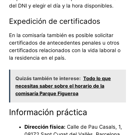
del DNI y elegir el día y la hora disponibles.
Expedición de certificados
En la comisaría también es posible solicitar
certificados de antecedentes penales u otros
certificados relacionados con la vida laboral o
la residencia en el país.
Quizás también te interese:
Todo lo que
necesitas saber sobre el horario de la
comisaría Parque Figueroa
Información práctica
Dirección física:
Calle de Pau Casals, 1,
08172 Sant Cugat del Vallès, Barcelona