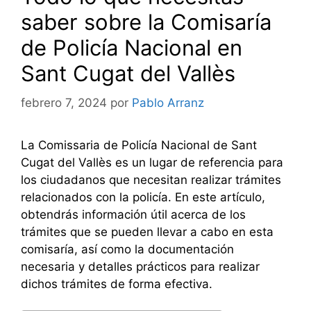
saber sobre la Comisaría
de Policía Nacional en
Sant Cugat del Vallès
febrero 7, 2024
por
Pablo Arranz
La Comissaria de Policía Nacional de Sant
Cugat del Vallès es un lugar de referencia para
los ciudadanos que necesitan realizar trámites
relacionados con la policía. En este artículo,
obtendrás información útil acerca de los
trámites que se pueden llevar a cabo en esta
comisaría, así como la documentación
necesaria y detalles prácticos para realizar
dichos trámites de forma efectiva.