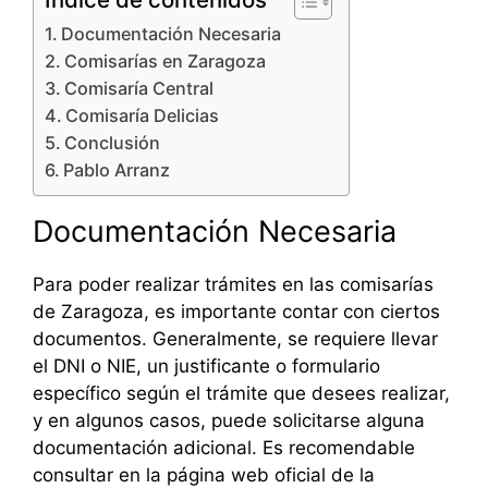
Documentación Necesaria
Comisarías en Zaragoza
Comisaría Central
Comisaría Delicias
Conclusión
Pablo Arranz
Documentación Necesaria
Para poder realizar trámites en las comisarías
de Zaragoza, es importante contar con ciertos
documentos. Generalmente, se requiere llevar
el DNI o NIE, un justificante o formulario
específico según el trámite que desees realizar,
y en algunos casos, puede solicitarse alguna
documentación adicional. Es recomendable
consultar en la página web oficial de la