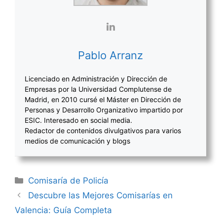
Pablo Arranz
Licenciado en Administración y Dirección de
Empresas por la Universidad Complutense de
Madrid, en 2010 cursé el Máster en Dirección de
Personas y Desarrollo Organizativo impartido por
ESIC. Interesado en social media.
Redactor de contenidos divulgativos para varios
medios de comunicación y blogs
Categorías
Comisaría de Policía
Navegación
Descubre las Mejores Comisarías en
de
Valencia: Guía Completa
entradas