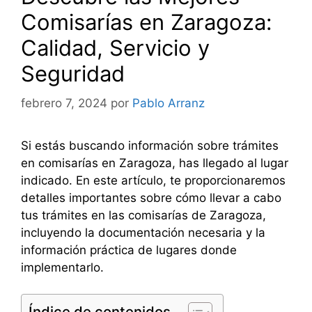
Comisarías en Zaragoza:
Calidad, Servicio y
Seguridad
febrero 7, 2024
por
Pablo Arranz
Si estás buscando información sobre trámites
en comisarías en Zaragoza, has llegado al lugar
indicado. En este artículo, te proporcionaremos
detalles importantes sobre cómo llevar a cabo
tus trámites en las comisarías de Zaragoza,
incluyendo la documentación necesaria y la
información práctica de lugares donde
implementarlo.
Índice de contenidos