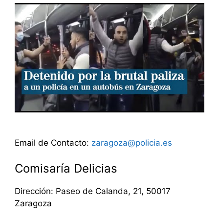
Email de Contacto:
zaragoza@policia.es
Comisaría Delicias
Dirección: Paseo de Calanda, 21, 50017
Zaragoza