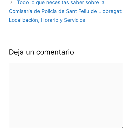
Todo lo que necesitas saber sobre la
Comisaría de Policía de Sant Feliu de Llobregat:
Localización, Horario y Servicios
Deja un comentario
Comentario