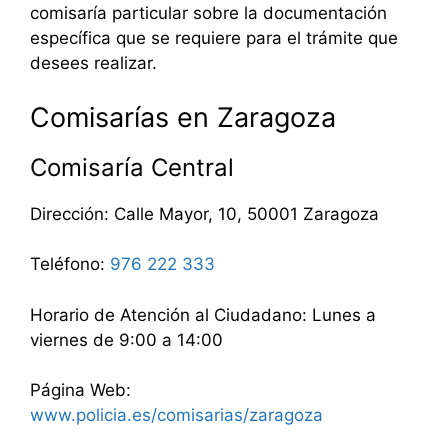
comisaría particular sobre la documentación
específica que se requiere para el trámite que
desees realizar.
Comisarías en Zaragoza
Comisaría Central
Dirección: Calle Mayor, 10, 50001 Zaragoza
Teléfono:
976 222 333
Horario de Atención al Ciudadano: Lunes a
viernes de 9:00 a 14:00
Página Web:
www.policia.es/comisarias/zaragoza