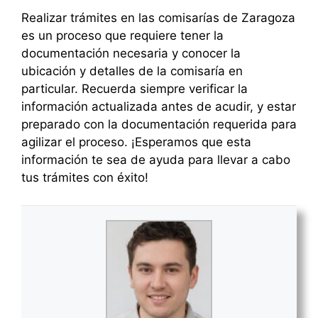
Realizar trámites en las comisarías de Zaragoza
es un proceso que requiere tener la
documentación necesaria y conocer la
ubicación y detalles de la comisaría en
particular. Recuerda siempre verificar la
información actualizada antes de acudir, y estar
preparado con la documentación requerida para
agilizar el proceso. ¡Esperamos que esta
información te sea de ayuda para llevar a cabo
tus trámites con éxito!