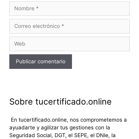
Nombre
Correo
electrónico
Web
Sobre tucertificado.online
En tucertificado.online, nos comprometemos a
ayuadarte y agilizar tus gestiones con la
Seguridad Social, DGT, el SEPE, el DNIe, la