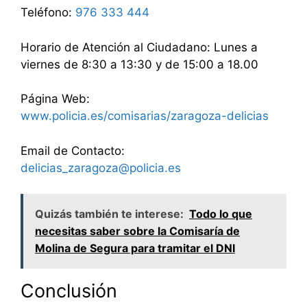
Teléfono:
976 333 444
Horario de Atención al Ciudadano: Lunes a
viernes de 8:30 a 13:30 y de 15:00 a 18.00
Página Web:
www.policia.es/comisarias/zaragoza-delicias
Email de Contacto:
delicias_zaragoza@policia.es
Quizás también te interese:
Todo lo que
necesitas saber sobre la Comisaría de
Molina de Segura para tramitar el DNI
Conclusión