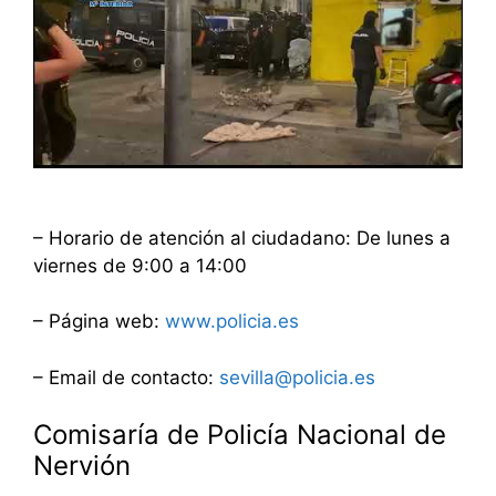
– Horario de atención al ciudadano: De lunes a
viernes de 9:00 a 14:00
– Página web:
www.policia.es
– Email de contacto:
sevilla@policia.es
Comisaría de Policía Nacional de
Nervión