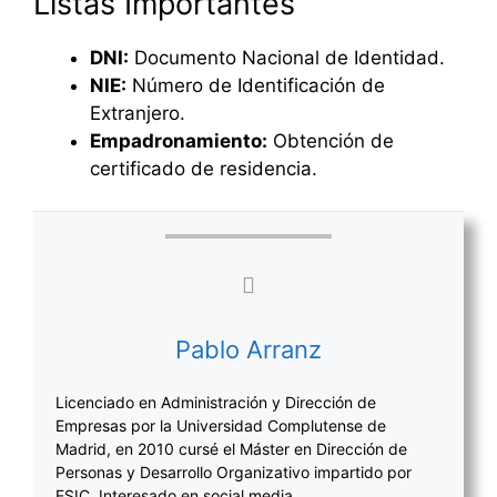
Listas Importantes
DNI:
Documento Nacional de Identidad.
NIE:
Número de Identificación de
Extranjero.
Empadronamiento:
Obtención de
certificado de residencia.
Pablo Arranz
Licenciado en Administración y Dirección de
Empresas por la Universidad Complutense de
Madrid, en 2010 cursé el Máster en Dirección de
Personas y Desarrollo Organizativo impartido por
ESIC. Interesado en social media.