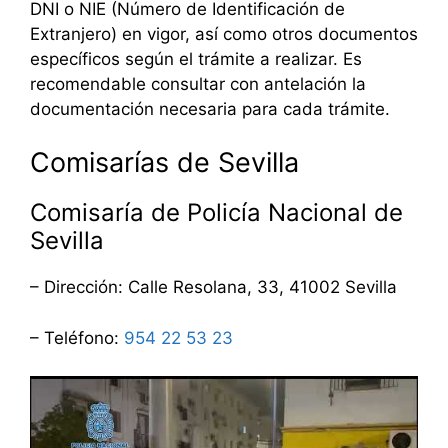
DNI o NIE (Número de Identificación de
Extranjero) en vigor, así como otros documentos
específicos según el trámite a realizar. Es
recomendable consultar con antelación la
documentación necesaria para cada trámite.
Comisarías de Sevilla
Comisaría de Policía Nacional de
Sevilla
– Dirección: Calle Resolana, 33, 41002 Sevilla
– Teléfono:
954 22 53 23