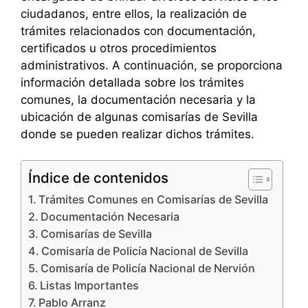
ciudadanos, entre ellos, la realización de
trámites relacionados con documentación,
certificados u otros procedimientos
administrativos. A continuación, se proporciona
información detallada sobre los trámites
comunes, la documentación necesaria y la
ubicación de algunas comisarías de Sevilla
donde se pueden realizar dichos trámites.
Índice de contenidos
Trámites Comunes en Comisarías de Sevilla
Documentación Necesaria
Comisarías de Sevilla
Comisaría de Policía Nacional de Sevilla
Comisaría de Policía Nacional de Nervión
Listas Importantes
Pablo Arranz