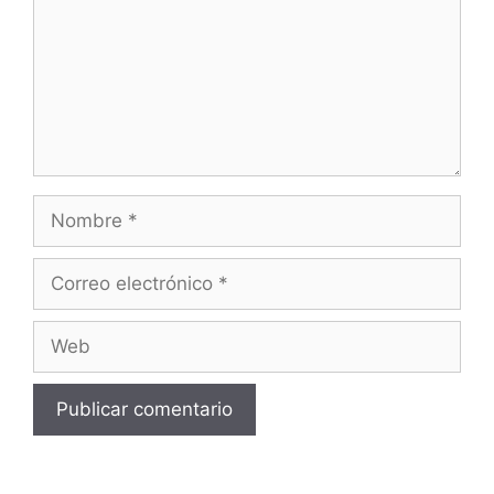
Nombre
Correo
electrónico
Web