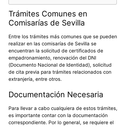
Trámites Comunes en
Comisarías de Sevilla
Entre los trámites más comunes que se pueden
realizar en las comisarías de Sevilla se
encuentran la solicitud de certificados de
empadronamiento, renovación del DNI
(Documento Nacional de Identidad), solicitud
de cita previa para trámites relacionados con
extranjería, entre otros.
Documentación Necesaria
Para llevar a cabo cualquiera de estos trámites,
es importante contar con la documentación
correspondiente. Por lo general, se requiere el