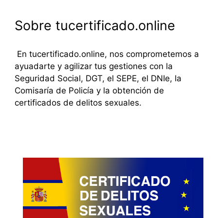
Sobre tucertificado.online
En tucertificado.online, nos comprometemos a
ayuadarte y agilizar tus gestiones con la
Seguridad Social, DGT, el SEPE, el DNIe, la
Comisaría de Policía y la obtención de
certificados de delitos sexuales.