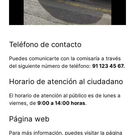
Teléfono de contacto
Puedes comunicarte con la comisaría a través
del siguiente número de teléfono:
91 123 45 67.
Horario de atención al ciudadano
El horario de atención al público es de lunes a
viernes, de
9:00 a 14:00 horas
.
Página web
Para más información, puedes visitar la página