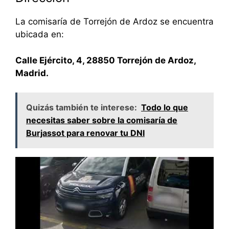
La comisaría de Torrejón de Ardoz se encuentra
ubicada en:
Calle Ejército, 4, 28850 Torrejón de Ardoz,
Madrid.
Quizás también te interese:
Todo lo que
necesitas saber sobre la comisaría de
Burjassot para renovar tu DNI