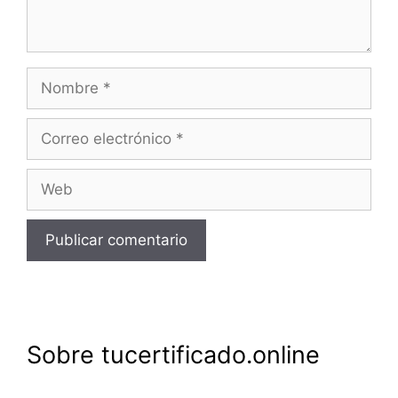
Nombre
Correo
electrónico
Web
Sobre tucertificado.online