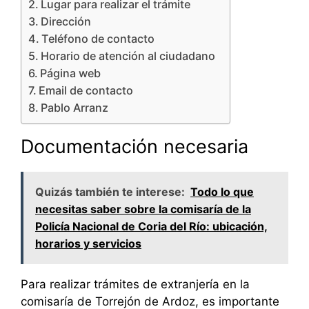
Lugar para realizar el trámite
Dirección
Teléfono de contacto
Horario de atención al ciudadano
Página web
Email de contacto
Pablo Arranz
Documentación necesaria
Quizás también te interese:
Todo lo que
necesitas saber sobre la comisaría de la
Policía Nacional de Coria del Río: ubicación,
horarios y servicios
Para realizar trámites de extranjería en la
comisaría de Torrejón de Ardoz, es importante