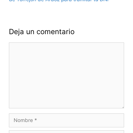
Deja un comentario
Comentario
Nombre