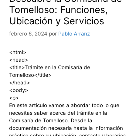
Tomelloso: Funciones,
Ubicación y Servicios
febrero 6, 2024
por
Pablo Arranz
<html>
<head>
<title>Trámite en la Comisaría de
Tomelloso</title>
</head>
<body>
<p>
En este artículo vamos a abordar todo lo que
necesitas saber acerca del trámite en la
Comisaría de Tomelloso. Desde la
documentación necesaria hasta la información
práctica sobre su ubicación, contacto y horarios