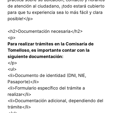
de atención al ciudadano, ¡todo estará cubierto
para que tu experiencia sea lo más fácil y clara
posible!</p>
<h2>Documentación necesaria</h2>
<p>
Para realizar trámites en la Comisaría de
Tomelloso, es importante contar con la
siguiente documentación:
</p>
<ul>
<li>Documento de identidad (DNI, NIE,
Pasaporte)</li>
<li>Formulario específico del trámite a
realizar</li>
<li>Documentación adicional, dependiendo del
trámite</li>