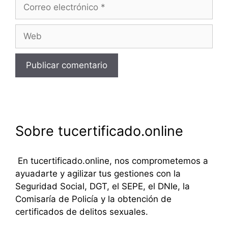
Correo
electrónico
Web
Sobre tucertificado.online
En tucertificado.online, nos comprometemos a
ayuadarte y agilizar tus gestiones con la
Seguridad Social, DGT, el SEPE, el DNIe, la
Comisaría de Policía y la obtención de
certificados de delitos sexuales.