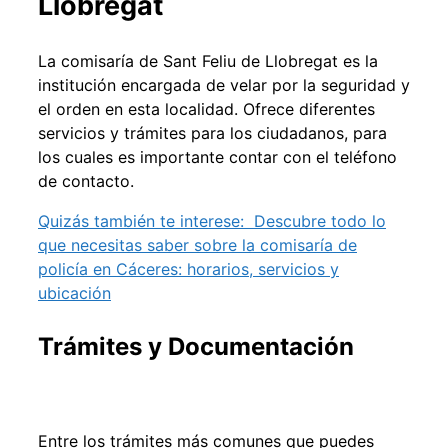
Llobregat
La comisaría de Sant Feliu de Llobregat es la
institución encargada de velar por la seguridad y
el orden en esta localidad. Ofrece diferentes
servicios y trámites para los ciudadanos, para
los cuales es importante contar con el teléfono
de contacto.
Quizás también te interese:
Descubre todo lo
que necesitas saber sobre la comisaría de
policía en Cáceres: horarios, servicios y
ubicación
Trámites y Documentación
Entre los trámites más comunes que puedes