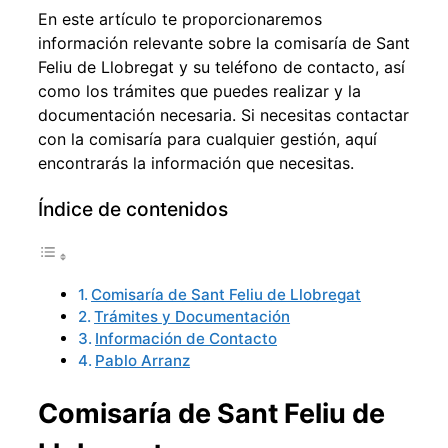
En este artículo te proporcionaremos
información relevante sobre la comisaría de Sant
Feliu de Llobregat y su teléfono de contacto, así
como los trámites que puedes realizar y la
documentación necesaria. Si necesitas contactar
con la comisaría para cualquier gestión, aquí
encontrarás la información que necesitas.
Índice de contenidos
Comisaría de Sant Feliu de Llobregat
Trámites y Documentación
Información de Contacto
Pablo Arranz
Comisaría de Sant Feliu de