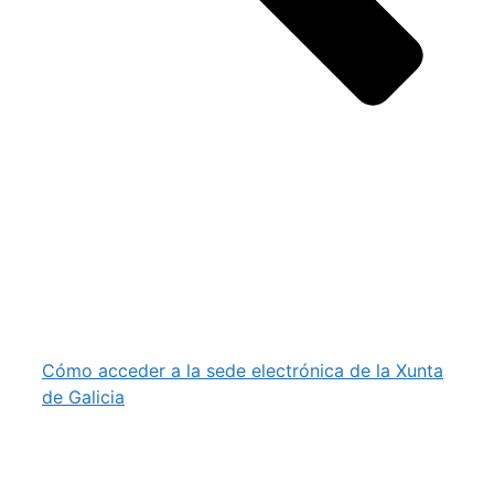
Cómo acceder a la sede electrónica de la Xunta
de Galicia