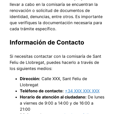
llevar a cabo en la comisaría se encuentran la
renovación o solicitud de documentos de
identidad, denuncias, entre otros. Es importante
que verifiques la documentación necesaria para
cada trámite específico.
Información de Contacto
Si necesitas contactar con la comisaría de Sant
Feliu de Llobregat, puedes hacerlo a través de
los siguientes medios:
Dirección:
Calle XXX, Sant Feliu de
Llobregat
Teléfono de contacto:
+34 XXX XXX XXX
Horario de atención al ciudadano:
De lunes
a viernes de 9:00 a 14:00 y de 16:00 a
21:00