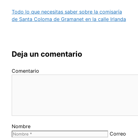
Todo lo que necesitas saber sobre la comisaría
de Santa Coloma de Gramanet en la calle Irlanda
Deja un comentario
Comentario
Nombre
Correo