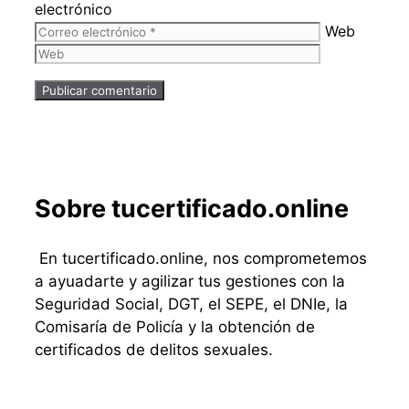
electrónico
Web
Sobre tucertificado.online
En tucertificado.online, nos comprometemos
a ayuadarte y agilizar tus gestiones con la
Seguridad Social, DGT, el SEPE, el DNIe, la
Comisaría de Policía y la obtención de
certificados de delitos sexuales.