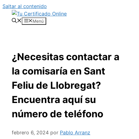
Saltar al contenido
Menú
¿Necesitas contactar a
la comisaría en Sant
Feliu de Llobregat?
Encuentra aquí su
número de teléfono
febrero 6, 2024
por
Pablo Arranz