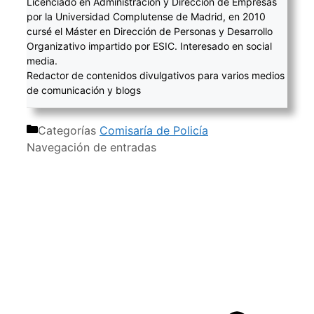
Licenciado en Administración y Dirección de Empresas
por la Universidad Complutense de Madrid, en 2010
cursé el Máster en Dirección de Personas y Desarrollo
Organizativo impartido por ESIC. Interesado en social
media.
Redactor de contenidos divulgativos para varios medios
de comunicación y blogs
Categorías
Comisaría de Policía
Navegación de entradas