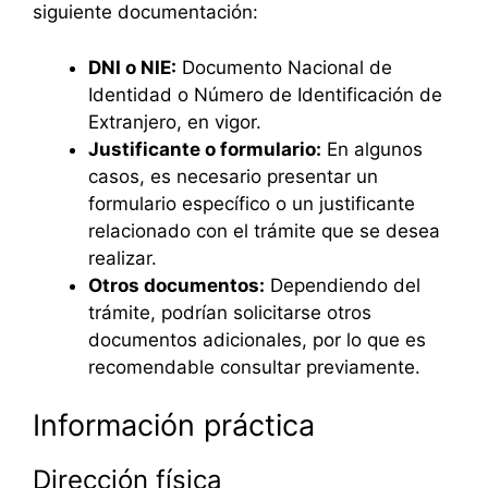
siguiente documentación:
DNI o NIE:
Documento Nacional de
Identidad o Número de Identificación de
Extranjero, en vigor.
Justificante o formulario:
En algunos
casos, es necesario presentar un
formulario específico o un justificante
relacionado con el trámite que se desea
realizar.
Otros documentos:
Dependiendo del
trámite, podrían solicitarse otros
documentos adicionales, por lo que es
recomendable consultar previamente.
Información práctica
Dirección física