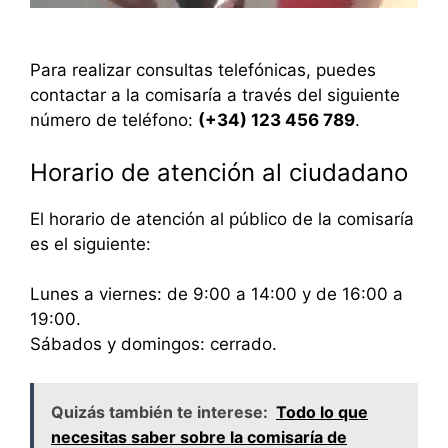
Para realizar consultas telefónicas, puedes
contactar a la comisaría a través del siguiente
número de teléfono:
(+34) 123 456 789
.
Horario de atención al ciudadano
El horario de atención al público de la comisaría
es el siguiente:
Lunes a viernes: de 9:00 a 14:00 y de 16:00 a
19:00.
Sábados y domingos: cerrado.
Quizás también te interese:
Todo lo que
necesitas saber sobre la comisaría de