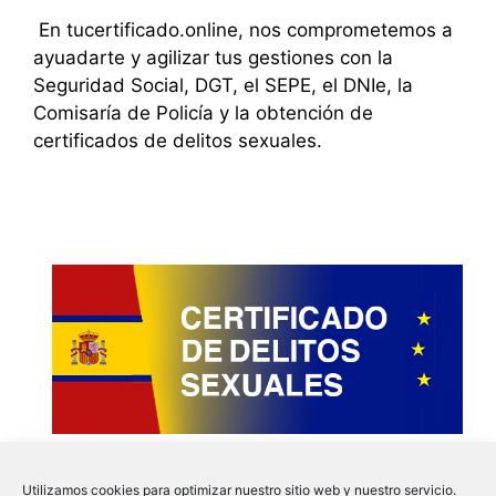
En tucertificado.online, nos comprometemos a
ayuadarte y agilizar tus gestiones con la
Seguridad Social, DGT, el SEPE, el DNIe, la
Comisaría de Policía y la obtención de
certificados de delitos sexuales.
Utilizamos cookies para optimizar nuestro sitio web y nuestro servicio.