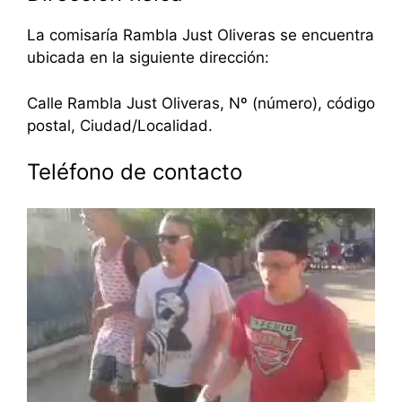
La comisaría Rambla Just Oliveras se encuentra
ubicada en la siguiente dirección:
Calle Rambla Just Oliveras, Nº (número), código
postal, Ciudad/Localidad.
Teléfono de contacto