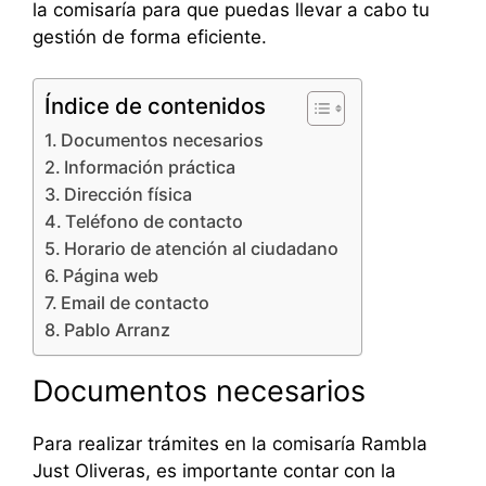
la comisaría para que puedas llevar a cabo tu
gestión de forma eficiente.
Índice de contenidos
Documentos necesarios
Información práctica
Dirección física
Teléfono de contacto
Horario de atención al ciudadano
Página web
Email de contacto
Pablo Arranz
Documentos necesarios
Para realizar trámites en la comisaría Rambla
Just Oliveras, es importante contar con la