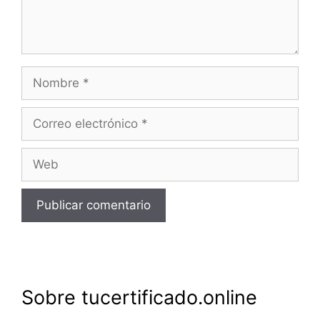
Nombre
Correo
electrónico
Web
Sobre tucertificado.online