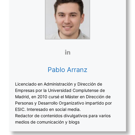
Pablo Arranz
Licenciado en Administración y Dirección de
Empresas por la Universidad Complutense de
Madrid, en 2010 cursé el Máster en Dirección de
Personas y Desarrollo Organizativo impartido por
ESIC. Interesado en social media.
Redactor de contenidos divulgativos para varios
medios de comunicación y blogs