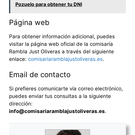
Pozuelo para obtener tu DNI
Página web
Para obtener información adicional, puedes
visitar la página web oficial de la comisaría
Rambla Just Oliveras a través del siguiente
enlace:
comisariaramblajustoliveras.es
.
Email de contacto
Si prefieres comunicarte vía correo electrónico,
puedes enviar tus consultas a la siguiente
dirección:
info@comisariaramblajustoliveras.es
.