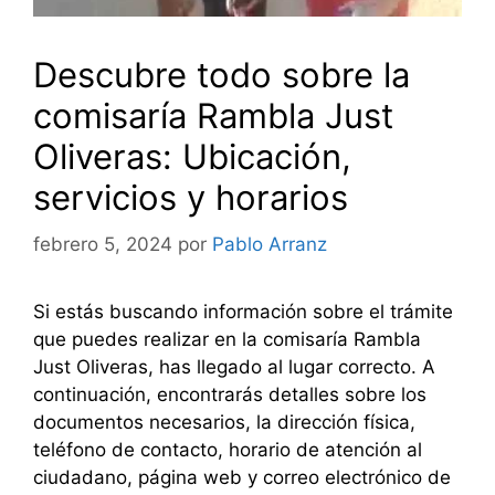
Descubre todo sobre la
comisaría Rambla Just
Oliveras: Ubicación,
servicios y horarios
febrero 5, 2024
por
Pablo Arranz
Si estás buscando información sobre el trámite
que puedes realizar en la comisaría Rambla
Just Oliveras, has llegado al lugar correcto. A
continuación, encontrarás detalles sobre los
documentos necesarios, la dirección física,
teléfono de contacto, horario de atención al
ciudadano, página web y correo electrónico de