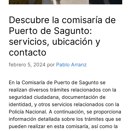
Descubre la comisaría de
Puerto de Sagunto:
servicios, ubicación y
contacto
febrero 5, 2024
por
Pablo Arranz
En la Comisaría de Puerto de Sagunto se
realizan diversos trámites relacionados con la
seguridad ciudadana, documentación de
identidad, y otros servicios relacionados con la
Policía Nacional. A continuación, se proporciona
información detallada sobre los trámites que se
pueden realizar en esta comisaría, así como la