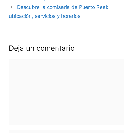
entradas
Descubre la comisaría de Puerto Real:
ubicación, servicios y horarios
Deja un comentario
Comentario