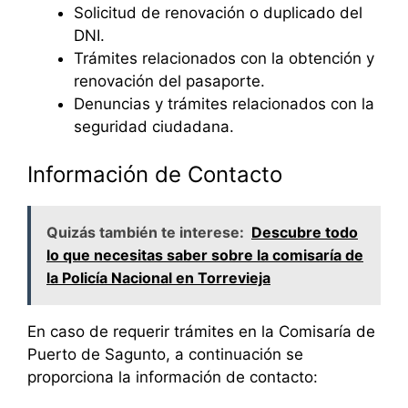
Solicitud de renovación o duplicado del
DNI.
Trámites relacionados con la obtención y
renovación del pasaporte.
Denuncias y trámites relacionados con la
seguridad ciudadana.
Información de Contacto
Quizás también te interese:
Descubre todo
lo que necesitas saber sobre la comisaría de
la Policía Nacional en Torrevieja
En caso de requerir trámites en la Comisaría de
Puerto de Sagunto, a continuación se
proporciona la información de contacto: