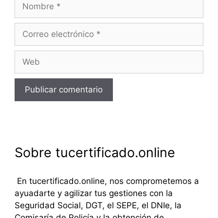
Nombre
Correo
electrónico
Web
Sobre tucertificado.online
En tucertificado.online, nos comprometemos a
ayuadarte y agilizar tus gestiones con la
Seguridad Social, DGT, el SEPE, el DNIe, la
Comisaría de Policía y la obtención de