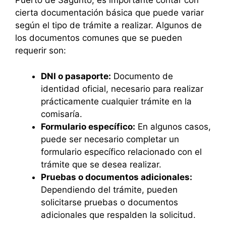
Puerto de Sagunto, es importante contar con
cierta documentación básica que puede variar
según el tipo de trámite a realizar. Algunos de
los documentos comunes que se pueden
requerir son:
DNI o pasaporte:
Documento de
identidad oficial, necesario para realizar
prácticamente cualquier trámite en la
comisaría.
Formulario específico:
En algunos casos,
puede ser necesario completar un
formulario específico relacionado con el
trámite que se desea realizar.
Pruebas o documentos adicionales:
Dependiendo del trámite, pueden
solicitarse pruebas o documentos
adicionales que respalden la solicitud.