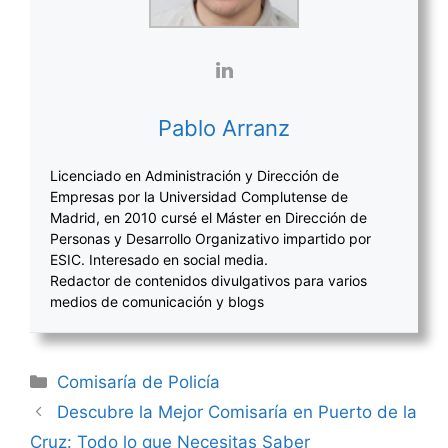
Pablo Arranz
Licenciado en Administración y Dirección de
Empresas por la Universidad Complutense de
Madrid, en 2010 cursé el Máster en Dirección de
Personas y Desarrollo Organizativo impartido por
ESIC. Interesado en social media.
Redactor de contenidos divulgativos para varios
medios de comunicación y blogs
Categorías
Comisaría de Policía
Navegación
Descubre la Mejor Comisaría en Puerto de la
de
Cruz: Todo lo que Necesitas Saber