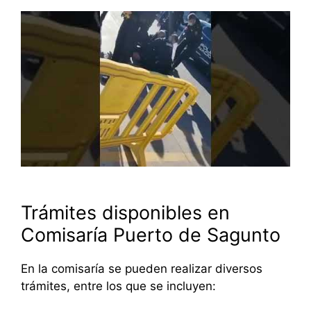
Trámites disponibles en
Comisaría Puerto de Sagunto
En la comisaría se pueden realizar diversos
trámites, entre los que se incluyen: