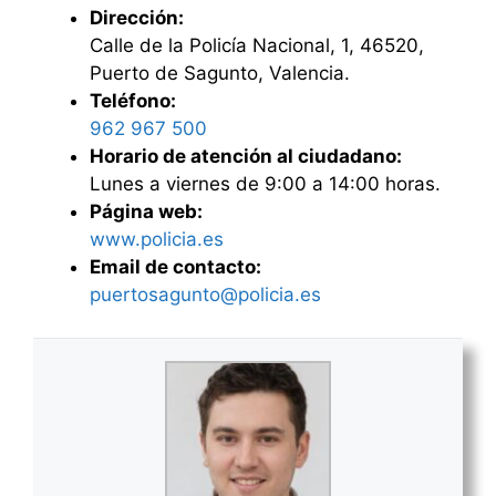
Dirección:
Calle de la Policía Nacional, 1, 46520,
Puerto de Sagunto, Valencia.
Teléfono:
962 967 500
Horario de atención al ciudadano:
Lunes a viernes de 9:00 a 14:00 horas.
Página web:
www.policia.es
Email de contacto:
puertosagunto@policia.es