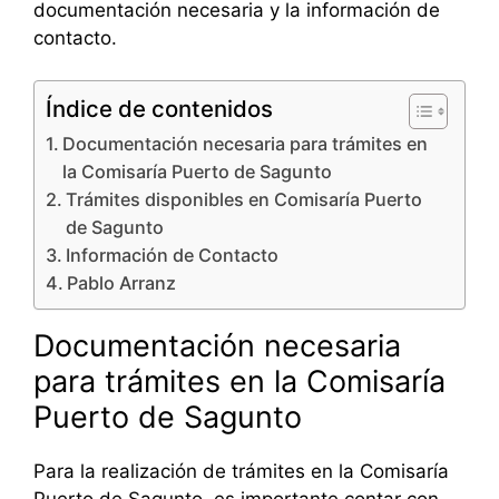
documentación necesaria y la información de
contacto.
Índice de contenidos
Documentación necesaria para trámites en
la Comisaría Puerto de Sagunto
Trámites disponibles en Comisaría Puerto
de Sagunto
Información de Contacto
Pablo Arranz
Documentación necesaria
para trámites en la Comisaría
Puerto de Sagunto
Para la realización de trámites en la Comisaría