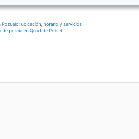
 Pozuelo: ubicación, horario y servicios
 de policía en Quart de Poblet