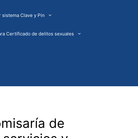
 sistema Clave y Pin
ra Certificado de delitos sexuales
omisaría de