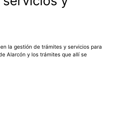
 servicios y
n la gestión de trámites y servicios para
 Alarcón y los trámites que allí se