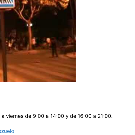
a viernes de 9:00 a 14:00 y de 16:00 a 21:00.
ozuelo