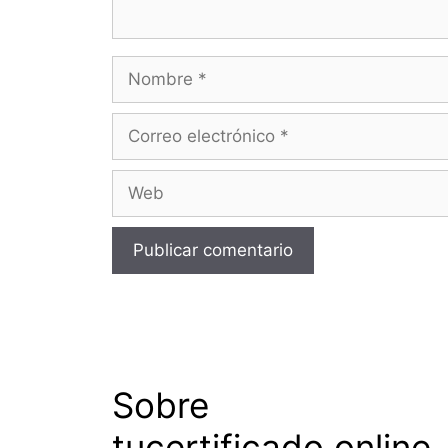
Nombre
Correo
electrónico
Web
Sobre
tucertificado.online