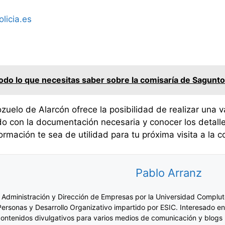
licia.es
do lo que necesitas saber sobre la comisaría de Sagunto:
zuelo de Alarcón ofrece la posibilidad de realizar una v
o con la documentación necesaria y conocer los detall
rmación te sea de utilidad para tu próxima visita a la c
Pablo Arranz
 Administración y Dirección de Empresas por la Universidad Complut
Personas y Desarrollo Organizativo impartido por ESIC. Interesado en
ontenidos divulgativos para varios medios de comunicación y blogs