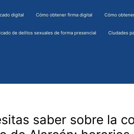
cado digital
Cómo obtener firma digital
Cómo obtener
icado de delitos sexuales de forma presencial
Ciudades pa
sitas saber sobre la c