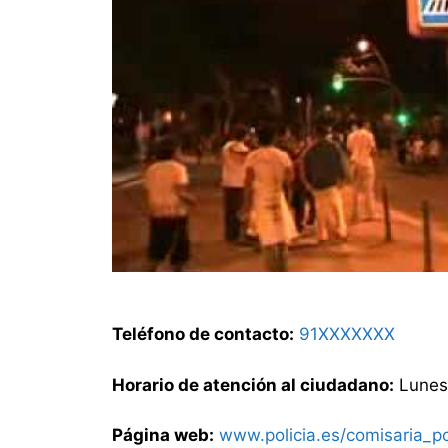
Teléfono de contacto:
91XXXXXXX
Horario de atención al ciudadano:
Lunes 
Página web:
www.policia.es/comisaria_p