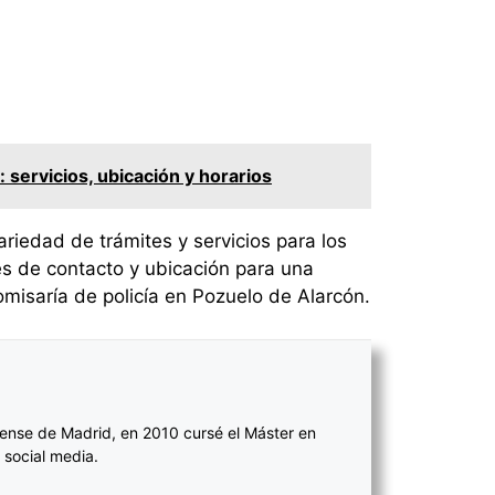
 servicios, ubicación y horarios
ariedad de trámites y servicios para los
es de contacto y ubicación para una
omisaría de policía en Pozuelo de Alarcón.
ense de Madrid, en 2010 cursé el Máster en
 social media.