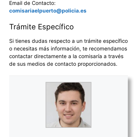
Email de Contacto:
comisariaelpuerto@policia.es
Trámite Específico
Si tienes dudas respecto a un trámite específico
o necesitas más información, te recomendamos
contactar directamente a la comisaría a través
de sus medios de contacto proporcionados.