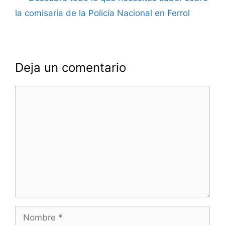
la comisaría de la Policía Nacional en Ferrol
Deja un comentario
Comentario
Nombre