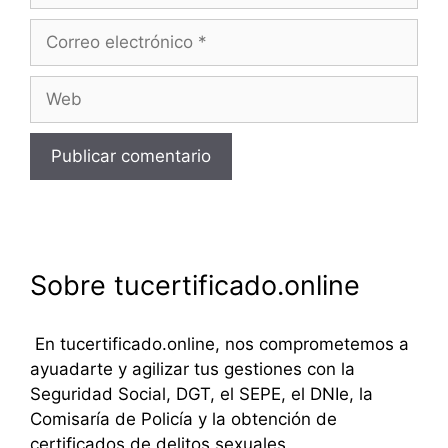
Correo
electrónico
Web
Sobre tucertificado.online
En tucertificado.online, nos comprometemos a
ayuadarte y agilizar tus gestiones con la
Seguridad Social, DGT, el SEPE, el DNIe, la
Comisaría de Policía y la obtención de
certificados de delitos sexuales.