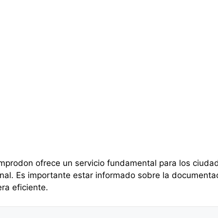
amprodon ofrece un servicio fundamental para los ciudad
al. Es importante estar informado sobre la documentaci
ra eficiente.