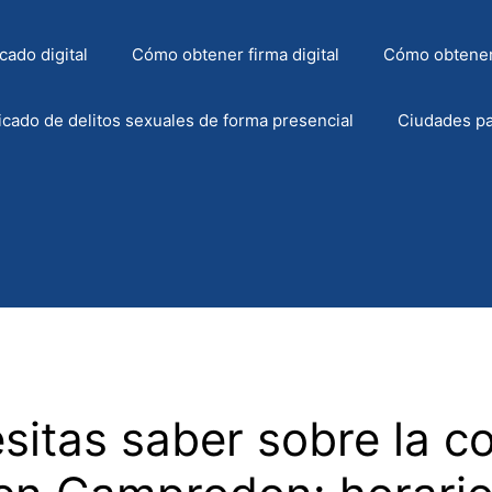
cado digital
Cómo obtener firma digital
Cómo obtener
icado de delitos sexuales de forma presencial
Ciudades pa
sitas saber sobre la co