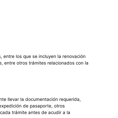
, entre los que se incluyen la renovación
, entre otros trámites relacionados con la
nte llevar la documentación requerida,
 expedición de pasaporte, otros
cada trámite antes de acudir a la