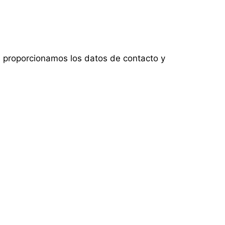
te proporcionamos los datos de contacto y