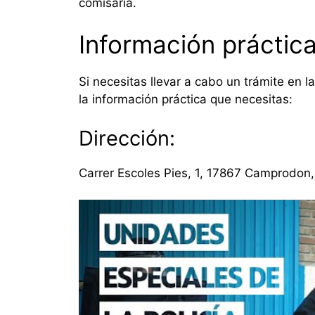
comisaría.
Información práctic
Si necesitas llevar a cabo un trámite en 
la información práctica que necesitas:
Dirección:
Carrer Escoles Pies, 1, 17867 Camprodon