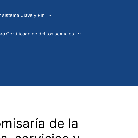
 sistema Clave y Pin
ra Certificado de delitos sexuales
misaría de la