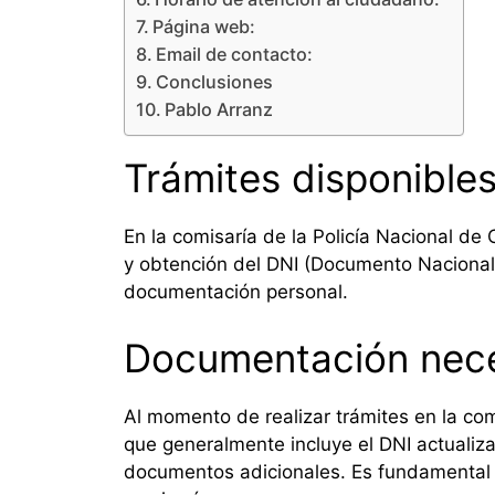
Página web:
Email de contacto:
Conclusiones
Pablo Arranz
Trámites disponible
En la comisaría de la Policía Nacional de
y obtención del DNI (Documento Nacional d
documentación personal.
Documentación nece
Al momento de realizar trámites en la co
que generalmente incluye el DNI actualiza
documentos adicionales. Es fundamenta