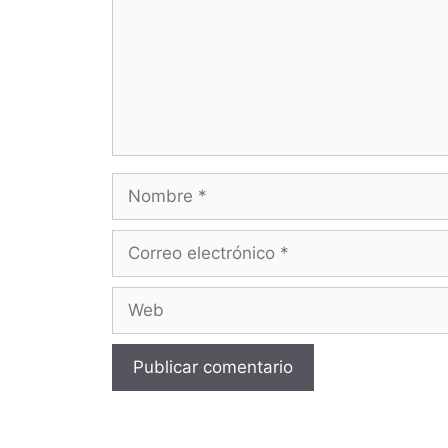
Nombre
Correo
electrónico
Web