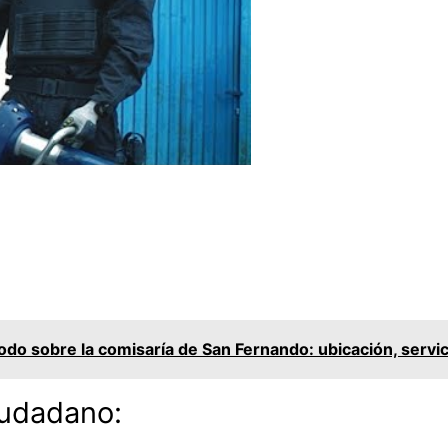
do sobre la comisaría de San Fernando: ubicación, servic
iudadano: