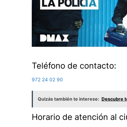
Teléfono de contacto:
972 24 02 90
Quizás también te interese:
Descubre to
Horario de atención al c