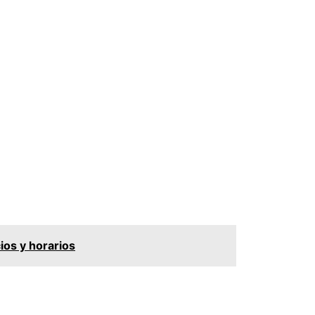
ios y horarios