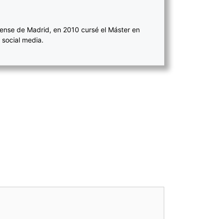
ense de Madrid, en 2010 cursé el Máster en
 social media.