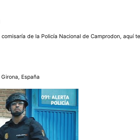
a
la comisaría de la Policía Nacional de Camprodon, aquí 
, Girona, España