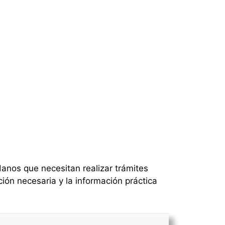
anos que necesitan realizar trámites
ón necesaria y la información práctica