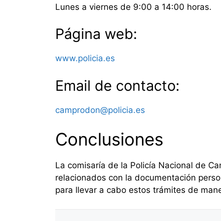
Lunes a viernes de 9:00 a 14:00 horas.
Página web:
www.policia.es
Email de contacto:
camprodon@policia.es
Conclusiones
La comisaría de la Policía Nacional de C
relacionados con la documentación person
para llevar a cabo estos trámites de mane