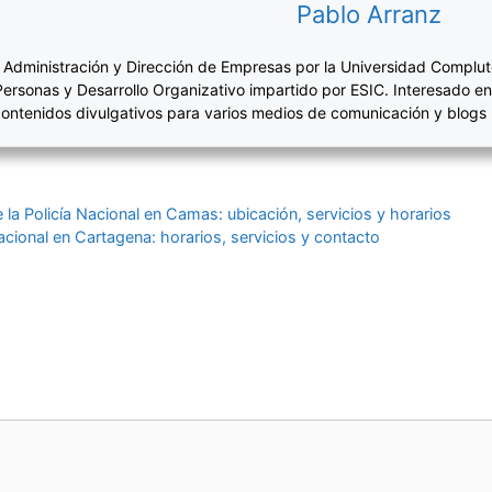
Pablo Arranz
 Administración y Dirección de Empresas por la Universidad Complut
Personas y Desarrollo Organizativo impartido por ESIC. Interesado en
ontenidos divulgativos para varios medios de comunicación y blogs
la Policía Nacional en Camas: ubicación, servicios y horarios
cional en Cartagena: horarios, servicios y contacto