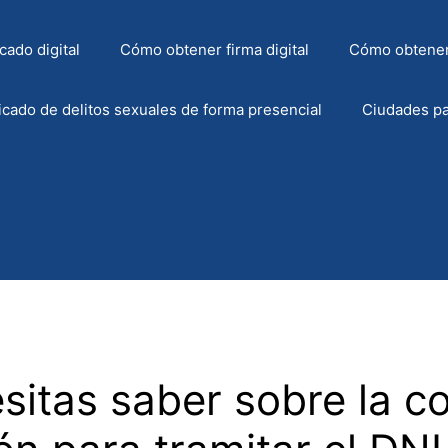
cado digital
Cómo obtener firma digital
Cómo obtener
icado de delitos sexuales de forma presencial
Ciudades pa
sitas saber sobre la c