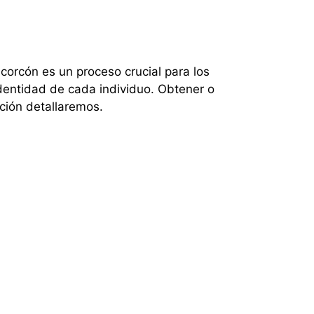
corcón es un proceso crucial para los
identidad de cada individuo. Obtener o
ción detallaremos.