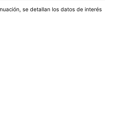
nuación, se detallan los datos de interés