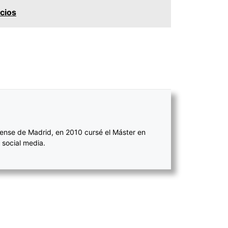
icios
ense de Madrid, en 2010 cursé el Máster en
 social media.