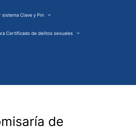
 sistema Clave y Pin
ra Certificado de delitos sexuales
omisaría de