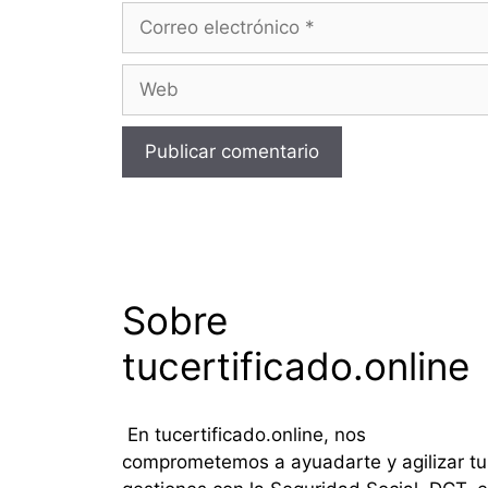
Correo
electrónico
Web
Sobre
tucertificado.online
En tucertificado.online, nos
comprometemos a ayuadarte y agilizar tu