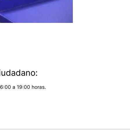
Ciudadano:
16:00 a 19:00 horas.