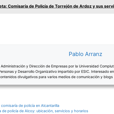
ta: Comisaría de Policía de Torrejón de Ardoz y sus serv
Pablo Arranz
 Administración y Dirección de Empresas por la Universidad Complut
Personas y Desarrollo Organizativo impartido por ESIC. Interesado en
ontenidos divulgativos para varios medios de comunicación y blogs
comisaría de policía en Alcantarilla
 de policía de Alcoy: ubicación, servicios y horarios