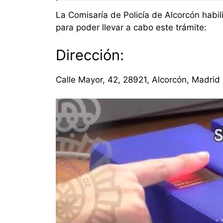
La Comisaría de Policía de Alcorcón habili
para poder llevar a cabo este trámite:
Dirección:
Calle Mayor, 42, 28921, Alcorcón, Madrid