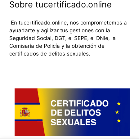
Sobre tucertificado.online
En tucertificado.online, nos comprometemos a
ayuadarte y agilizar tus gestiones con la
Seguridad Social, DGT, el SEPE, el DNIe, la
Comisaría de Policía y la obtención de
certificados de delitos sexuales.