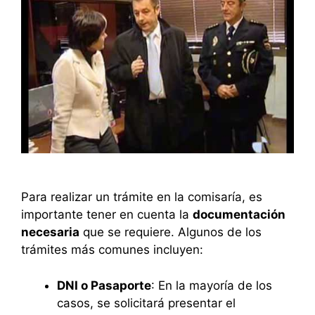
Para realizar un trámite en la comisaría, es
importante tener en cuenta la
documentación
necesaria
que se requiere. Algunos de los
trámites más comunes incluyen:
DNI o Pasaporte
: En la mayoría de los
casos, se solicitará presentar el