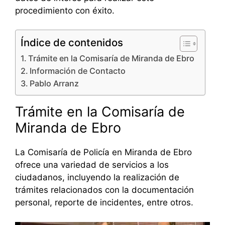
procedimiento con éxito.
Índice de contenidos
Trámite en la Comisaría de Miranda de Ebro
Información de Contacto
Pablo Arranz
Trámite en la Comisaría de
Miranda de Ebro
La Comisaría de Policía en Miranda de Ebro
ofrece una variedad de servicios a los
ciudadanos, incluyendo la realización de
trámites relacionados con la documentación
personal, reporte de incidentes, entre otros.