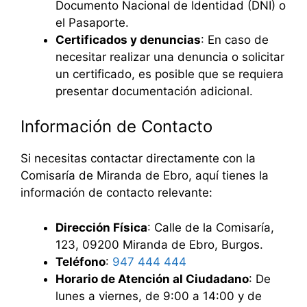
Documento Nacional de Identidad (DNI) o
el Pasaporte.
Certificados y denuncias
: En caso de
necesitar realizar una denuncia o solicitar
un certificado, es posible que se requiera
presentar documentación adicional.
Información de Contacto
Si necesitas contactar directamente con la
Comisaría de Miranda de Ebro, aquí tienes la
información de contacto relevante:
Dirección Física
: Calle de la Comisaría,
123, 09200 Miranda de Ebro, Burgos.
Teléfono
:
947 444 444
Horario de Atención al Ciudadano
: De
lunes a viernes, de 9:00 a 14:00 y de