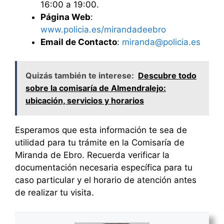
16:00 a 19:00.
Página Web
:
www.policia.es/mirandadeebro
Email de Contacto
:
miranda@policia.es
Quizás también te interese:
Descubre todo
sobre la comisaría de Almendralejo:
ubicación, servicios y horarios
Esperamos que esta información te sea de
utilidad para tu trámite en la Comisaría de
Miranda de Ebro. Recuerda verificar la
documentación necesaria específica para tu
caso particular y el horario de atención antes
de realizar tu visita.