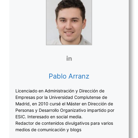
Pablo Arranz
Licenciado en Administración y Dirección de
Empresas por la Universidad Complutense de
Madrid, en 2010 cursé el Máster en Dirección de
Personas y Desarrollo Organizativo impartido por
ESIC. Interesado en social media.
Redactor de contenidos divulgativos para varios
medios de comunicación y blogs