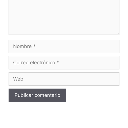
Nombre
Correo
electrónico
Web