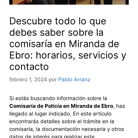
Descubre todo lo que
debes saber sobre la
comisaría en Miranda de
Ebro: horarios, servicios y
contacto
febrero 1, 2024
por
Pablo Arranz
Si estás buscando información sobre la
Comisaría de Policía en Miranda de Ebro
, has
llegado al lugar indicado. En este artículo
encontrarás detalles sobre el trámite en la
comisaría, la documentación necesaria y otros
datos de interés para realizar este