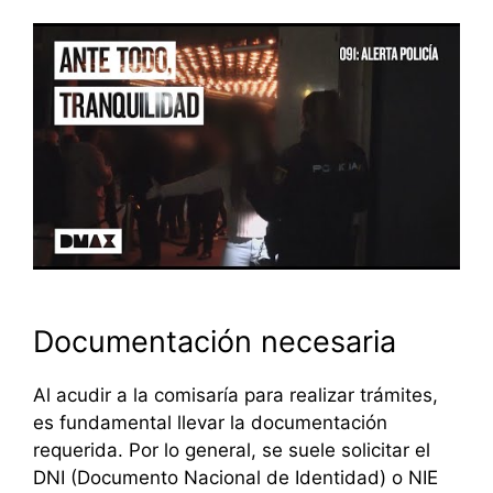
Documentación necesaria
Al acudir a la comisaría para realizar trámites,
es fundamental llevar la documentación
requerida. Por lo general, se suele solicitar el
DNI (Documento Nacional de Identidad) o NIE