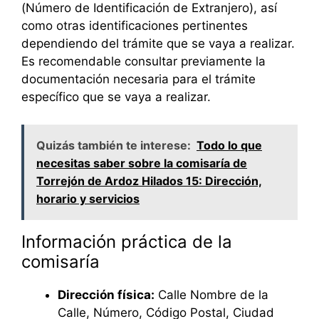
(Número de Identificación de Extranjero), así
como otras identificaciones pertinentes
dependiendo del trámite que se vaya a realizar.
Es recomendable consultar previamente la
documentación necesaria para el trámite
específico que se vaya a realizar.
Quizás también te interese:
Todo lo que
necesitas saber sobre la comisaría de
Torrejón de Ardoz Hilados 15: Dirección,
horario y servicios
Información práctica de la
comisaría
Dirección física:
Calle Nombre de la
Calle, Número, Código Postal, Ciudad