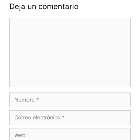
Deja un comentario
Comentario
Nombre
Correo
electrónico
Web