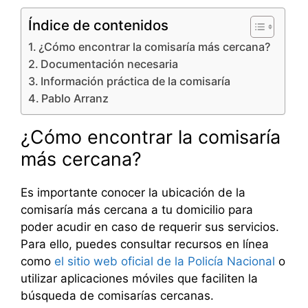
Índice de contenidos
¿Cómo encontrar la comisaría más cercana?
Documentación necesaria
Información práctica de la comisaría
Pablo Arranz
¿Cómo encontrar la comisaría
más cercana?
Es importante conocer la ubicación de la
comisaría más cercana a tu domicilio para
poder acudir en caso de requerir sus servicios.
Para ello, puedes consultar recursos en línea
como
el sitio web oficial de la Policía Nacional
o
utilizar aplicaciones móviles que faciliten la
búsqueda de comisarías cercanas.