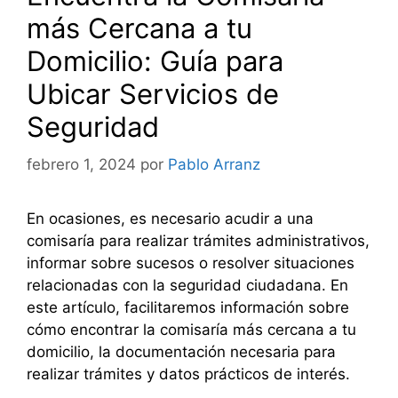
más Cercana a tu
Domicilio: Guía para
Ubicar Servicios de
Seguridad
febrero 1, 2024
por
Pablo Arranz
En ocasiones, es necesario acudir a una
comisaría para realizar trámites administrativos,
informar sobre sucesos o resolver situaciones
relacionadas con la seguridad ciudadana. En
este artículo, facilitaremos información sobre
cómo encontrar la comisaría más cercana a tu
domicilio, la documentación necesaria para
realizar trámites y datos prácticos de interés.