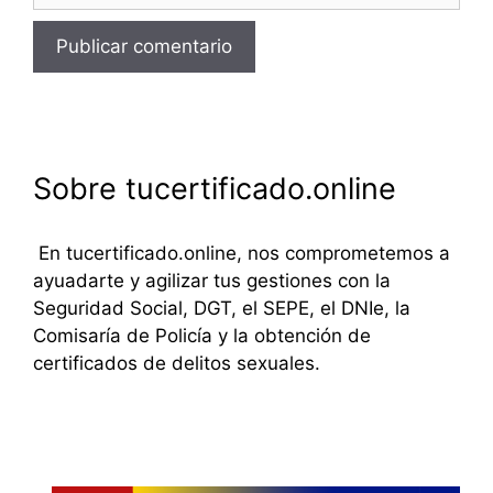
Sobre tucertificado.online
En tucertificado.online, nos comprometemos a
ayuadarte y agilizar tus gestiones con la
Seguridad Social, DGT, el SEPE, el DNIe, la
Comisaría de Policía y la obtención de
certificados de delitos sexuales.