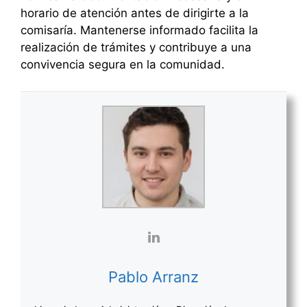
horario de atención antes de dirigirte a la
comisaría. Mantenerse informado facilita la
realización de trámites y contribuye a una
convivencia segura en la comunidad.
Pablo Arranz