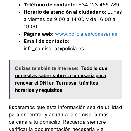
Teléfono de contacto:
+34 123 456 789
Horario de atención al ciudadano:
Lunes
a viernes de 9:00 a 14:00 y de 16:00 a
19:00
Página web:
www.policia.es/comisarias
Email de contacto:
info_comisaria@policia.es
Quizás también te interese:
Todo lo que
necesitas saber sobre la comisaría para
renovar el DNI en Terrassa: trámites,
horarios y requisitos
Esperamos que esta información sea de utilidad
para encontrar y acudir a la comisaría más
cercana a tu domicilio. Recuerda siempre
verificar la documentación necesaria y el