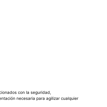
cionados con la seguridad,
ntación necesaria para agilizar cualquier