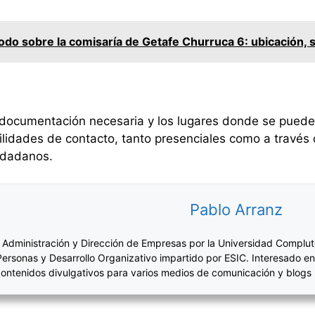
do sobre la comisaría de Getafe Churruca 6: ubicación, s
documentación necesaria y los lugares donde se puede r
ilidades de contacto, tanto presenciales como a través 
iudadanos.
Pablo Arranz
 Administración y Dirección de Empresas por la Universidad Complut
Personas y Desarrollo Organizativo impartido por ESIC. Interesado en
ontenidos divulgativos para varios medios de comunicación y blogs