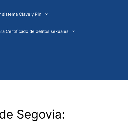
 sistema Clave y Pin
ra Certificado de delitos sexuales
 de Segovia: