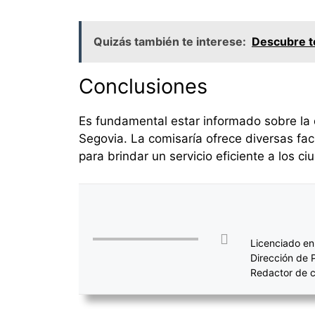
Quizás también te interese:
Descubre to
Conclusiones
Es fundamental estar informado sobre la 
Segovia. La comisaría ofrece diversas fac
para brindar un servicio eficiente a los c
Licenciado en
Dirección de 
Redactor de c