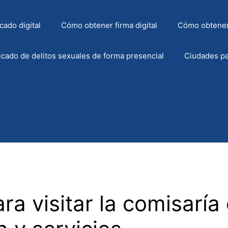
cado digital
Cómo obtener firma digital
Cómo obtener
icado de delitos sexuales de forma presencial
Ciudades pa
ra visitar la comisaría