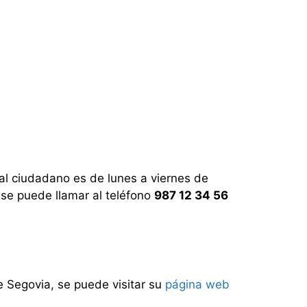
 al ciudadano es de lunes a viernes de
 se puede llamar al teléfono
987 12 34 56
de Segovia, se puede visitar su
página web