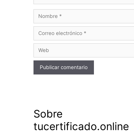
Nombre
Correo
electrónico
Web
Sobre
tucertificado.online