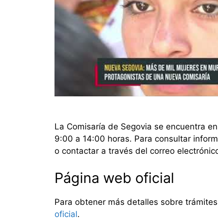
La Comisaría de Segovia se encuentra e
9:00 a 14:00 horas. Para consultar inform
o contactar a través del correo electróni
Página web oficial
Para obtener más detalles sobre trámites,
oficial
.