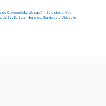
o de Compostela: Ubicación, Servicios y Más
 de Sevilla Este: Horarios, Servicios y Ubicación