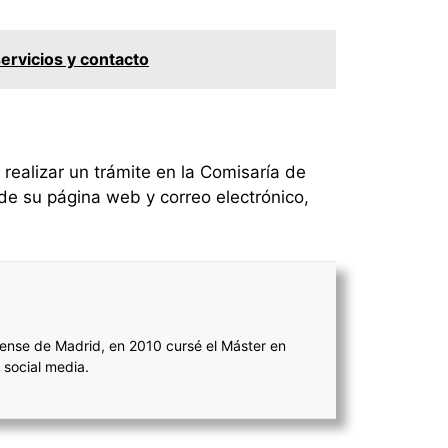
ervicios y contacto
ealizar un trámite en la Comisaría de
de su página web y correo electrónico,
ense de Madrid, en 2010 cursé el Máster en
 social media.