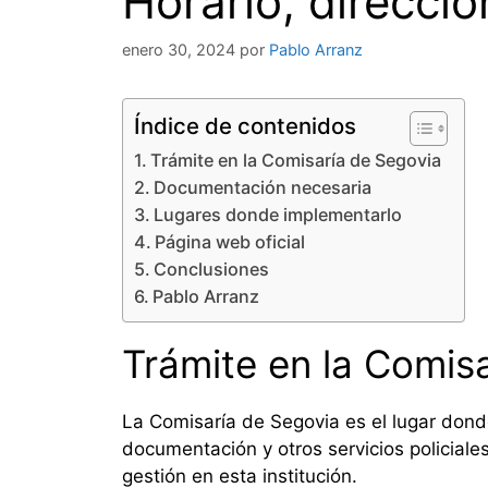
Horario, direcció
enero 30, 2024
por
Pablo Arranz
Índice de contenidos
Trámite en la Comisaría de Segovia
Documentación necesaria
Lugares donde implementarlo
Página web oficial
Conclusiones
Pablo Arranz
Trámite en la Comis
La Comisaría de Segovia es el lugar dond
documentación y otros servicios policiale
gestión en esta institución.