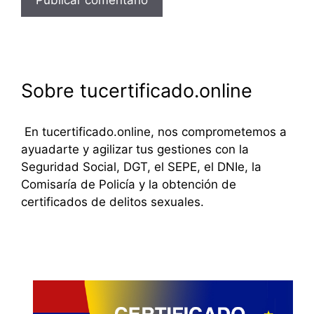
Sobre tucertificado.online
En tucertificado.online, nos comprometemos a
ayuadarte y agilizar tus gestiones con la
Seguridad Social, DGT, el SEPE, el DNIe, la
Comisaría de Policía y la obtención de
certificados de delitos sexuales.