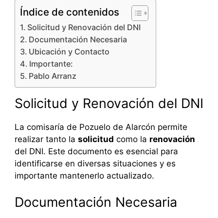
Índice de contenidos
Solicitud y Renovación del DNI
Documentación Necesaria
Ubicación y Contacto
Importante:
Pablo Arranz
Solicitud y Renovación del DNI
La comisaría de Pozuelo de Alarcón permite
realizar tanto la
solicitud
como la
renovación
del DNI. Este documento es esencial para
identificarse en diversas situaciones y es
importante mantenerlo actualizado.
Documentación Necesaria