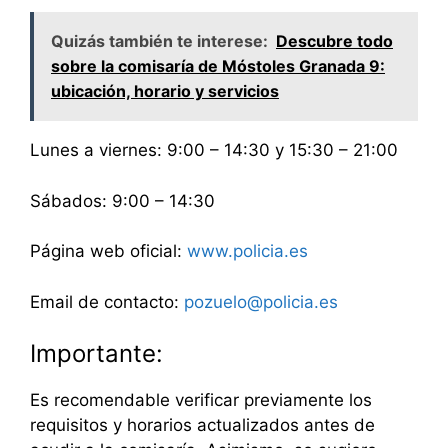
Quizás también te interese:
Descubre todo
sobre la comisaría de Móstoles Granada 9:
ubicación, horario y servicios
Lunes a viernes: 9:00 – 14:30 y 15:30 – 21:00
Sábados: 9:00 – 14:30
Página web oficial:
www.policia.es
Email de contacto:
pozuelo@policia.es
Importante:
Es recomendable verificar previamente los
requisitos y horarios actualizados antes de