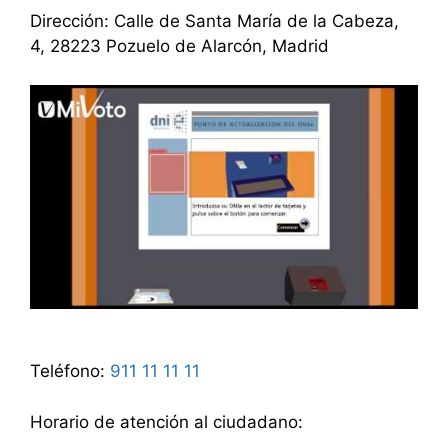
Dirección: Calle de Santa María de la Cabeza,
4, 28223 Pozuelo de Alarcón, Madrid
Teléfono:
911 11 11 11
Horario de atención al ciudadano: