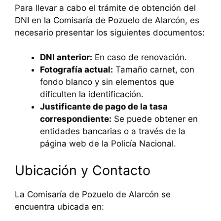
Para llevar a cabo el trámite de obtención del
DNI en la Comisaría de Pozuelo de Alarcón, es
necesario presentar los siguientes documentos:
DNI anterior:
En caso de renovación.
Fotografía actual:
Tamaño carnet, con
fondo blanco y sin elementos que
dificulten la identificación.
Justificante de pago de la tasa
correspondiente:
Se puede obtener en
entidades bancarias o a través de la
página web de la Policía Nacional.
Ubicación y Contacto
La Comisaría de Pozuelo de Alarcón se
encuentra ubicada en: