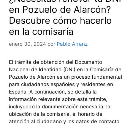
en Pozuelo de Alarcón?
Descubre cómo hacerlo
en la comisaría
enero 30, 2024
por
Pablo Arranz
El trámite de obtención del Documento
Nacional de Identidad (DNI) en la Comisaría de
Pozuelo de Alarcón es un proceso fundamental
para ciudadanos españoles y residentes en
España. A continuación, se detalla la
información relevante sobre este trámite,
incluyendo la documentación necesaria, la
ubicación de la comisaría, el horario de
atención al ciudadano y los datos de contacto.