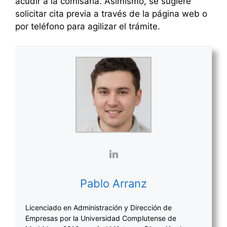
acudir a la comisaría. Asimismo, se sugiere
solicitar cita previa a través de la página web o
por teléfono para agilizar el trámite.
Pablo Arranz
Licenciado en Administración y Dirección de
Empresas por la Universidad Complutense de