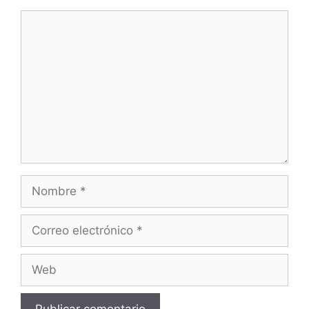
Comentario
Nombre
Correo
electrónico
Web