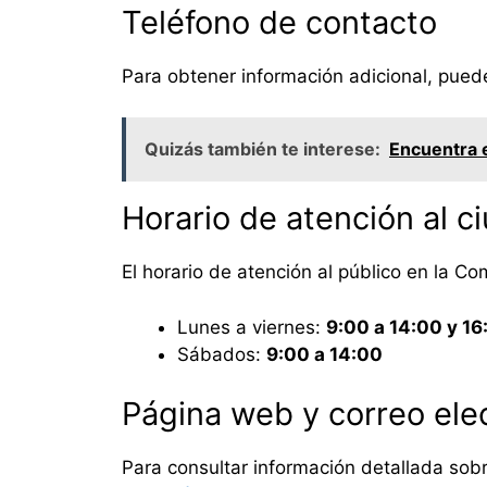
Teléfono de contacto
Para obtener información adicional, pued
Quizás también te interese:
Encuentra e
Horario de atención al 
El horario de atención al público en la Co
Lunes a viernes:
9:00 a 14:00 y 16
Sábados:
9:00 a 14:00
Página web y correo ele
Para consultar información detallada sob