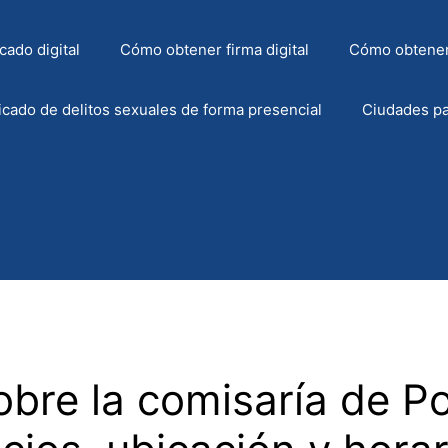
cado digital
Cómo obtener firma digital
Cómo obtener
icado de delitos sexuales de forma presencial
Ciudades pa
bre la comisaría de Po