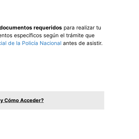
 documentos requeridos
para realizar tu
mentos específicos según el trámite que
ial de la Policía Nacional
antes de asistir.
en y Cómo Acceder?