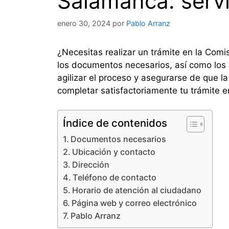
Salamanca: servi
enero 30, 2024
por
Pablo Arranz
¿Necesitas realizar un trámite en la Com
los documentos necesarios, así como los 
agilizar el proceso y asegurarse de que 
completar satisfactoriamente tu trámite e
Índice de contenidos
Documentos necesarios
Ubicación y contacto
Dirección
Teléfono de contacto
Horario de atención al ciudadano
Página web y correo electrónico
Pablo Arranz