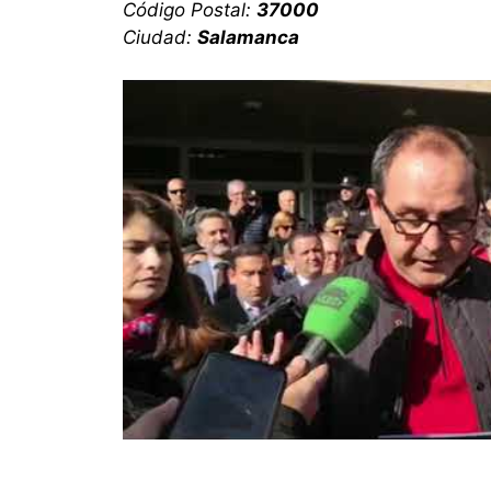
Código Postal:
37000
Ciudad:
Salamanca