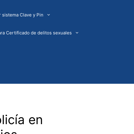
 sistema Clave y Pin
ra Certificado de delitos sexuales
licía en