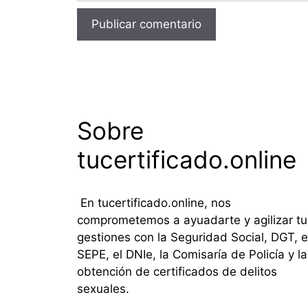
Sobre
tucertificado.online
En tucertificado.online, nos
comprometemos a ayuadarte y agilizar tu
gestiones con la Seguridad Social, DGT, e
SEPE, el DNIe, la Comisaría de Policía y la
obtención de certificados de delitos
sexuales.