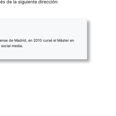
és de la siguiente dirección:
ense de Madrid, en 2010 cursé el Máster en
 social media.