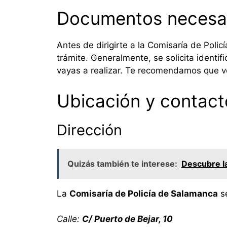
Documentos necesa
Antes de dirigirte a la Comisaría de Poli
trámite. Generalmente, se solicita identi
vayas a realizar. Te recomendamos que ver
Ubicación y contact
Dirección
Quizás también te interese:
Descubre l
La
Comisaría de Policía de Salamanca
se
Calle:
C/ Puerto de Bejar, 10