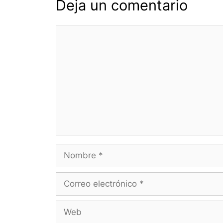
Deja un comentario
Comentario
Nombre
Correo
electrónico
Web