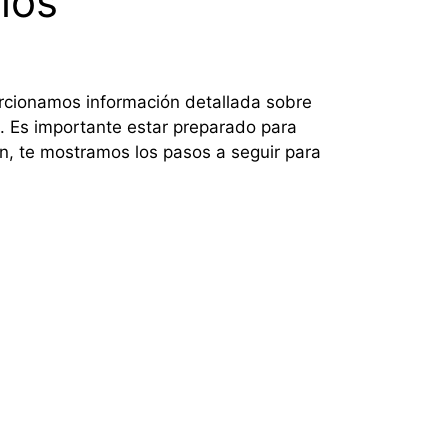
ios
orcionamos información detallada sobre
. Es importante estar preparado para
n, te mostramos los pasos a seguir para