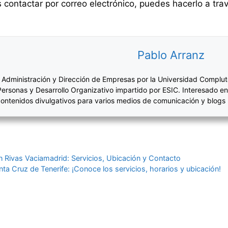
s contactar por correo electrónico, puedes hacerlo a trav
Pablo Arranz
 Administración y Dirección de Empresas por la Universidad Complut
Personas y Desarrollo Organizativo impartido por ESIC. Interesado en
ontenidos divulgativos para varios medios de comunicación y blogs
n Rivas Vaciamadrid: Servicios, Ubicación y Contacto
nta Cruz de Tenerife: ¡Conoce los servicios, horarios y ubicación!