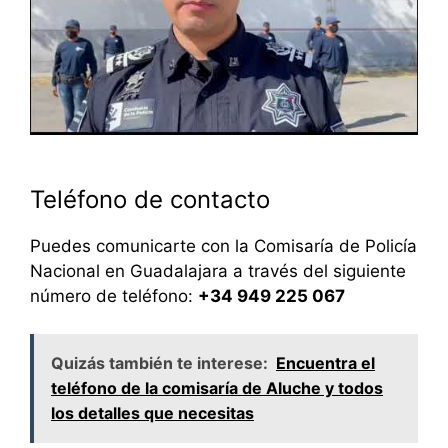
Teléfono de contacto
Puedes comunicarte con la Comisaría de Policía
Nacional en Guadalajara a través del siguiente
número de teléfono:
+34 949 225 067
Quizás también te interese:
Encuentra el
teléfono de la comisaría de Aluche y todos
los detalles que necesitas