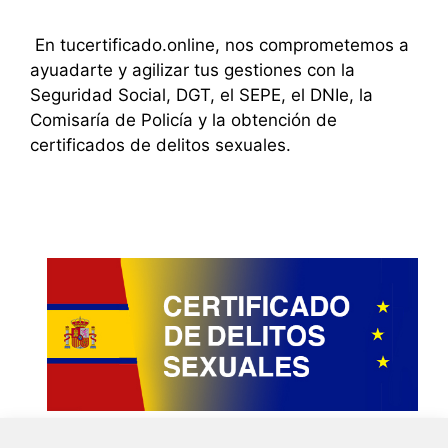
En tucertificado.online, nos comprometemos a
ayuadarte y agilizar tus gestiones con la
Seguridad Social, DGT, el SEPE, el DNIe, la
Comisaría de Policía y la obtención de
certificados de delitos sexuales.