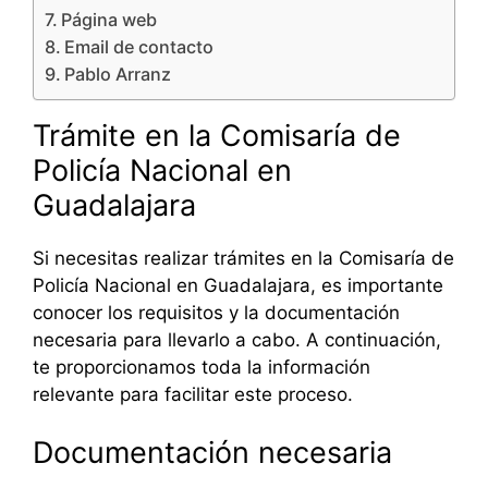
Página web
Email de contacto
Pablo Arranz
Trámite en la Comisaría de
Policía Nacional en
Guadalajara
Si necesitas realizar trámites en la Comisaría de
Policía Nacional en Guadalajara, es importante
conocer los requisitos y la documentación
necesaria para llevarlo a cabo. A continuación,
te proporcionamos toda la información
relevante para facilitar este proceso.
Documentación necesaria