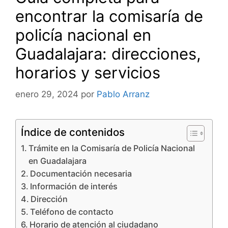
encontrar la comisaría de
policía nacional en
Guadalajara: direcciones,
horarios y servicios
enero 29, 2024
por
Pablo Arranz
Índice de contenidos
Trámite en la Comisaría de Policía Nacional
en Guadalajara
Documentación necesaria
Información de interés
Dirección
Teléfono de contacto
Horario de atención al ciudadano