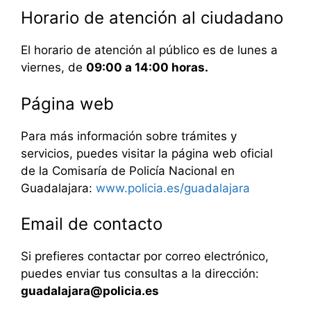
Horario de atención al ciudadano
El horario de atención al público es de lunes a
viernes, de
09:00 a 14:00 horas.
Página web
Para más información sobre trámites y
servicios, puedes visitar la página web oficial
de la Comisaría de Policía Nacional en
Guadalajara:
www.policia.es/guadalajara
Email de contacto
Si prefieres contactar por correo electrónico,
puedes enviar tus consultas a la dirección:
guadalajara@policia.es