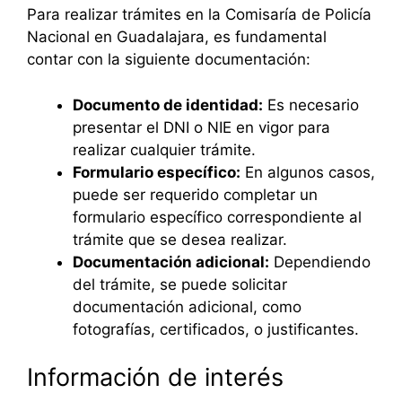
Para realizar trámites en la Comisaría de Policía
Nacional en Guadalajara, es fundamental
contar con la siguiente documentación:
Documento de identidad:
Es necesario
presentar el DNI o NIE en vigor para
realizar cualquier trámite.
Formulario específico:
En algunos casos,
puede ser requerido completar un
formulario específico correspondiente al
trámite que se desea realizar.
Documentación adicional:
Dependiendo
del trámite, se puede solicitar
documentación adicional, como
fotografías, certificados, o justificantes.
Información de interés