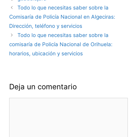
Navegación
Todo lo que necesitas saber sobre la
de
Comisaría de Policía Nacional en Algeciras:
entradas
Dirección, teléfono y servicios
Todo lo que necesitas saber sobre la
comisaría de Policía Nacional de Orihuela:
horarios, ubicación y servicios
Deja un comentario
Comentario