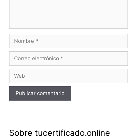
Nombre
Correo
electrónico
Web
Sobre tucertificado.online