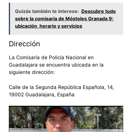
Quizás también te interese:
Descubre todo
sobre la comisaría de Móstoles Granada 9:
ubicación, horario y servicios
Dirección
La Comisaría de Policía Nacional en
Guadalajara se encuentra ubicada en la
siguiente dirección:
Calle de la Segunda República Española, 14,
19002 Guadalajara, España