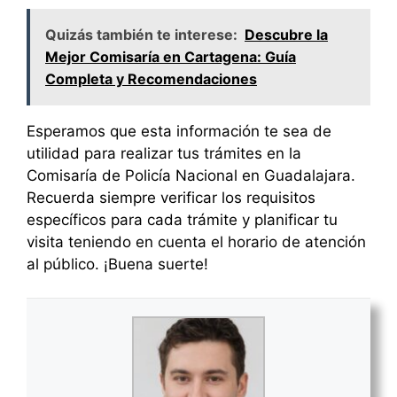
Quizás también te interese:
Descubre la
Mejor Comisaría en Cartagena: Guía
Completa y Recomendaciones
Esperamos que esta información te sea de
utilidad para realizar tus trámites en la
Comisaría de Policía Nacional en Guadalajara.
Recuerda siempre verificar los requisitos
específicos para cada trámite y planificar tu
visita teniendo en cuenta el horario de atención
al público. ¡Buena suerte!